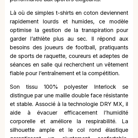
Là où de simples t-shirts en coton deviennent
rapidement lourds et humides, ce modèle
optimise la gestion de la transpiration pour
garder l’athlète plus au sec. Il répond aux
besoins des joueurs de football, pratiquants
de sports de raquette, coureurs et adeptes de
séances en salle qui recherchent un vêtement
fiable pour l’entraînement et la compétition.
Son tissu 100% polyester Interlock se
distingue par une maille double face résistante
et stable. Associé à la technologie DRY MX, il
aide à évacuer efficacement l’humidité
corporelle et améliore la respirabilité. La
silhouette ample et le col rond élastique