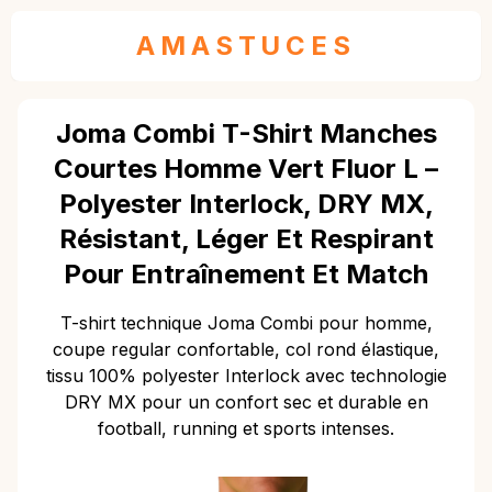
AMASTUCES
Joma Combi T-Shirt Manches
Courtes Homme Vert Fluor L –
Polyester Interlock, DRY MX,
Résistant, Léger Et Respirant
Pour Entraînement Et Match
T-shirt technique Joma Combi pour homme,
coupe regular confortable, col rond élastique,
tissu 100% polyester Interlock avec technologie
DRY MX pour un confort sec et durable en
football, running et sports intenses.