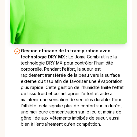
Gestion efficace de la transpiration avec
technologie DRY MX :
Le Joma Combi utilise la
technologie DRY MX pour contrôler l’humidité
corporelle. Pendant l’effort, la sueur est
rapidement transférée de la peau vers la surface
externe du tissu afin de favoriser une évaporation
plus rapide. Cette gestion de l’humidité limite l’effet
de tissu froid et collant après l’effort et aide à
maintenir une sensation de sec plus durable. Pour
l’athlète, cela signifie plus de confort sur la durée,
une meilleure concentration sur le jeu et moins de
gêne liée aux vêtements imbibés de sueur, aussi
bien à l’entraînement qu’en compétition.