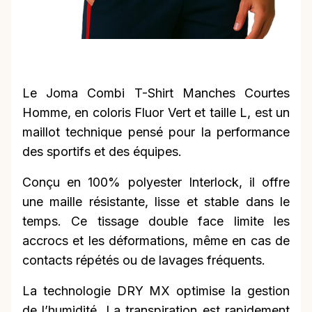
Le Joma Combi T-Shirt Manches Courtes
Homme, en coloris Fluor Vert et taille L, est un
maillot technique pensé pour la performance
des sportifs et des équipes.
Conçu en 100% polyester Interlock, il offre
une maille résistante, lisse et stable dans le
temps. Ce tissage double face limite les
accrocs et les déformations, même en cas de
contacts répétés ou de lavages fréquents.
La technologie DRY MX optimise la gestion
de l’humidité. La transpiration est rapidement