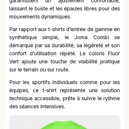
garantissent un ajustement confortable,
laissant le buste et les épaules libres pour des
mouvements dynamiques.
Par rapport aux t-shirts d’entrée de gamme en
synthétique simple, le Joma Combi se
démarque par sa durabilité, sa légèreté et son
confort d’utilisation répété. Le coloris Fluor
Vert ajoute une touche de visibilité pratique
sur le terrain ou sur route.
Pour les sportifs individuels comme pour les
équipes, ce t-shirt représente une solution
technique accessible, prête à suivre le rythme
des séances intensives.