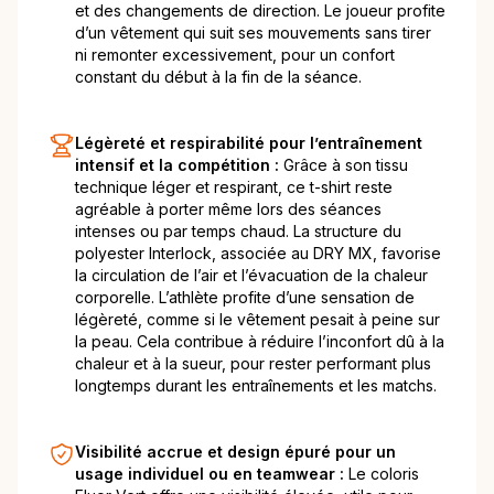
et des changements de direction. Le joueur profite
d’un vêtement qui suit ses mouvements sans tirer
ni remonter excessivement, pour un confort
constant du début à la fin de la séance.
Légèreté et respirabilité pour l’entraînement
intensif et la compétition :
Grâce à son tissu
technique léger et respirant, ce t-shirt reste
agréable à porter même lors des séances
intenses ou par temps chaud. La structure du
polyester Interlock, associée au DRY MX, favorise
la circulation de l’air et l’évacuation de la chaleur
corporelle. L’athlète profite d’une sensation de
légèreté, comme si le vêtement pesait à peine sur
la peau. Cela contribue à réduire l’inconfort dû à la
chaleur et à la sueur, pour rester performant plus
longtemps durant les entraînements et les matchs.
Visibilité accrue et design épuré pour un
usage individuel ou en teamwear :
Le coloris