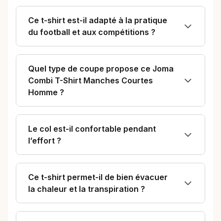
Ce t-shirt est-il adapté à la pratique
du football et aux compétitions ?
Quel type de coupe propose ce Joma
Combi T-Shirt Manches Courtes
Homme ?
Le col est-il confortable pendant
l’effort ?
Ce t-shirt permet-il de bien évacuer
la chaleur et la transpiration ?