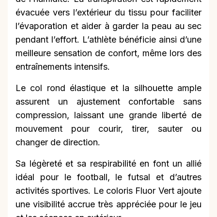
évacuée vers l’extérieur du tissu pour faciliter
l’évaporation et aider à garder la peau au sec
pendant l’effort. L’athlète bénéficie ainsi d’une
meilleure sensation de confort, même lors des
entraînements intensifs.
Le col rond élastique et la silhouette ample
assurent un ajustement confortable sans
compression, laissant une grande liberté de
mouvement pour courir, tirer, sauter ou
changer de direction.
Sa légèreté et sa respirabilité en font un allié
idéal pour le football, le futsal et d’autres
activités sportives. Le coloris Fluor Vert ajoute
une visibilité accrue très appréciée pour le jeu