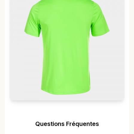
Questions Fréquentes