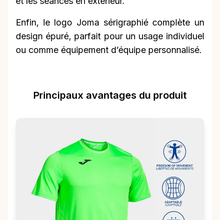
et les séances en extérieur.
Enfin, le logo Joma sérigraphié complète un
design épuré, parfait pour un usage individuel
ou comme équipement d’équipe personnalisé.
Principaux avantages du produit