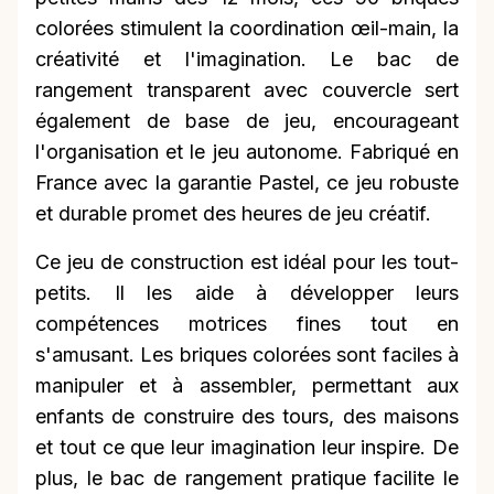
colorées stimulent la coordination œil-main, la
créativité et l'imagination. Le bac de
rangement transparent avec couvercle sert
également de base de jeu, encourageant
l'organisation et le jeu autonome. Fabriqué en
France avec la garantie Pastel, ce jeu robuste
et durable promet des heures de jeu créatif.
Ce jeu de construction est idéal pour les tout-
petits. Il les aide à développer leurs
compétences motrices fines tout en
s'amusant. Les briques colorées sont faciles à
manipuler et à assembler, permettant aux
enfants de construire des tours, des maisons
et tout ce que leur imagination leur inspire. De
plus, le bac de rangement pratique facilite le