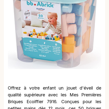
Offrez à votre enfant un jouet d'éveil de
qualité supérieure avec les Mes Premières
Briques Ecoiffier 7916. Conçues pour les
petites mains dès 12 mois, ces 50 briques