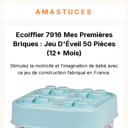
AMASTUCES
Ecoiffier 7916 Mes Premières
Briques : Jeu D'Éveil 50 Pièces
(12+ Mois)
Stimulez la motricité et l'imagination de bébé avec
ce jeu de construction fabriqué en France.