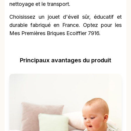
nettoyage et le transport.
Choisissez un jouet d'éveil sûr, éducatif et
durable fabriqué en France. Optez pour les
Mes Premières Briques Ecoiffier 7916.
Principaux avantages du produit