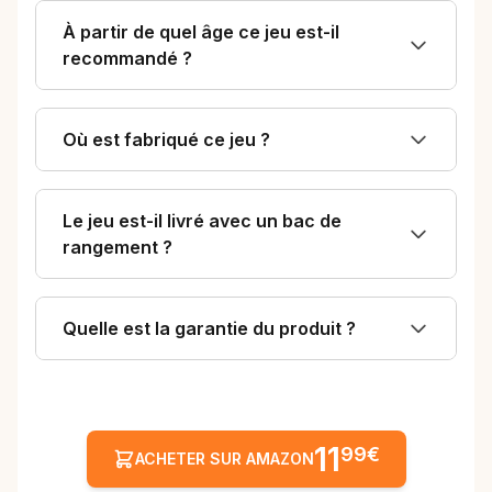
À partir de quel âge ce jeu est-il
recommandé ?
Où est fabriqué ce jeu ?
Le jeu est-il livré avec un bac de
rangement ?
Quelle est la garantie du produit ?
11
99€
ACHETER SUR AMAZON