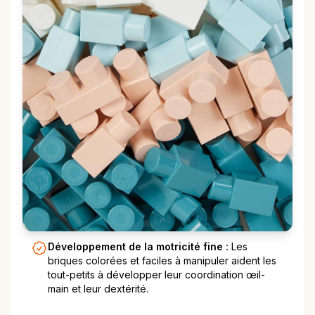
Développement de la motricité fine :
Les
briques colorées et faciles à manipuler aident les
tout-petits à développer leur coordination œil-
main et leur dextérité.