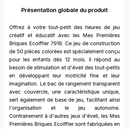
Présentation globale du produit
Offrez à votre tout-petit des heures de jeu
créatif et éducatif avec les Mes Premières
Briques Ecoiffier 7916. Ce jeu de construction
de 50 pièces colorées est spécialement conçu
pour les enfants dès 12 mois. Il répond au
besoin de stimulation et d'éveil des tout-petits
en développant leur motricité fine et leur
imagination. Le bac de rangement transparent
avec couvercle, une caractéristique unique,
sert également de base de jeu, facilitant ainsi
l'organisation et le jeu autonome.
Contrairement à d'autres jeux d'éveil, les Mes
Premières Briques Ecoiffier sont fabriquées en