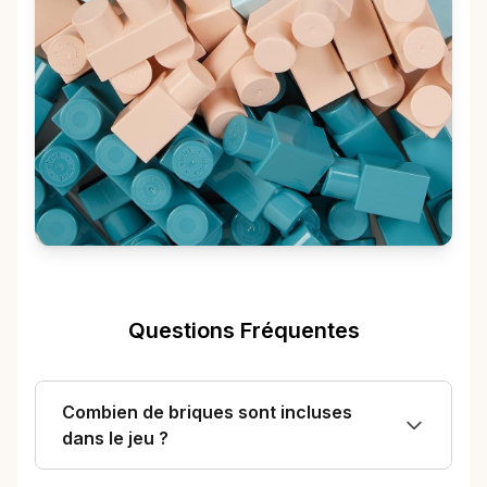
Questions Fréquentes
Combien de briques sont incluses
dans le jeu ?