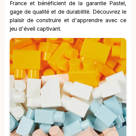
France et bénéficient de la garantie Pastel,
gage de qualité et de durabilité. Découvrez le
plaisir de construire et d'apprendre avec ce
jeu d'éveil captivant.