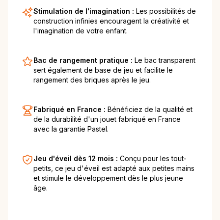
Stimulation de l'imagination :
Les possibilités de
construction infinies encouragent la créativité et
l'imagination de votre enfant.
Bac de rangement pratique :
Le bac transparent
sert également de base de jeu et facilite le
rangement des briques après le jeu.
Fabriqué en France :
Bénéficiez de la qualité et
de la durabilité d'un jouet fabriqué en France
avec la garantie Pastel.
Jeu d'éveil dès 12 mois :
Conçu pour les tout-
petits, ce jeu d'éveil est adapté aux petites mains
et stimule le développement dès le plus jeune
âge.