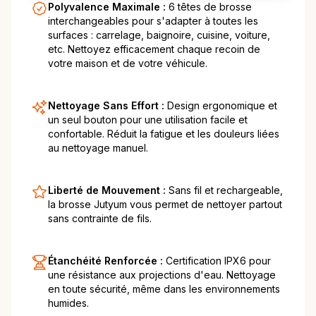
Polyvalence Maximale :
6 têtes de brosse
interchangeables pour s'adapter à toutes les
surfaces : carrelage, baignoire, cuisine, voiture,
etc. Nettoyez efficacement chaque recoin de
votre maison et de votre véhicule.
Nettoyage Sans Effort :
Design ergonomique et
un seul bouton pour une utilisation facile et
confortable. Réduit la fatigue et les douleurs liées
au nettoyage manuel.
Liberté de Mouvement :
Sans fil et rechargeable,
la brosse Jutyum vous permet de nettoyer partout
sans contrainte de fils.
Étanchéité Renforcée :
Certification IPX6 pour
une résistance aux projections d'eau. Nettoyage
en toute sécurité, même dans les environnements
humides.