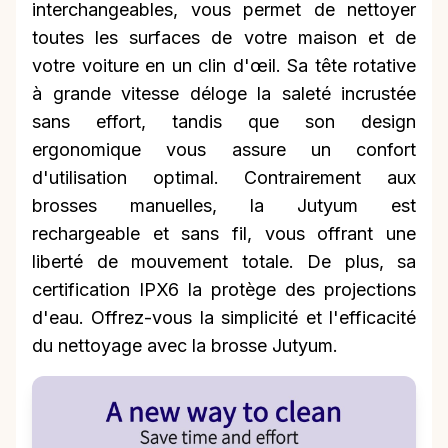
interchangeables, vous permet de nettoyer
toutes les surfaces de votre maison et de
votre voiture en un clin d'œil. Sa tête rotative
à grande vitesse déloge la saleté incrustée
sans effort, tandis que son design
ergonomique vous assure un confort
d'utilisation optimal. Contrairement aux
brosses manuelles, la Jutyum est
rechargeable et sans fil, vous offrant une
liberté de mouvement totale. De plus, sa
certification IPX6 la protège des projections
d'eau. Offrez-vous la simplicité et l'efficacité
du nettoyage avec la brosse Jutyum.