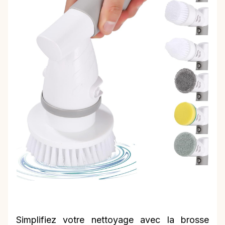
Simplifiez votre nettoyage avec la brosse