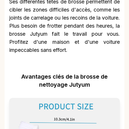
Ses différentes têtes de brosse permettent de
cibler les zones difficiles d'accès, comme les
joints de carrelage ou les recoins de la voiture.
Plus besoin de frotter pendant des heures, la
brosse Jutyum fait le travail pour vous.
Profitez d'une maison et d'une voiture
impeccables sans effort.
Avantages clés de la brosse de
nettoyage Jutyum