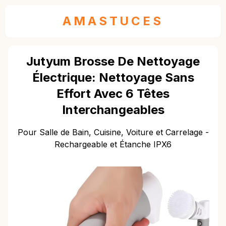
AMASTUCES
Jutyum Brosse De Nettoyage
Électrique: Nettoyage Sans
Effort Avec 6 Têtes
Interchangeables
Pour Salle de Bain, Cuisine, Voiture et Carrelage -
Rechargeable et Étanche IPX6