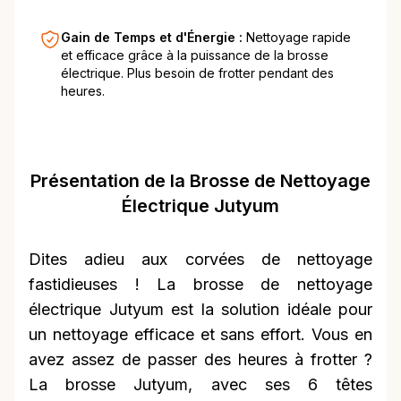
Gain de Temps et d'Énergie :
Nettoyage rapide
et efficace grâce à la puissance de la brosse
électrique. Plus besoin de frotter pendant des
heures.
Présentation de la Brosse de Nettoyage
Électrique Jutyum
Dites adieu aux corvées de nettoyage
fastidieuses ! La brosse de nettoyage
électrique Jutyum est la solution idéale pour
un nettoyage efficace et sans effort. Vous en
avez assez de passer des heures à frotter ?
La brosse Jutyum, avec ses 6 têtes