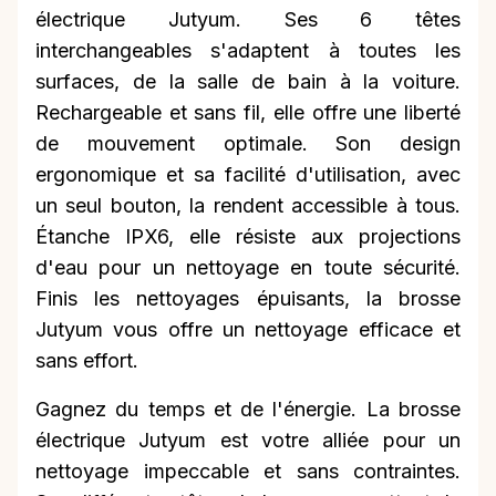
électrique Jutyum. Ses 6 têtes
interchangeables s'adaptent à toutes les
surfaces, de la salle de bain à la voiture.
Rechargeable et sans fil, elle offre une liberté
de mouvement optimale. Son design
ergonomique et sa facilité d'utilisation, avec
un seul bouton, la rendent accessible à tous.
Étanche IPX6, elle résiste aux projections
d'eau pour un nettoyage en toute sécurité.
Finis les nettoyages épuisants, la brosse
Jutyum vous offre un nettoyage efficace et
sans effort.
Gagnez du temps et de l'énergie. La brosse
électrique Jutyum est votre alliée pour un
nettoyage impeccable et sans contraintes.