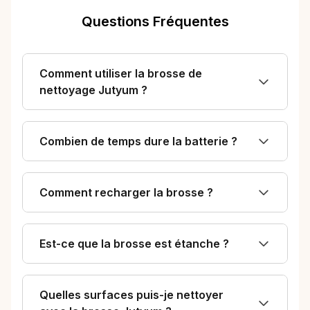
Questions Fréquentes
Comment utiliser la brosse de
nettoyage Jutyum ?
Combien de temps dure la batterie ?
Comment recharger la brosse ?
Est-ce que la brosse est étanche ?
Quelles surfaces puis-je nettoyer