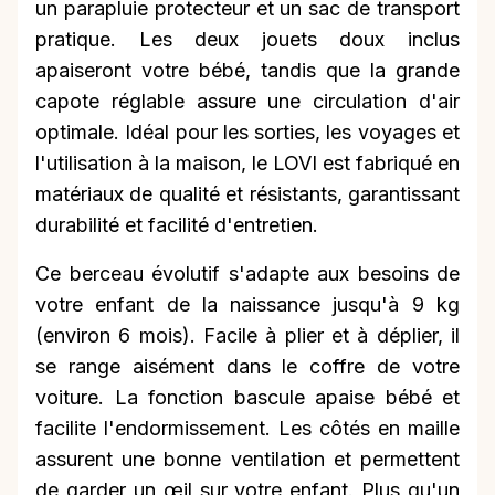
un parapluie protecteur et un sac de transport
pratique. Les deux jouets doux inclus
apaiseront votre bébé, tandis que la grande
capote réglable assure une circulation d'air
optimale. Idéal pour les sorties, les voyages et
l'utilisation à la maison, le LOVI est fabriqué en
matériaux de qualité et résistants, garantissant
durabilité et facilité d'entretien.
Ce berceau évolutif s'adapte aux besoins de
votre enfant de la naissance jusqu'à 9 kg
(environ 6 mois). Facile à plier et à déplier, il
se range aisément dans le coffre de votre
voiture. La fonction bascule apaise bébé et
facilite l'endormissement. Les côtés en maille
assurent une bonne ventilation et permettent
de garder un œil sur votre enfant. Plus qu'un