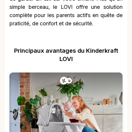
simple berceau, le LOVI offre une solution
complète pour les parents actifs en quête de
praticité, de confort et de sécurité.
Principaux avantages du Kinderkraft
LOVI