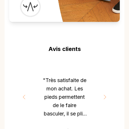
Avis clients
"Très satisfaite de
mon achat. Les
pieds permettent
de le faire
basculer, il se plie
pour le transporter.