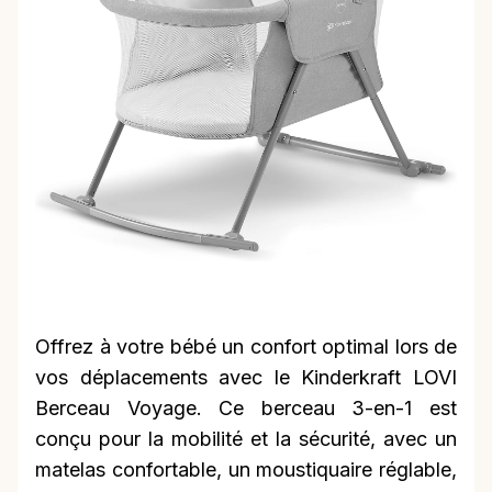
Offrez à votre bébé un confort optimal lors de
vos déplacements avec le Kinderkraft LOVI
Berceau Voyage. Ce berceau 3-en-1 est
conçu pour la mobilité et la sécurité, avec un
matelas confortable, un moustiquaire réglable,