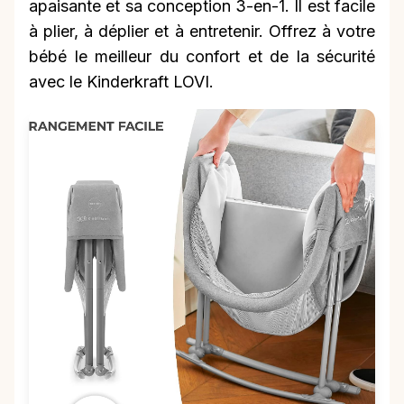
apaisante et sa conception 3-en-1. Il est facile
à plier, à déplier et à entretenir. Offrez à votre
bébé le meilleur du confort et de la sécurité
avec le Kinderkraft LOVI.