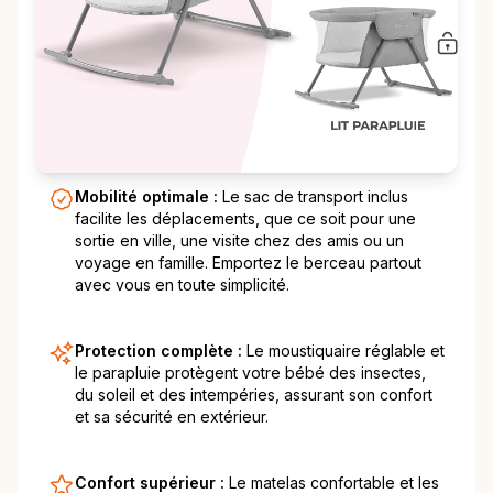
Mobilité optimale :
Le sac de transport inclus
facilite les déplacements, que ce soit pour une
sortie en ville, une visite chez des amis ou un
voyage en famille. Emportez le berceau partout
avec vous en toute simplicité.
Protection complète :
Le moustiquaire réglable et
le parapluie protègent votre bébé des insectes,
du soleil et des intempéries, assurant son confort
et sa sécurité en extérieur.
Confort supérieur :
Le matelas confortable et les