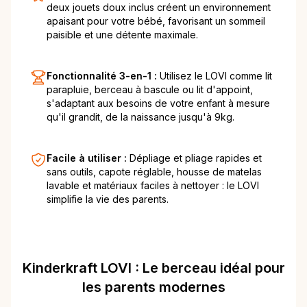
deux jouets doux inclus créent un environnement
apaisant pour votre bébé, favorisant un sommeil
paisible et une détente maximale.
Fonctionnalité 3-en-1 :
Utilisez le LOVI comme lit
parapluie, berceau à bascule ou lit d'appoint,
s'adaptant aux besoins de votre enfant à mesure
qu'il grandit, de la naissance jusqu'à 9kg.
Facile à utiliser :
Dépliage et pliage rapides et
sans outils, capote réglable, housse de matelas
lavable et matériaux faciles à nettoyer : le LOVI
simplifie la vie des parents.
Kinderkraft LOVI : Le berceau idéal pour
les parents modernes