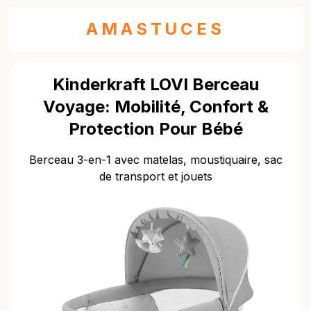
AMASTUCES
Kinderkraft LOVI Berceau
Voyage: Mobilité, Confort &
Protection Pour Bébé
Berceau 3-en-1 avec matelas, moustiquaire, sac
de transport et jouets