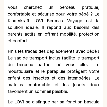
Vous cherchez un berceau pratique,
confortable et sécurisé pour votre bébé ? Le
Kinderkraft LOVI Berceau Voyage est la
solution idéale. Il répond aux besoins des
parents actifs en offrant mobilité, protection
et confort.
Finis les tracas des déplacements avec bébé !
Le sac de transport inclus facilite le transport
du berceau partout où vous allez. Le
moustiquaire et le parapluie protègent votre
enfant des insectes et des intempéries. Le
matelas confortable et les jouets doux
favorisent un sommeil paisible.
Le LOVI se distingue par sa fonction bascule