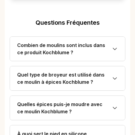
Questions Fréquentes
Combien de moulins sont inclus dans
ce produit Kochblume ?
Quel type de broyeur est utilisé dans
ce moulin à épices Kochblume ?
Quelles épices puis-je moudre avec
ce moulin Kochblume ?
À quoi sert le pied en silicone