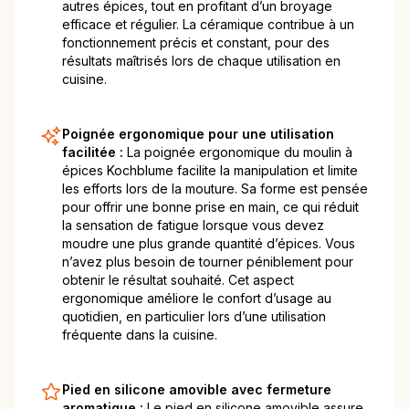
autres épices, tout en profitant d’un broyage
efficace et régulier. La céramique contribue à un
fonctionnement précis et constant, pour des
résultats maîtrisés lors de chaque utilisation en
cuisine.
Poignée ergonomique pour une utilisation
facilitée :
La poignée ergonomique du moulin à
épices Kochblume facilite la manipulation et limite
les efforts lors de la mouture. Sa forme est pensée
pour offrir une bonne prise en main, ce qui réduit
la sensation de fatigue lorsque vous devez
moudre une plus grande quantité d’épices. Vous
n’avez plus besoin de tourner péniblement pour
obtenir le résultat souhaité. Cet aspect
ergonomique améliore le confort d’usage au
quotidien, en particulier lors d’une utilisation
fréquente dans la cuisine.
Pied en silicone amovible avec fermeture
aromatique :
Le pied en silicone amovible assure