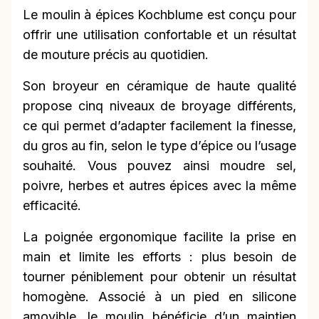
Le moulin à épices Kochblume est conçu pour
offrir une utilisation confortable et un résultat
de mouture précis au quotidien.
Son broyeur en céramique de haute qualité
propose cinq niveaux de broyage différents,
ce qui permet d’adapter facilement la finesse,
du gros au fin, selon le type d’épice ou l’usage
souhaité. Vous pouvez ainsi moudre sel,
poivre, herbes et autres épices avec la même
efficacité.
La poignée ergonomique facilite la prise en
main et limite les efforts : plus besoin de
tourner péniblement pour obtenir un résultat
homogène. Associé à un pied en silicone
amovible, le moulin bénéficie d’un maintien