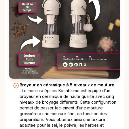
Broyeur en céramique à 5 niveaux de mouture
:
Le moulin à épices Kochblume est équipé d’un
broyeur en céramique de haute qualité avec cinq
niveaux de broyage différents. Cette configuration
permet de passer facilement d’une mouture
grossière à une mouture fine, en fonction des
préparations. Vous obtenez ainsi une texture
adaptée pour le sel, le poivre, les herbes et