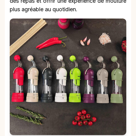
des repas et offrir une expérience de mouture
plus agréable au quotidien.