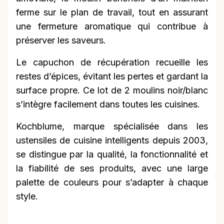
ferme sur le plan de travail, tout en assurant
une fermeture aromatique qui contribue à
préserver les saveurs.
Le capuchon de récupération recueille les
restes d’épices, évitant les pertes et gardant la
surface propre. Ce lot de 2 moulins noir/blanc
s’intègre facilement dans toutes les cuisines.
Kochblume, marque spécialisée dans les
ustensiles de cuisine intelligents depuis 2003,
se distingue par la qualité, la fonctionnalité et
la fiabilité de ses produits, avec une large
palette de couleurs pour s’adapter à chaque
style.