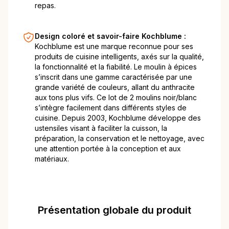
repas.
Design coloré et savoir-faire Kochblume :
Kochblume est une marque reconnue pour ses
produits de cuisine intelligents, axés sur la qualité,
la fonctionnalité et la fiabilité. Le moulin à épices
s’inscrit dans une gamme caractérisée par une
grande variété de couleurs, allant du anthracite
aux tons plus vifs. Ce lot de 2 moulins noir/blanc
s’intègre facilement dans différents styles de
cuisine. Depuis 2003, Kochblume développe des
ustensiles visant à faciliter la cuisson, la
préparation, la conservation et le nettoyage, avec
une attention portée à la conception et aux
matériaux.
Présentation globale du produit