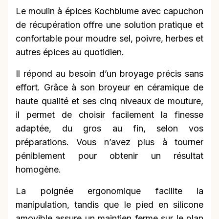
Le moulin à épices Kochblume avec capuchon
de récupération offre une solution pratique et
confortable pour moudre sel, poivre, herbes et
autres épices au quotidien.
Il répond au besoin d’un broyage précis sans
effort. Grâce à son broyeur en céramique de
haute qualité et ses cinq niveaux de mouture,
il permet de choisir facilement la finesse
adaptée, du gros au fin, selon vos
préparations. Vous n’avez plus à tourner
péniblement pour obtenir un résultat
homogène.
La poignée ergonomique facilite la
manipulation, tandis que le pied en silicone
amovible assure un maintien ferme sur le plan