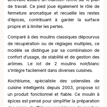
de travail. Ce pied joue également le rôle de
fermeture aromatique et recueille les restes
d’épices, contribuant à garder la surface
propre et à limiter les pertes.
Comparé à des moulins classiques dépourvus
de récupération ou de réglages multiples, ce
modèle se distingue par sa combinaison de
confort d’usage, de stabilité et de gestion des
arômes. Le lot de 2 moulins noir/blanc
s’intègre facilement dans diverses cuisines.
Kochblume, spécialiste des ustensiles de
cuisine intelligents depuis 2003, propose ici
un produit fonctionnel et fiable. Ce moulin à
épices est pensé pour simplifier la préparation