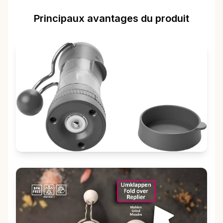
Principaux avantages du produit