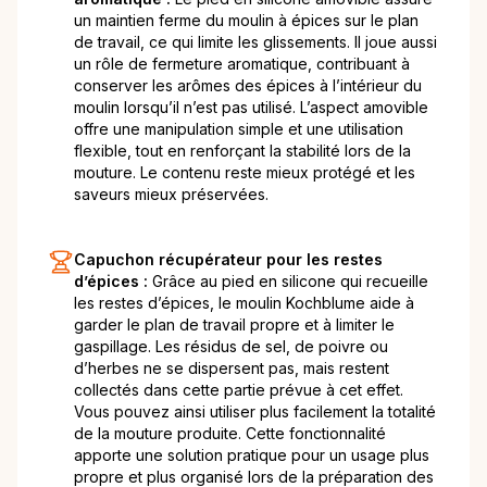
un maintien ferme du moulin à épices sur le plan
de travail, ce qui limite les glissements. Il joue aussi
un rôle de fermeture aromatique, contribuant à
conserver les arômes des épices à l’intérieur du
moulin lorsqu’il n’est pas utilisé. L’aspect amovible
offre une manipulation simple et une utilisation
flexible, tout en renforçant la stabilité lors de la
mouture. Le contenu reste mieux protégé et les
saveurs mieux préservées.
Capuchon récupérateur pour les restes
d’épices :
Grâce au pied en silicone qui recueille
les restes d’épices, le moulin Kochblume aide à
garder le plan de travail propre et à limiter le
gaspillage. Les résidus de sel, de poivre ou
d’herbes ne se dispersent pas, mais restent
collectés dans cette partie prévue à cet effet.
Vous pouvez ainsi utiliser plus facilement la totalité
de la mouture produite. Cette fonctionnalité
apporte une solution pratique pour un usage plus
propre et plus organisé lors de la préparation des