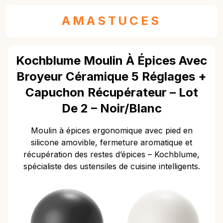
AMASTUCES
Kochblume Moulin À Épices Avec
Broyeur Céramique 5 Réglages +
Capuchon Récupérateur – Lot
De 2 – Noir/Blanc
Moulin à épices ergonomique avec pied en
silicone amovible, fermeture aromatique et
récupération des restes d’épices – Kochblume,
spécialiste des ustensiles de cuisine intelligents.