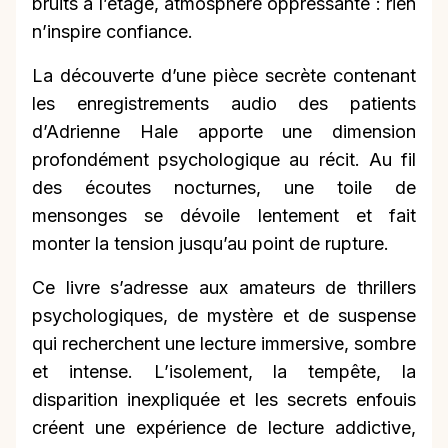
bruits à l’étage, atmosphère oppressante : rien
n’inspire confiance.
La découverte d’une pièce secrète contenant
les enregistrements audio des patients
d’Adrienne Hale apporte une dimension
profondément psychologique au récit. Au fil
des écoutes nocturnes, une toile de
mensonges se dévoile lentement et fait
monter la tension jusqu’au point de rupture.
Ce livre s’adresse aux amateurs de thrillers
psychologiques, de mystère et de suspense
qui recherchent une lecture immersive, sombre
et intense. L’isolement, la tempête, la
disparition inexpliquée et les secrets enfouis
créent une expérience de lecture addictive,