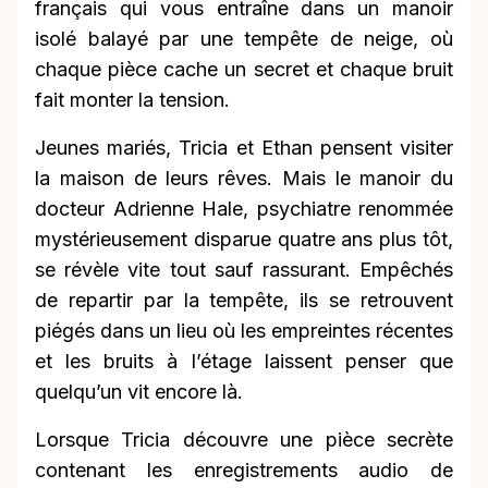
français qui vous entraîne dans un manoir
isolé balayé par une tempête de neige, où
chaque pièce cache un secret et chaque bruit
fait monter la tension.
Jeunes mariés, Tricia et Ethan pensent visiter
la maison de leurs rêves. Mais le manoir du
docteur Adrienne Hale, psychiatre renommée
mystérieusement disparue quatre ans plus tôt,
se révèle vite tout sauf rassurant. Empêchés
de repartir par la tempête, ils se retrouvent
piégés dans un lieu où les empreintes récentes
et les bruits à l’étage laissent penser que
quelqu’un vit encore là.
Lorsque Tricia découvre une pièce secrète
contenant les enregistrements audio de