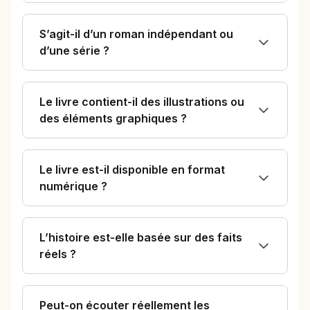
S’agit-il d’un roman indépendant ou
d’une série ?
Le livre contient-il des illustrations ou
des éléments graphiques ?
Le livre est-il disponible en format
numérique ?
L’histoire est-elle basée sur des faits
réels ?
Peut-on écouter réellement les