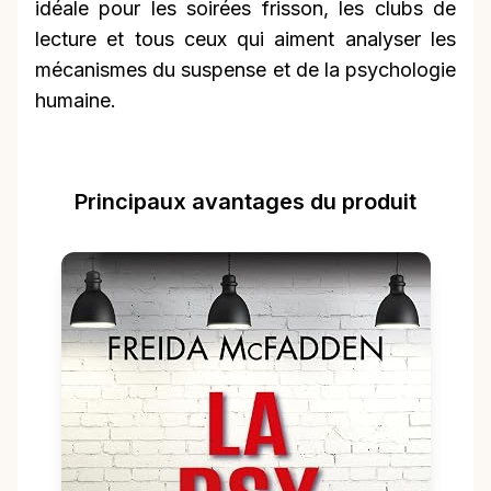
idéale pour les soirées frisson, les clubs de
lecture et tous ceux qui aiment analyser les
mécanismes du suspense et de la psychologie
humaine.
Principaux avantages du produit