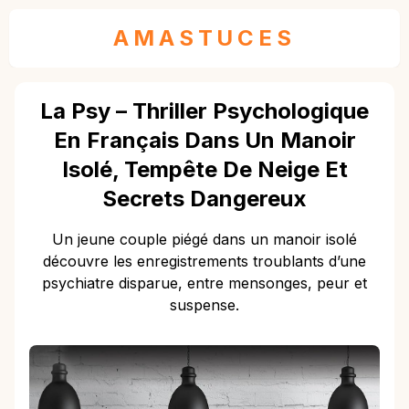
AMASTUCES
La Psy – Thriller Psychologique
En Français Dans Un Manoir
Isolé, Tempête De Neige Et
Secrets Dangereux
Un jeune couple piégé dans un manoir isolé
découvre les enregistrements troublants d’une
psychiatre disparue, entre mensonges, peur et
suspense.