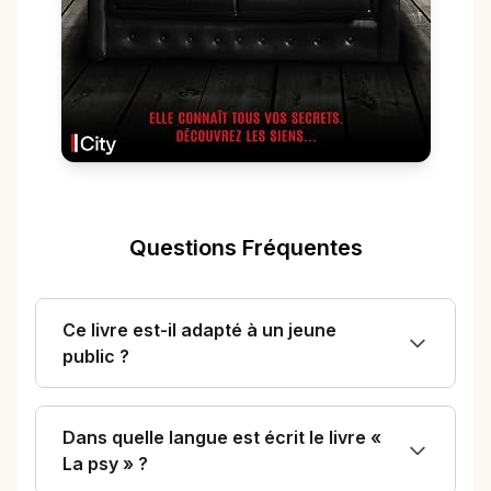
Questions Fréquentes
Ce livre est-il adapté à un jeune
public ?
Dans quelle langue est écrit le livre «
La psy » ?