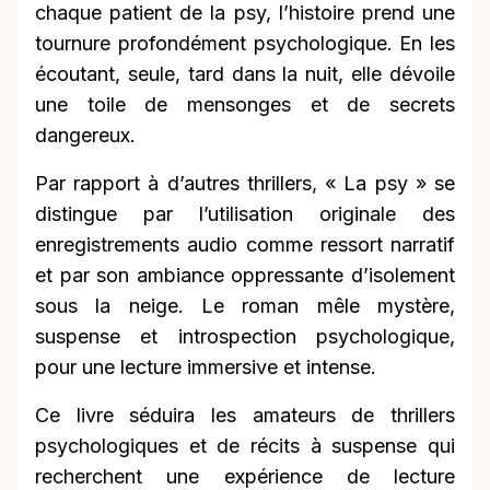
chaque patient de la psy, l’histoire prend une
tournure profondément psychologique. En les
écoutant, seule, tard dans la nuit, elle dévoile
une toile de mensonges et de secrets
dangereux.
Par rapport à d’autres thrillers, « La psy » se
distingue par l’utilisation originale des
enregistrements audio comme ressort narratif
et par son ambiance oppressante d’isolement
sous la neige. Le roman mêle mystère,
suspense et introspection psychologique,
pour une lecture immersive et intense.
Ce livre séduira les amateurs de thrillers
psychologiques et de récits à suspense qui
recherchent une expérience de lecture