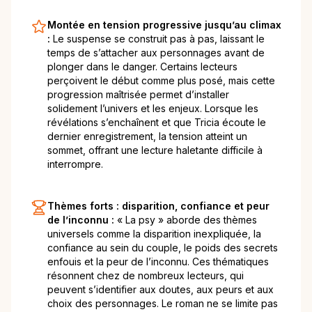
Montée en tension progressive jusqu’au climax
:
Le suspense se construit pas à pas, laissant le
temps de s’attacher aux personnages avant de
plonger dans le danger. Certains lecteurs
perçoivent le début comme plus posé, mais cette
progression maîtrisée permet d’installer
solidement l’univers et les enjeux. Lorsque les
révélations s’enchaînent et que Tricia écoute le
dernier enregistrement, la tension atteint un
sommet, offrant une lecture haletante difficile à
interrompre.
Thèmes forts : disparition, confiance et peur
de l’inconnu :
« La psy » aborde des thèmes
universels comme la disparition inexpliquée, la
confiance au sein du couple, le poids des secrets
enfouis et la peur de l’inconnu. Ces thématiques
résonnent chez de nombreux lecteurs, qui
peuvent s’identifier aux doutes, aux peurs et aux
choix des personnages. Le roman ne se limite pas