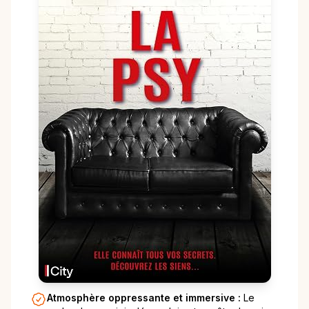
Atmosphère oppressante et immersive :
Le