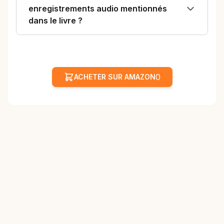
enregistrements audio mentionnés
dans le livre ?
0
ACHETER SUR AMAZON