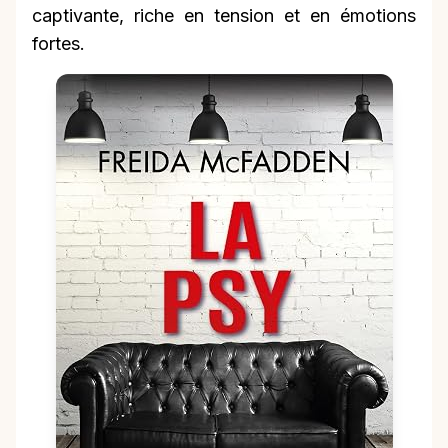
captivante, riche en tension et en émotions
fortes.