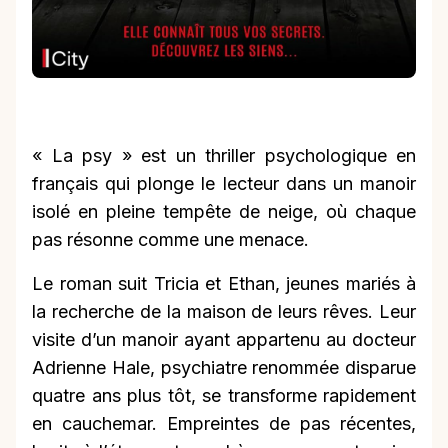
« La psy » est un thriller psychologique en
français qui plonge le lecteur dans un manoir
isolé en pleine tempête de neige, où chaque
pas résonne comme une menace.
Le roman suit Tricia et Ethan, jeunes mariés à
la recherche de la maison de leurs rêves. Leur
visite d’un manoir ayant appartenu au docteur
Adrienne Hale, psychiatre renommée disparue
quatre ans plus tôt, se transforme rapidement
en cauchemar. Empreintes de pas récentes,