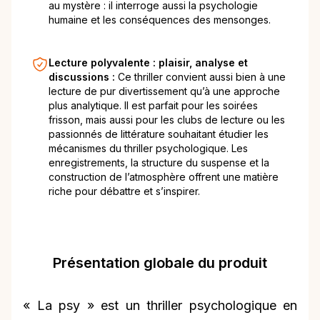
au mystère : il interroge aussi la psychologie
humaine et les conséquences des mensonges.
Lecture polyvalente : plaisir, analyse et
discussions :
Ce thriller convient aussi bien à une
lecture de pur divertissement qu’à une approche
plus analytique. Il est parfait pour les soirées
frisson, mais aussi pour les clubs de lecture ou les
passionnés de littérature souhaitant étudier les
mécanismes du thriller psychologique. Les
enregistrements, la structure du suspense et la
construction de l’atmosphère offrent une matière
riche pour débattre et s’inspirer.
Présentation globale du produit
« La psy » est un thriller psychologique en