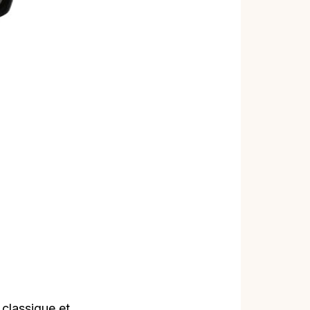
classique et