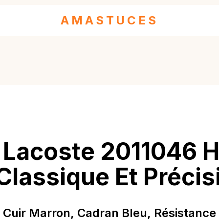
AMASTUCES
 Lacoste 2011046 
Classique Et Précis
 Cuir Marron, Cadran Bleu, Résistance 