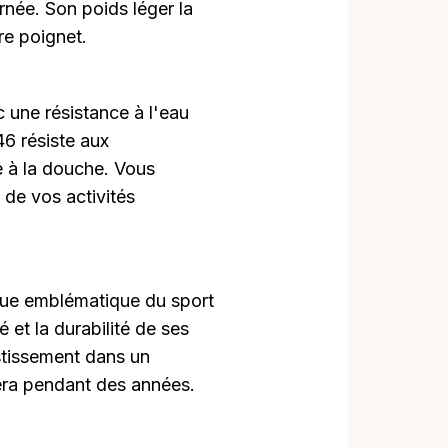
rnée. Son poids léger la
re poignet.
 une résistance à l'eau
6 résiste aux
e à la douche. Vous
 de vos activités
ue emblématique du sport
é et la durabilité de ses
stissement dans un
ra pendant des années.