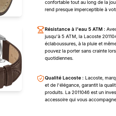
confortable tout au long de la jou
rend presque imperceptible à vot
Résistance à l'eau 5 ATM :
Avec
jusqu'à 5 ATM, la Lacoste 201104
éclaboussures, à la pluie et mêm
pouvez la porter sans crainte lors
quotidiennes.
Qualité Lacoste :
Lacoste, marq
et de l'élégance, garantit la qualit
produits. La 2011046 est un inve
accessoire qui vous accompagne