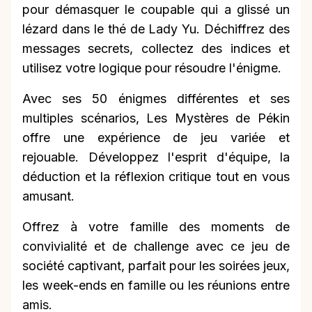
pour démasquer le coupable qui a glissé un
lézard dans le thé de Lady Yu. Déchiffrez des
messages secrets, collectez des indices et
utilisez votre logique pour résoudre l'énigme.
Avec ses 50 énigmes différentes et ses
multiples scénarios, Les Mystères de Pékin
offre une expérience de jeu variée et
rejouable. Développez l'esprit d'équipe, la
déduction et la réflexion critique tout en vous
amusant.
Offrez à votre famille des moments de
convivialité et de challenge avec ce jeu de
société captivant, parfait pour les soirées jeux,
les week-ends en famille ou les réunions entre
amis.