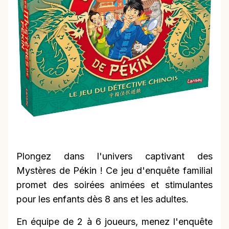
Plongez dans l'univers captivant des
Mystères de Pékin ! Ce jeu d'enquête familial
promet des soirées animées et stimulantes
pour les enfants dès 8 ans et les adultes.
En équipe de 2 à 6 joueurs, menez l'enquête