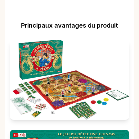
Principaux avantages du produit