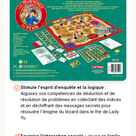
Stimule l'esprit d'enquête et la logique :
Aiguisez vos compétences de déduction et de
résolution de problèmes en collectant des indices
et en déchiffrant des messages secrets pour
résoudre l'énigme du lézard dans le thé de Lady
Yu.
Favorise l'interaction sociale :
Jouez en famille