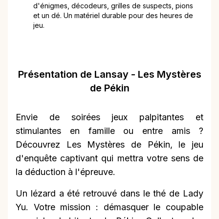
d'énigmes, décodeurs, grilles de suspects, pions
et un dé. Un matériel durable pour des heures de
jeu.
Présentation de Lansay - Les Mystères
de Pékin
Envie de soirées jeux palpitantes et
stimulantes en famille ou entre amis ?
Découvrez Les Mystères de Pékin, le jeu
d'enquête captivant qui mettra votre sens de
la déduction à l'épreuve.
Un lézard a été retrouvé dans le thé de Lady
Yu. Votre mission : démasquer le coupable