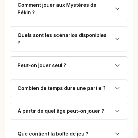
Comment jouer aux Mystères de
Pékin ?
Quels sont les scénarios disponibles
?
Peut-on jouer seul ?
Combien de temps dure une partie ?
À partir de quel âge peut-on jouer ?
Que contient la boîte de jeu ?