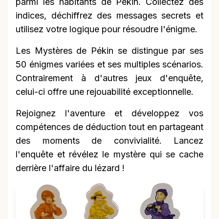
parmi les habitants de Pékin. Collectez des
indices, déchiffrez des messages secrets et
utilisez votre logique pour résoudre l'énigme.
Les Mystères de Pékin se distingue par ses
50 énigmes variées et ses multiples scénarios.
Contrairement à d'autres jeux d'enquête,
celui-ci offre une rejouabilité exceptionnelle.
Rejoignez l'aventure et développez vos
compétences de déduction tout en partageant
des moments de convivialité. Lancez
l'enquête et révélez le mystère qui se cache
derrière l'affaire du lézard !