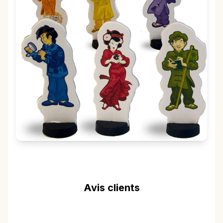
Avis clients