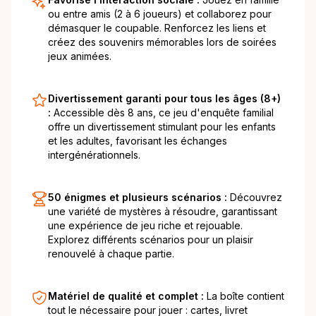
ou entre amis (2 à 6 joueurs) et collaborez pour
démasquer le coupable. Renforcez les liens et
créez des souvenirs mémorables lors de soirées
jeux animées.
Divertissement garanti pour tous les âges (8+)
:
Accessible dès 8 ans, ce jeu d'enquête familial
offre un divertissement stimulant pour les enfants
et les adultes, favorisant les échanges
intergénérationnels.
50 énigmes et plusieurs scénarios :
Découvrez
une variété de mystères à résoudre, garantissant
une expérience de jeu riche et rejouable.
Explorez différents scénarios pour un plaisir
renouvelé à chaque partie.
Matériel de qualité et complet :
La boîte contient
tout le nécessaire pour jouer : cartes, livret