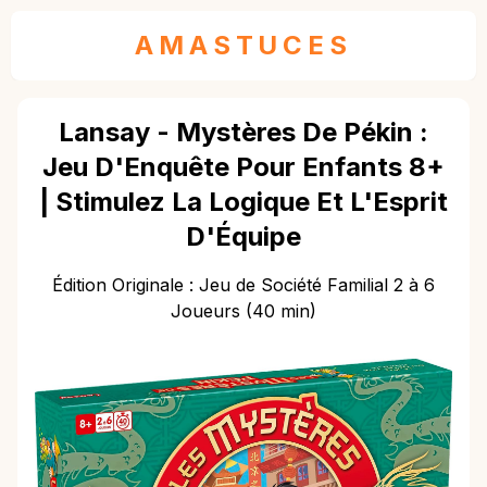
AMASTUCES
Lansay - Mystères De Pékin :
Jeu D'Enquête Pour Enfants 8+
| Stimulez La Logique Et L'Esprit
D'Équipe
Édition Originale : Jeu de Société Familial 2 à 6
Joueurs (40 min)