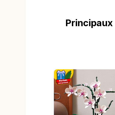
Principaux