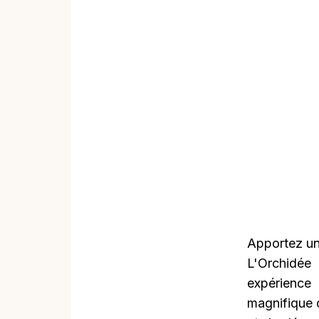
Apportez un
L'Orchidée
expérience
magnifique 