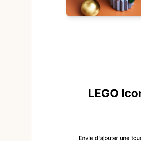
LEGO Icon
Envie d'ajouter une tou