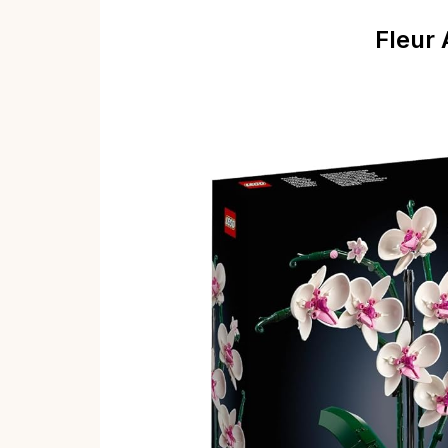
Fleur 