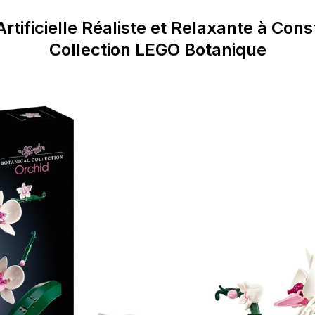
Artificielle Réaliste et Relaxante à Const
Collection LEGO Botanique