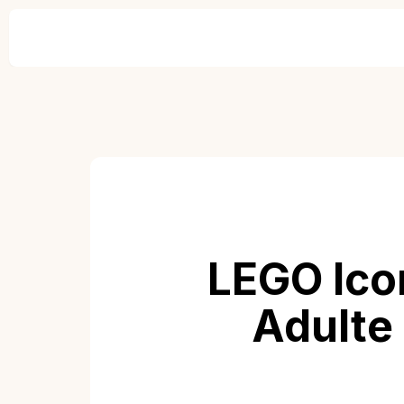
LEGO Icon
Adulte 