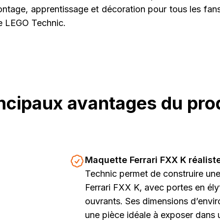
ontage, apprentissage et décoration pour tous les fan
de LEGO Technic.
ncipaux avantages du pro
Maquette Ferrari FXX K réalist
Technic permet de construire une 
Ferrari FXX K, avec portes en ély
ouvrants. Ses dimensions d’envir
une pièce idéale à exposer dans