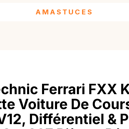
AMASTUCES
chnic Ferrari FXX K
te Voiture De Cour
12, Différentiel & 