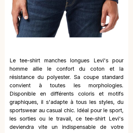
Le tee-shirt manches longues Levi's pour
homme allie le confort du coton et la
résistance du polyester. Sa coupe standard
convient à toutes les morphologies.
Disponible en différents coloris et motifs
graphiques, il s'adapte à tous les styles, du
sportswear au casual chic. Idéal pour le sport,
les sorties ou le travail, ce tee-shirt Levi's
deviendra vite un indispensable de votre