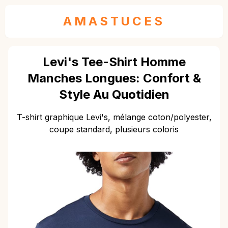
AMASTUCES
Levi's Tee-Shirt Homme
Manches Longues: Confort &
Style Au Quotidien
T-shirt graphique Levi's, mélange coton/polyester,
coupe standard, plusieurs coloris