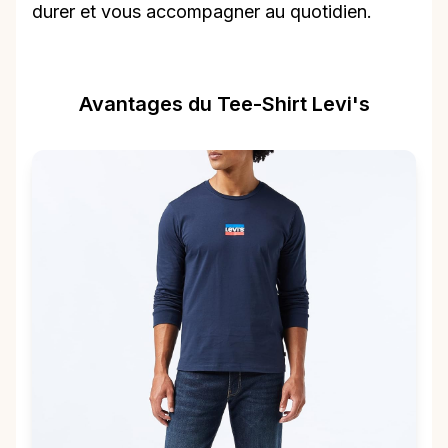
durer et vous accompagner au quotidien.
Avantages du Tee-Shirt Levi's