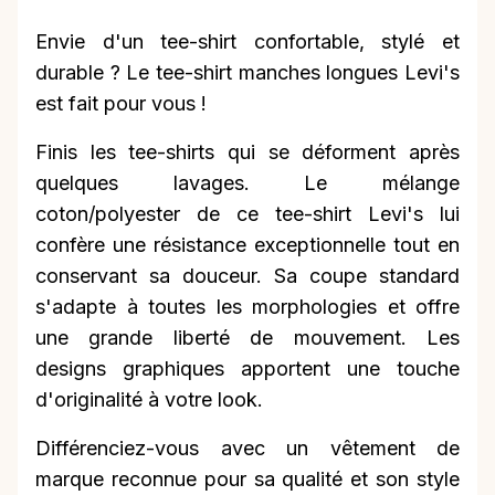
Envie d'un tee-shirt confortable, stylé et
durable ? Le tee-shirt manches longues Levi's
est fait pour vous !
Finis les tee-shirts qui se déforment après
quelques lavages. Le mélange
coton/polyester de ce tee-shirt Levi's lui
confère une résistance exceptionnelle tout en
conservant sa douceur. Sa coupe standard
s'adapte à toutes les morphologies et offre
une grande liberté de mouvement. Les
designs graphiques apportent une touche
d'originalité à votre look.
Différenciez-vous avec un vêtement de
marque reconnue pour sa qualité et son style