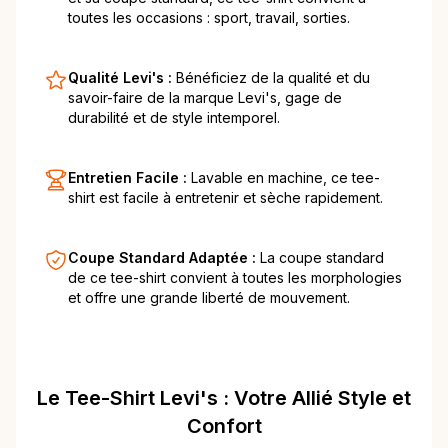
toutes les occasions : sport, travail, sorties.
Qualité Levi's :
Bénéficiez de la qualité et du
savoir-faire de la marque Levi's, gage de
durabilité et de style intemporel.
Entretien Facile :
Lavable en machine, ce tee-
shirt est facile à entretenir et sèche rapidement.
Coupe Standard Adaptée :
La coupe standard
de ce tee-shirt convient à toutes les morphologies
et offre une grande liberté de mouvement.
Le Tee-Shirt Levi's : Votre Allié Style et
Confort