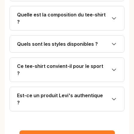
Quelle est la composition du tee-shirt
?
Quels sont les styles disponibles ?
Ce tee-shirt convient-il pour le sport
?
Est-ce un produit Levi's authentique
?