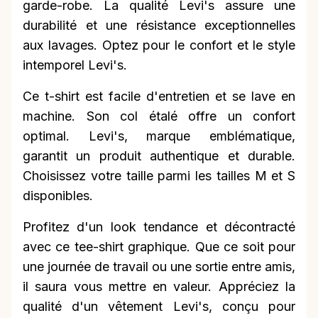
garde-robe. La qualité Levi's assure une
durabilité et une résistance exceptionnelles
aux lavages. Optez pour le confort et le style
intemporel Levi's.
Ce t-shirt est facile d'entretien et se lave en
machine. Son col étalé offre un confort
optimal. Levi's, marque emblématique,
garantit un produit authentique et durable.
Choisissez votre taille parmi les tailles M et S
disponibles.
Profitez d'un look tendance et décontracté
avec ce tee-shirt graphique. Que ce soit pour
une journée de travail ou une sortie entre amis,
il saura vous mettre en valeur. Appréciez la
qualité d'un vêtement Levi's, conçu pour