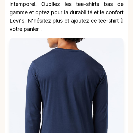
intemporel. Oubliez les tee-shirts bas de
gamme et optez pour la durabilité et le confort
Levi's. N'hésitez plus et ajoutez ce tee-shirt à
votre panier !