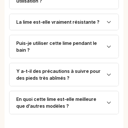
utilisation ?
La lime est-elle vraiment résistante ?
Puis-je utiliser cette lime pendant le
bain ?
Y a-t-il des précautions à suivre pour
des pieds très abîmés ?
En quoi cette lime est-elle meilleure
que d’autres modèles ?