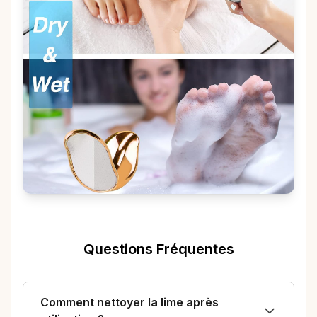
Questions Fréquentes
Comment nettoyer la lime après