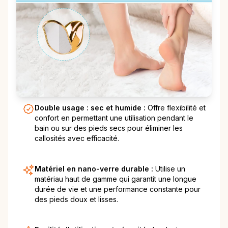
Double usage : sec et humide :
Offre flexibilité et
confort en permettant une utilisation pendant le
bain ou sur des pieds secs pour éliminer les
callosités avec efficacité.
Matériel en nano-verre durable :
Utilise un
matériau haut de gamme qui garantit une longue
durée de vie et une performance constante pour
des pieds doux et lisses.