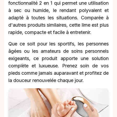
fonctionnalité 2 en 1 qui permet une utilisation
à sec ou humide, le rendant polyvalent et
adapté à toutes les situations. Comparée à
d'autres produits similaires, cette lime est plus
rapide, compacte et facile à entretenir.
Que ce soit pour les sportifs, les personnes
âgées ou les amateurs de soins personnels
exigeants, ce produit apporte une solution
complète et luxueuse. Prenez soin de vos
pieds comme jamais auparavant et profitez de
la douceur renouvelée chaque jour.