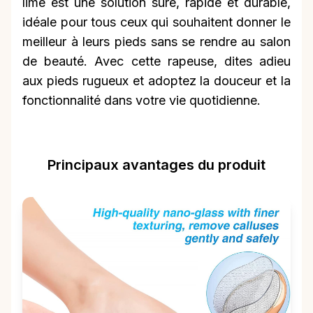
lime est une solution sûre, rapide et durable,
idéale pour tous ceux qui souhaitent donner le
meilleur à leurs pieds sans se rendre au salon
de beauté. Avec cette rapeuse, dites adieu
aux pieds rugueux et adoptez la douceur et la
fonctionnalité dans votre vie quotidienne.
Principaux avantages du produit