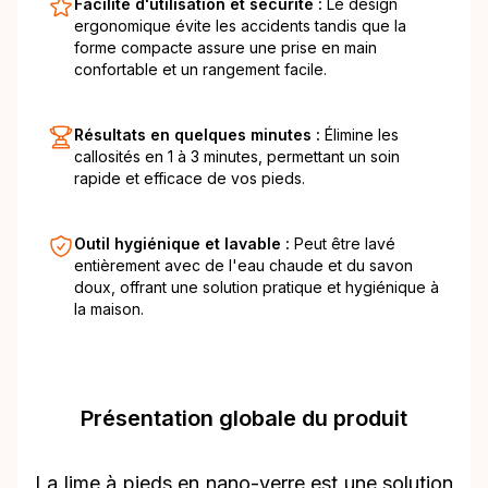
Facilité d'utilisation et sécurité :
Le design
ergonomique évite les accidents tandis que la
forme compacte assure une prise en main
confortable et un rangement facile.
Résultats en quelques minutes :
Élimine les
callosités en 1 à 3 minutes, permettant un soin
rapide et efficace de vos pieds.
Outil hygiénique et lavable :
Peut être lavé
entièrement avec de l'eau chaude et du savon
doux, offrant une solution pratique et hygiénique à
la maison.
Présentation globale du produit
La lime à pieds en nano-verre est une solution