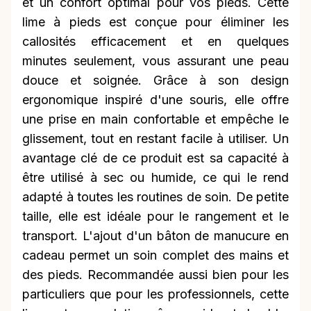
et un confort optimal pour vos pieds. Cette
lime à pieds est conçue pour éliminer les
callosités efficacement et en quelques
minutes seulement, vous assurant une peau
douce et soignée. Grâce à son design
ergonomique inspiré d'une souris, elle offre
une prise en main confortable et empêche le
glissement, tout en restant facile à utiliser. Un
avantage clé de ce produit est sa capacité à
être utilisé à sec ou humide, ce qui le rend
adapté à toutes les routines de soin. De petite
taille, elle est idéale pour le rangement et le
transport. L'ajout d'un bâton de manucure en
cadeau permet un soin complet des mains et
des pieds. Recommandée aussi bien pour les
particuliers que pour les professionnels, cette