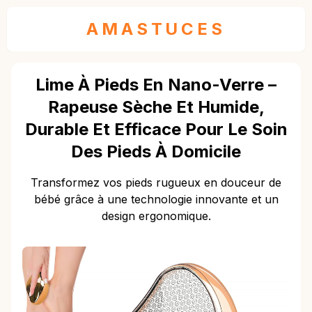
AMASTUCES
Lime À Pieds En Nano-Verre –
Rapeuse Sèche Et Humide,
Durable Et Efficace Pour Le Soin
Des Pieds À Domicile
Transformez vos pieds rugueux en douceur de
bébé grâce à une technologie innovante et un
design ergonomique.