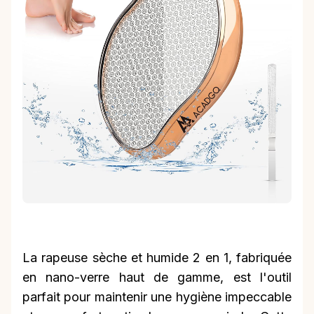
La rapeuse sèche et humide 2 en 1, fabriquée
en nano-verre haut de gamme, est l'outil
parfait pour maintenir une hygiène impeccable