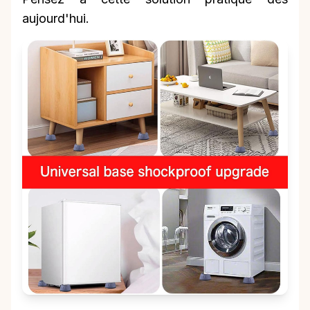
aujourd'hui.