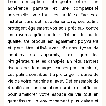
Leur conception intelligente offre une
adhérence parfaite et une compatibilité
universelle avec tous les modèles. Faciles à
installer sans outil supplémentaire, ces patins
protègent également vos sols précieux contre
les rayures grâce à leur finition de haute
qualité. Ce produit est également polyvalent
et peut être utilisé avec d'autres types de
meubles ou appareils, tels que les
réfrigérateurs et les canapés. En réduisant les
risques de dommages causés par l’humidité,
ces patins contribuent à prolonger la durée de
vie de votre machine à laver. Cet ensemble de
4 unités est une solution durable et efficace
pour améliorer votre espace de vie tout en
garantissant un environnement plus calme et