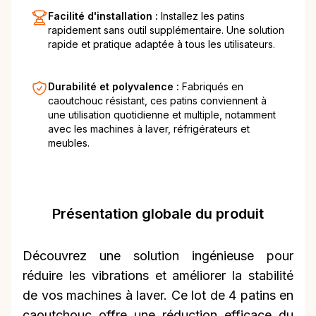
Facilité d'installation :
Installez les patins
rapidement sans outil supplémentaire. Une solution
rapide et pratique adaptée à tous les utilisateurs.
Durabilité et polyvalence :
Fabriqués en
caoutchouc résistant, ces patins conviennent à
une utilisation quotidienne et multiple, notamment
avec les machines à laver, réfrigérateurs et
meubles.
Présentation globale du produit
Découvrez une solution ingénieuse pour
réduire les vibrations et améliorer la stabilité
de vos machines à laver. Ce lot de 4 patins en
caoutchouc offre une réduction efficace du