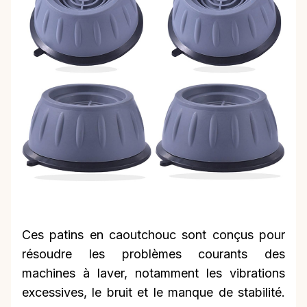
Ces patins en caoutchouc sont conçus pour
résoudre les problèmes courants des
machines à laver, notamment les vibrations
excessives, le bruit et le manque de stabilité.