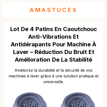
AMASTUCES
Lot De 4 Patins En Caoutchouc
Anti-Vibrations Et
Antidérapants Pour Machine À
Laver – Réduction Du Bruit Et
Amélioration De La Stabilité
Améliorez la durabilité et la sécurité de vos
machines à laver grâce à une solution pratique et
universelle.