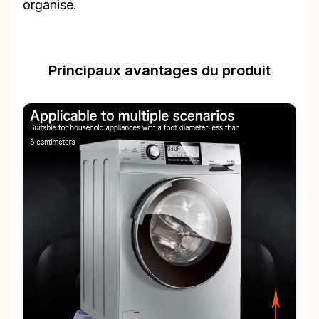
organisé.
Principaux avantages du produit