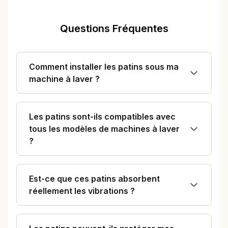
Questions Fréquentes
Comment installer les patins sous ma
machine à laver ?
Les patins sont-ils compatibles avec
tous les modèles de machines à laver
?
Est-ce que ces patins absorbent
réellement les vibrations ?