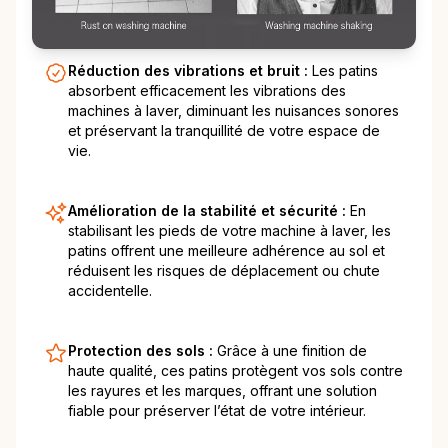
Réduction des vibrations et bruit :
Les patins
absorbent efficacement les vibrations des
machines à laver, diminuant les nuisances sonores
et préservant la tranquillité de votre espace de
vie.
Amélioration de la stabilité et sécurité :
En
stabilisant les pieds de votre machine à laver, les
patins offrent une meilleure adhérence au sol et
réduisent les risques de déplacement ou chute
accidentelle.
Protection des sols :
Grâce à une finition de
haute qualité, ces patins protègent vos sols contre
les rayures et les marques, offrant une solution
fiable pour préserver l’état de votre intérieur.