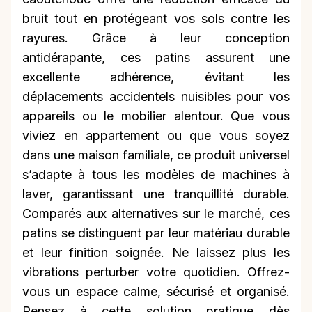
bruit tout en protégeant vos sols contre les
rayures. Grâce à leur conception
antidérapante, ces patins assurent une
excellente adhérence, évitant les
déplacements accidentels nuisibles pour vos
appareils ou le mobilier alentour. Que vous
viviez en appartement ou que vous soyez
dans une maison familiale, ce produit universel
s’adapte à tous les modèles de machines à
laver, garantissant une tranquillité durable.
Comparés aux alternatives sur le marché, ces
patins se distinguent par leur matériau durable
et leur finition soignée. Ne laissez plus les
vibrations perturber votre quotidien. Offrez-
vous un espace calme, sécurisé et organisé.
Pensez à cette solution pratique dès