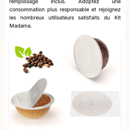
remplissage inclus. Adoptez une
consommation plus responsable et rejoignez
les nombreux utilisateurs satisfaits du Kit
Madama.