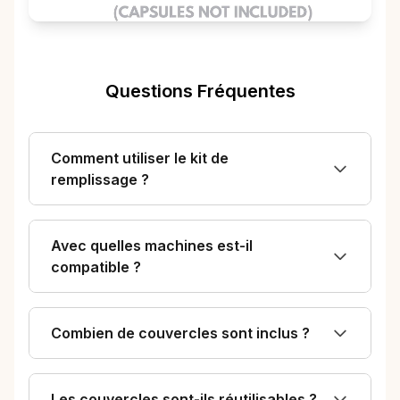
Questions Fréquentes
Comment utiliser le kit de
remplissage ?
Avec quelles machines est-il
compatible ?
Combien de couvercles sont inclus ?
Les couvercles sont-ils réutilisables ?