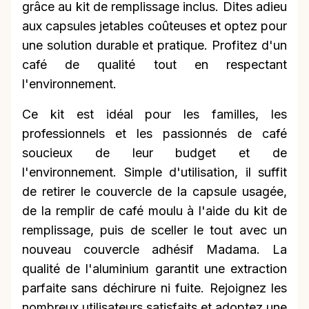
grâce au kit de remplissage inclus. Dites adieu
aux capsules jetables coûteuses et optez pour
une solution durable et pratique. Profitez d'un
café de qualité tout en respectant
l'environnement.
Ce kit est idéal pour les familles, les
professionnels et les passionnés de café
soucieux de leur budget et de
l'environnement. Simple d'utilisation, il suffit
de retirer le couvercle de la capsule usagée,
de la remplir de café moulu à l'aide du kit de
remplissage, puis de sceller le tout avec un
nouveau couvercle adhésif Madama. La
qualité de l'aluminium garantit une extraction
parfaite sans déchirure ni fuite. Rejoignez les
nombreux utilisateurs satisfaits et adoptez une