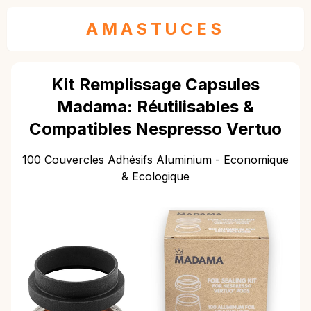
AMASTUCES
Kit Remplissage Capsules
Madama: Réutilisables &
Compatibles Nespresso Vertuo
100 Couvercles Adhésifs Aluminium - Economique
& Ecologique