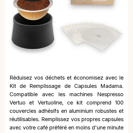
Réduisez vos déchets et économisez avec le
Kit de Remplissage de Capsules Madama.
Compatible avec les machines Nespresso
Vertuo et Vertuoline, ce kit comprend 100
couvercles adhésifs en aluminium robustes et
réutilisables. Remplissez vos propres capsules
avec votre café préféré en moins d'une minute