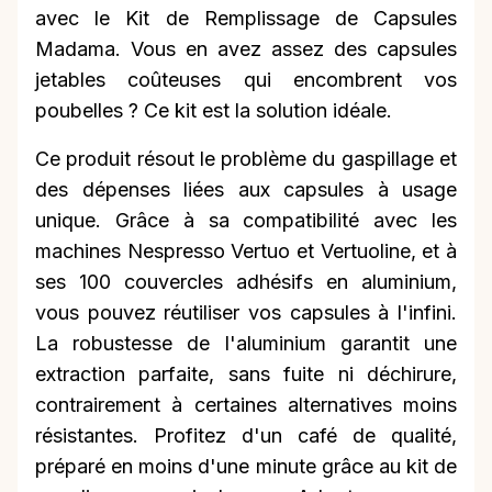
avec le Kit de Remplissage de Capsules
Madama. Vous en avez assez des capsules
jetables coûteuses qui encombrent vos
poubelles ? Ce kit est la solution idéale.
Ce produit résout le problème du gaspillage et
des dépenses liées aux capsules à usage
unique. Grâce à sa compatibilité avec les
machines Nespresso Vertuo et Vertuoline, et à
ses 100 couvercles adhésifs en aluminium,
vous pouvez réutiliser vos capsules à l'infini.
La robustesse de l'aluminium garantit une
extraction parfaite, sans fuite ni déchirure,
contrairement à certaines alternatives moins
résistantes. Profitez d'un café de qualité,
préparé en moins d'une minute grâce au kit de