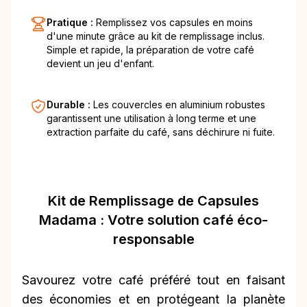
Pratique :
Remplissez vos capsules en moins
d'une minute grâce au kit de remplissage inclus.
Simple et rapide, la préparation de votre café
devient un jeu d'enfant.
Durable :
Les couvercles en aluminium robustes
garantissent une utilisation à long terme et une
extraction parfaite du café, sans déchirure ni fuite.
Kit de Remplissage de Capsules
Madama : Votre solution café éco-
responsable
Savourez votre café préféré tout en faisant
des économies et en protégeant la planète