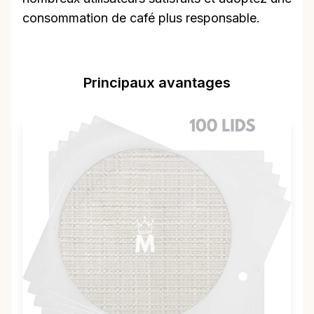
consommation de café plus responsable.
Principaux avantages