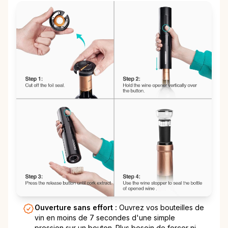
Ouverture sans effort :
Ouvrez vos bouteilles de
vin en moins de 7 secondes d'une simple
pression sur un bouton. Plus besoin de forcer ni