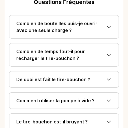
Questions Fréquentes
Combien de bouteilles puis-je ouvrir
avec une seule charge ?
Combien de temps faut-il pour
recharger le tire-bouchon ?
De quoi est fait le tire-bouchon ?
Comment utiliser la pompe à vide ?
Le tire-bouchon est-il bruyant ?