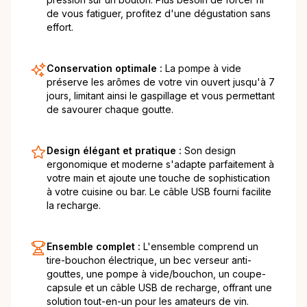
de vous fatiguer, profitez d'une dégustation sans
effort.
Conservation optimale :
La pompe à vide
préserve les arômes de votre vin ouvert jusqu'à 7
jours, limitant ainsi le gaspillage et vous permettant
de savourer chaque goutte.
Design élégant et pratique :
Son design
ergonomique et moderne s'adapte parfaitement à
votre main et ajoute une touche de sophistication
à votre cuisine ou bar. Le câble USB fourni facilite
la recharge.
Ensemble complet :
L'ensemble comprend un
tire-bouchon électrique, un bec verseur anti-
gouttes, une pompe à vide/bouchon, un coupe-
capsule et un câble USB de recharge, offrant une
solution tout-en-un pour les amateurs de vin.