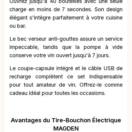
Ouvrez jusqu'à 40 bouteilles avec une seule
charge en moins de 7 secondes. Son design
élégant s'intègre parfaitement à votre cuisine
ou bar.
Le bec verseur anti-gouttes assure un service
impeccable, tandis que la pompe à vide
conserve votre vin ouvert jusqu'à 7 jours.
Le coupe-capsule intégré et le câble USB de
recharge complètent ce set indispensable
pour tout amateur de vin. Offrez-le comme
cadeau idéal pour toutes les occasions.
Avantages du Tire-Bouchon Électrique
MAGDEN