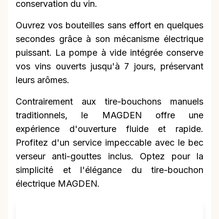
conservation du vin.
Ouvrez vos bouteilles sans effort en quelques
secondes grâce à son mécanisme électrique
puissant. La pompe à vide intégrée conserve
vos vins ouverts jusqu'à 7 jours, préservant
leurs arômes.
Contrairement aux tire-bouchons manuels
traditionnels, le MAGDEN offre une
expérience d'ouverture fluide et rapide.
Profitez d'un service impeccable avec le bec
verseur anti-gouttes inclus. Optez pour la
simplicité et l'élégance du tire-bouchon
électrique MAGDEN.