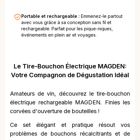
Portable et rechargeable :
Emmenez-le partout
avec vous grâce à sa conception sans fil et
rechargeable. Parfait pour les pique-niques,
événements en plein air et voyages.
Le Tire-Bouchon Électrique MAGDEN:
Votre Compagnon de Dégustation Idéal
Amateurs de vin, découvrez le tire-bouchon
électrique rechargeable MAGDEN. Finies les
corvées d'ouverture de bouteilles !
Ce set élégant et pratique résout vos
problèmes de bouchons récalcitrants et de