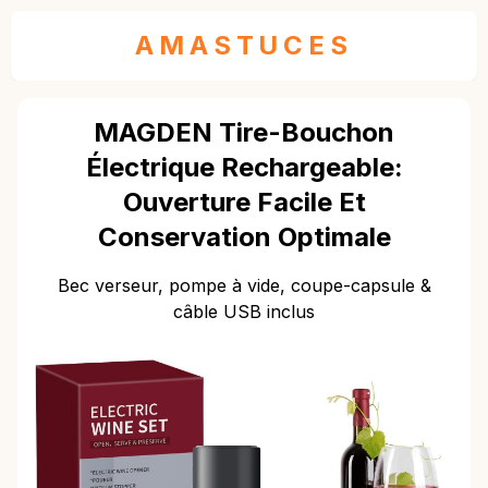
AMASTUCES
MAGDEN Tire-Bouchon
Électrique Rechargeable:
Ouverture Facile Et
Conservation Optimale
Bec verseur, pompe à vide, coupe-capsule &
câble USB inclus