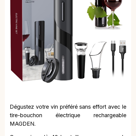
Dégustez votre vin préféré sans effort avec le
tire-bouchon électrique rechargeable
MAGDEN.