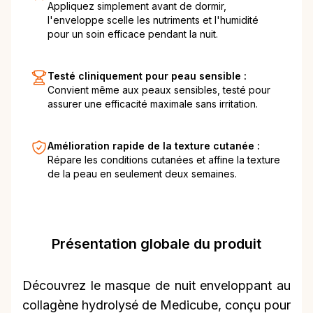
Appliquez simplement avant de dormir,
l'enveloppe scelle les nutriments et l'humidité
pour un soin efficace pendant la nuit.
Testé cliniquement pour peau sensible :
Convient même aux peaux sensibles, testé pour
assurer une efficacité maximale sans irritation.
Amélioration rapide de la texture cutanée :
Répare les conditions cutanées et affine la texture
de la peau en seulement deux semaines.
Présentation globale du produit
Découvrez le masque de nuit enveloppant au
collagène hydrolysé de Medicube, conçu pour