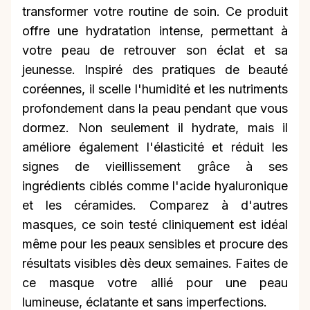
transformer votre routine de soin. Ce produit
offre une hydratation intense, permettant à
votre peau de retrouver son éclat et sa
jeunesse. Inspiré des pratiques de beauté
coréennes, il scelle l'humidité et les nutriments
profondement dans la peau pendant que vous
dormez. Non seulement il hydrate, mais il
améliore également l'élasticité et réduit les
signes de vieillissement grâce à ses
ingrédients ciblés comme l'acide hyaluronique
et les céramides. Comparez à d'autres
masques, ce soin testé cliniquement est idéal
même pour les peaux sensibles et procure des
résultats visibles dès deux semaines. Faites de
ce masque votre allié pour une peau
lumineuse, éclatante et sans imperfections.