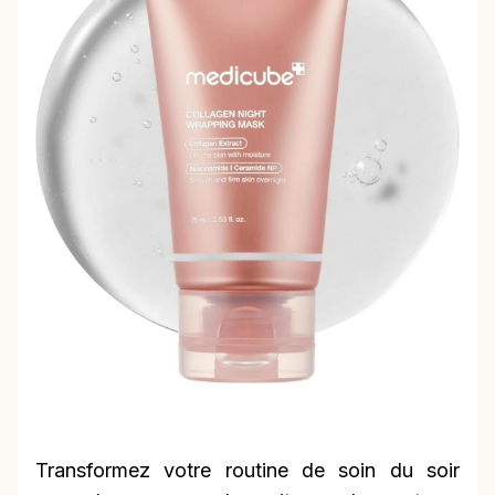
Transformez votre routine de soin du soir