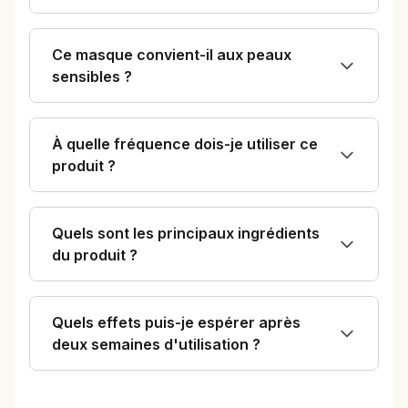
Ce masque convient-il aux peaux
sensibles ?
À quelle fréquence dois-je utiliser ce
produit ?
Quels sont les principaux ingrédients
du produit ?
Quels effets puis-je espérer après
deux semaines d'utilisation ?