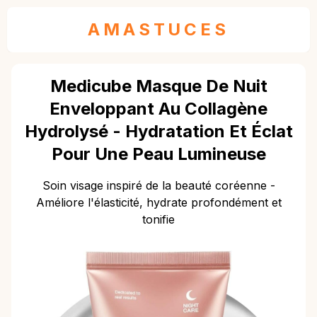
AMASTUCES
Medicube Masque De Nuit
Enveloppant Au Collagène
Hydrolysé - Hydratation Et Éclat
Pour Une Peau Lumineuse
Soin visage inspiré de la beauté coréenne -
Améliore l'élasticité, hydrate profondément et
tonifie