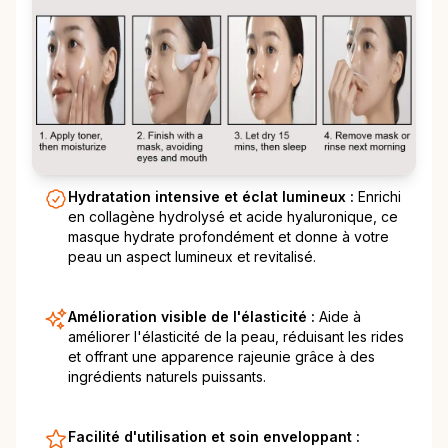
Hydratation intensive et éclat lumineux :
Enrichi
en collagène hydrolysé et acide hyaluronique, ce
masque hydrate profondément et donne à votre
peau un aspect lumineux et revitalisé.
Amélioration visible de l'élasticité :
Aide à
améliorer l'élasticité de la peau, réduisant les rides
et offrant une apparence rajeunie grâce à des
ingrédients naturels puissants.
Facilité d'utilisation et soin enveloppant :