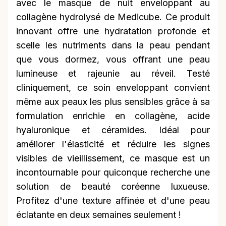
avec le masque de nuit enveloppant au
collagène hydrolysé de Medicube. Ce produit
innovant offre une hydratation profonde et
scelle les nutriments dans la peau pendant
que vous dormez, vous offrant une peau
lumineuse et rajeunie au réveil. Testé
cliniquement, ce soin enveloppant convient
même aux peaux les plus sensibles grâce à sa
formulation enrichie en collagène, acide
hyaluronique et céramides. Idéal pour
améliorer l'élasticité et réduire les signes
visibles de vieillissement, ce masque est un
incontournable pour quiconque recherche une
solution de beauté coréenne luxueuse.
Profitez d'une texture affinée et d'une peau
éclatante en deux semaines seulement !