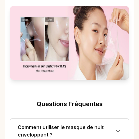
Questions Fréquentes
Comment utiliser le masque de nuit
enveloppant ?