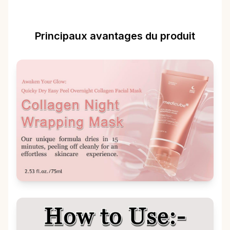
Principaux avantages du produit