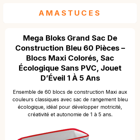
AMASTUCES
Mega Bloks Grand Sac De
Construction Bleu 60 Pièces –
Blocs Maxi Colorés, Sac
Écologique Sans PVC, Jouet
D’Éveil 1 À 5 Ans
Ensemble de 60 blocs de construction Maxi aux
couleurs classiques avec sac de rangement bleu
écologique, idéal pour développer motricité,
créativité et autonomie de 1 à 5 ans.