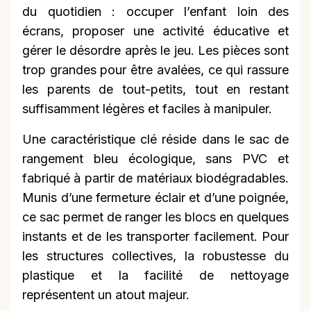
du quotidien : occuper l’enfant loin des
écrans, proposer une activité éducative et
gérer le désordre après le jeu. Les pièces sont
trop grandes pour être avalées, ce qui rassure
les parents de tout-petits, tout en restant
suffisamment légères et faciles à manipuler.
Une caractéristique clé réside dans le sac de
rangement bleu écologique, sans PVC et
fabriqué à partir de matériaux biodégradables.
Munis d’une fermeture éclair et d’une poignée,
ce sac permet de ranger les blocs en quelques
instants et de les transporter facilement. Pour
les structures collectives, la robustesse du
plastique et la facilité de nettoyage
représentent un atout majeur.