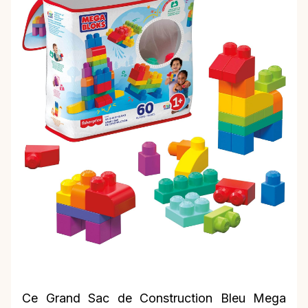
Ce Grand Sac de Construction Bleu Mega