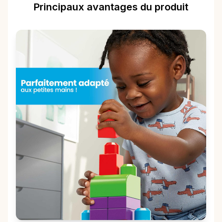
Principaux avantages du produit