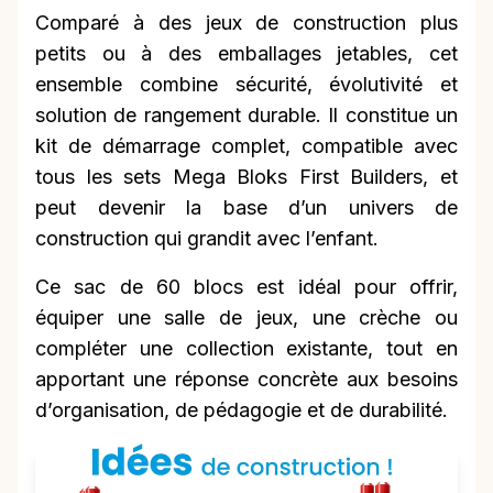
Comparé à des jeux de construction plus
petits ou à des emballages jetables, cet
ensemble combine sécurité, évolutivité et
solution de rangement durable. Il constitue un
kit de démarrage complet, compatible avec
tous les sets Mega Bloks First Builders, et
peut devenir la base d’un univers de
construction qui grandit avec l’enfant.
Ce sac de 60 blocs est idéal pour offrir,
équiper une salle de jeux, une crèche ou
compléter une collection existante, tout en
apportant une réponse concrète aux besoins
d’organisation, de pédagogie et de durabilité.