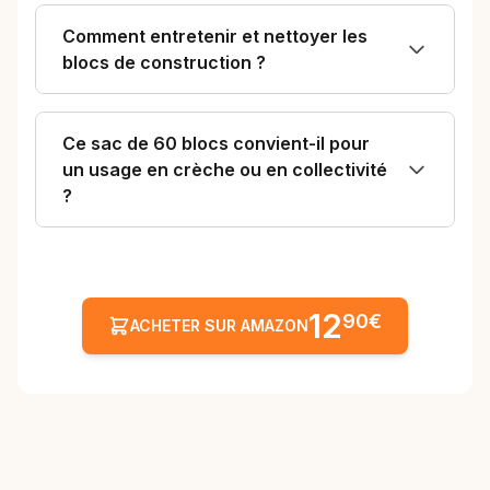
Comment entretenir et nettoyer les
blocs de construction ?
Ce sac de 60 blocs convient-il pour
un usage en crèche ou en collectivité
?
12
90€
ACHETER SUR AMAZON