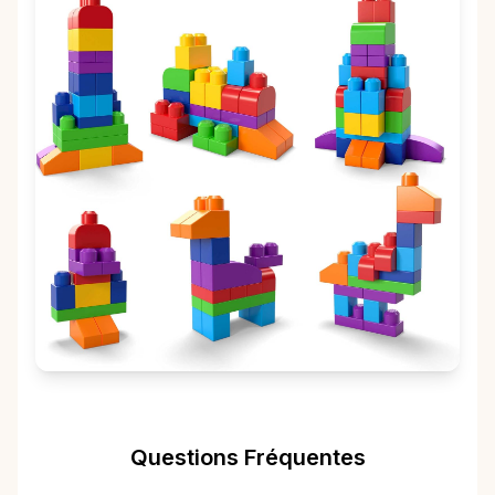
Questions Fréquentes