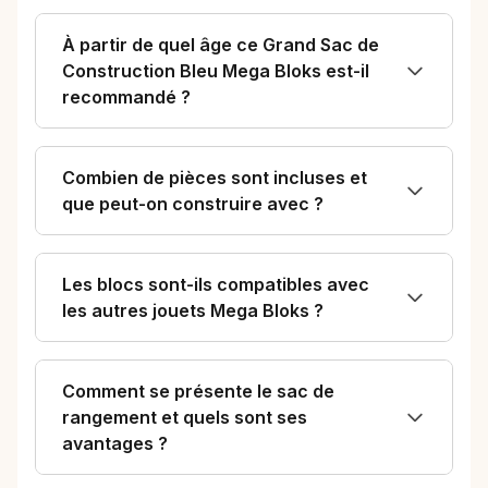
À partir de quel âge ce Grand Sac de
Construction Bleu Mega Bloks est-il
recommandé ?
Combien de pièces sont incluses et
que peut-on construire avec ?
Les blocs sont-ils compatibles avec
les autres jouets Mega Bloks ?
Comment se présente le sac de
rangement et quels sont ses
avantages ?