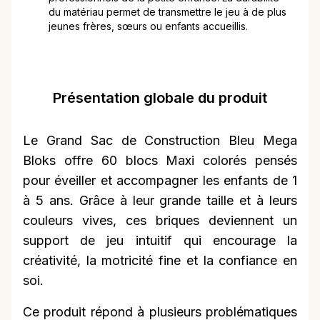
du matériau permet de transmettre le jeu à de plus
jeunes frères, sœurs ou enfants accueillis.
Présentation globale du produit
Le Grand Sac de Construction Bleu Mega
Bloks offre 60 blocs Maxi colorés pensés
pour éveiller et accompagner les enfants de 1
à 5 ans. Grâce à leur grande taille et à leurs
couleurs vives, ces briques deviennent un
support de jeu intuitif qui encourage la
créativité, la motricité fine et la confiance en
soi.
Ce produit répond à plusieurs problématiques