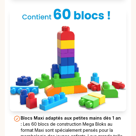
Blocs Maxi adaptés aux petites mains dès 1 an
:
Les 60 blocs de construction Mega Bloks au
format Maxi sont spécialement pensés pour la