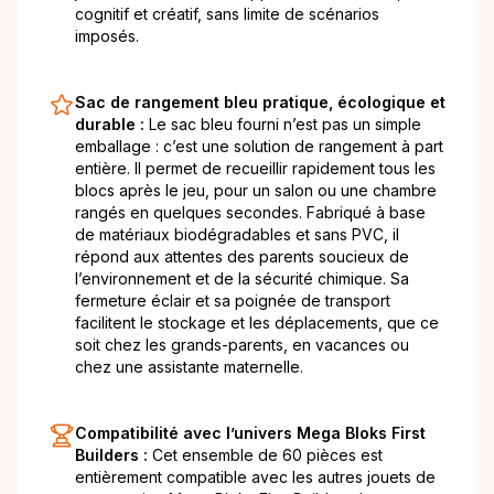
cognitif et créatif, sans limite de scénarios
imposés.
Sac de rangement bleu pratique, écologique et
durable :
Le sac bleu fourni n’est pas un simple
emballage : c’est une solution de rangement à part
entière. Il permet de recueillir rapidement tous les
blocs après le jeu, pour un salon ou une chambre
rangés en quelques secondes. Fabriqué à base
de matériaux biodégradables et sans PVC, il
répond aux attentes des parents soucieux de
l’environnement et de la sécurité chimique. Sa
fermeture éclair et sa poignée de transport
facilitent le stockage et les déplacements, que ce
soit chez les grands-parents, en vacances ou
chez une assistante maternelle.
Compatibilité avec l’univers Mega Bloks First
Builders :
Cet ensemble de 60 pièces est
entièrement compatible avec les autres jouets de