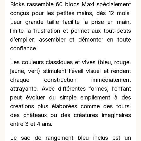
Bloks rassemble 60 blocs Maxi spécialement
conçus pour les petites mains, dès 12 mois.
Leur grande taille facilite la prise en main,
limite la frustration et permet aux tout-petits
d’empiler, assembler et démonter en toute
confiance.
Les couleurs classiques et vives (bleu, rouge,
jaune, vert) stimulent l’éveil visuel et rendent
chaque construction immédiatement
attrayante. Avec différentes formes, l’enfant
peut évoluer du simple empilement à des
créations plus élaborées comme des tours,
des châteaux ou des créatures imaginaires
entre 3 et 4 ans.
Le sac de rangement bleu inclus est un