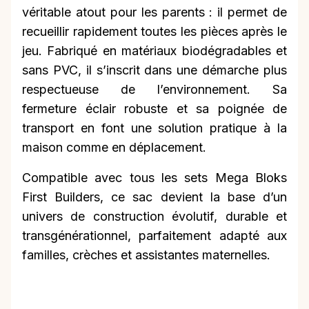
véritable atout pour les parents : il permet de
recueillir rapidement toutes les pièces après le
jeu. Fabriqué en matériaux biodégradables et
sans PVC, il s’inscrit dans une démarche plus
respectueuse de l’environnement. Sa
fermeture éclair robuste et sa poignée de
transport en font une solution pratique à la
maison comme en déplacement.
Compatible avec tous les sets Mega Bloks
First Builders, ce sac devient la base d’un
univers de construction évolutif, durable et
transgénérationnel, parfaitement adapté aux
familles, crèches et assistantes maternelles.