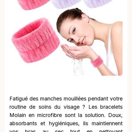
Fatigué des manches mouillées pendant votre
routine de soins du visage ? Les bracelets
Molain en microfibre sont la solution. Doux,
absorbants et hygiéniques, ils maintiennent
vos bras au sec tout en nettoyant