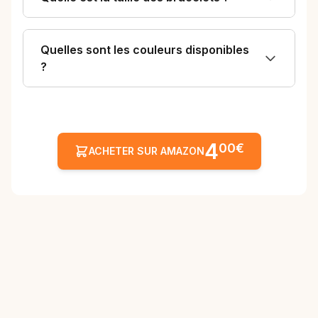
Quelles sont les couleurs disponibles
?
4
00€
ACHETER SUR AMAZON