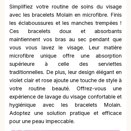
Simplifiez votre routine de soins du visage
avec les bracelets Molain en microfibre. Finis
les éclaboussures et les manches trempées !
Ces bracelets doux et absorbants
maintiennent vos bras au sec pendant que
vous vous lavez le visage. Leur matière
microfibre unique offre une absorption
supérieure à celle des serviettes
traditionnelles. De plus, leur design élégant en
violet clair et rose ajoute une touche de style à
votre routine beauté. Offrez-vous une
expérience de lavage du visage confortable et
hygiénique avec les bracelets Molain.
Adoptez une solution pratique et efficace
pour une peau impeccable.