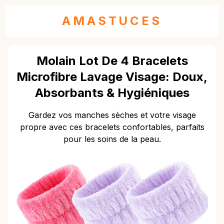
AMASTUCES
Molain Lot De 4 Bracelets
Microfibre Lavage Visage: Doux,
Absorbants & Hygiéniques
Gardez vos manches sèches et votre visage
propre avec ces bracelets confortables, parfaits
pour les soins de la peau.