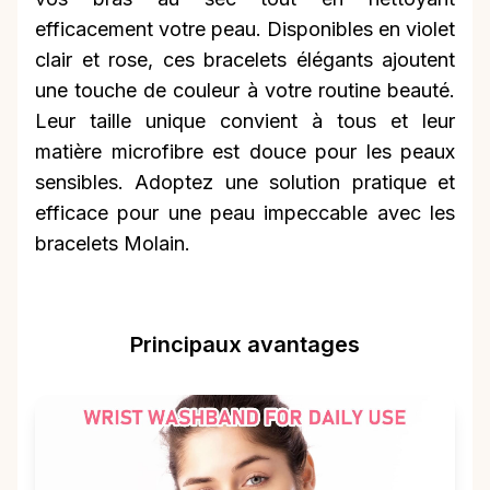
efficacement votre peau. Disponibles en violet
clair et rose, ces bracelets élégants ajoutent
une touche de couleur à votre routine beauté.
Leur taille unique convient à tous et leur
matière microfibre est douce pour les peaux
sensibles. Adoptez une solution pratique et
efficace pour une peau impeccable avec les
bracelets Molain.
Principaux avantages