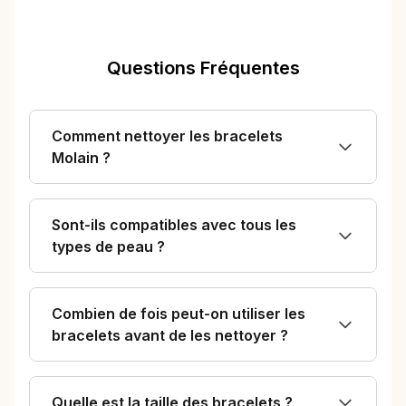
Questions Fréquentes
Comment nettoyer les bracelets
Molain ?
Sont-ils compatibles avec tous les
types de peau ?
Combien de fois peut-on utiliser les
bracelets avant de les nettoyer ?
Quelle est la taille des bracelets ?