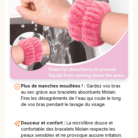
Plus de manches mouillées ! :
Gardez vos bras
au sec grâce aux bracelets absorbants Molain.
Finis les désagréments de l'eau qui coule le long
de vos bras pendant le lavage du visage.
Douceur et confort :
La microfibre douce et
confortable des bracelets Molain respecte les
peaux sensibles et ne provoque aucune irritation.