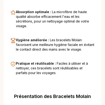
Absorption optimale :
La microfibre de haute
qualité absorbe efficacement l'eau et les
sécrétions, pour un nettoyage optimal de votre
visage.
Hygiène améliorée :
Les bracelets Molain
favorisent une meilleure hygiène faciale en évitant
le contact direct des mains avec le visage.
Pratique et réutilisable :
Faciles à utiliser et à
nettoyer, ces bracelets sont réutilisables et
parfaits pour les voyages.
Présentation des Bracelets Molain