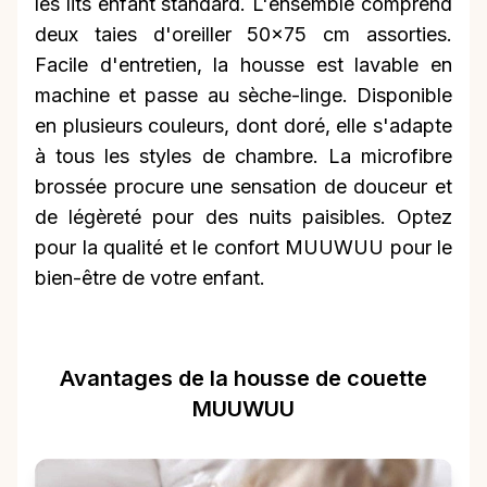
les lits enfant standard. L'ensemble comprend
deux taies d'oreiller 50x75 cm assorties.
Facile d'entretien, la housse est lavable en
machine et passe au sèche-linge. Disponible
en plusieurs couleurs, dont doré, elle s'adapte
à tous les styles de chambre. La microfibre
brossée procure une sensation de douceur et
de légèreté pour des nuits paisibles. Optez
pour la qualité et le confort MUUWUU pour le
bien-être de votre enfant.
Avantages de la housse de couette
MUUWUU