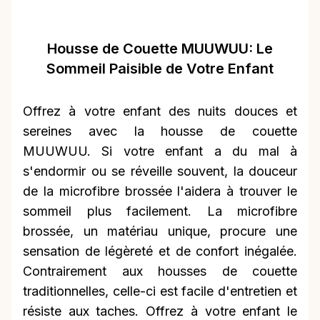
Housse de Couette MUUWUU: Le
Sommeil Paisible de Votre Enfant
Offrez à votre enfant des nuits douces et
sereines avec la housse de couette
MUUWUU. Si votre enfant a du mal à
s'endormir ou se réveille souvent, la douceur
de la microfibre brossée l'aidera à trouver le
sommeil plus facilement. La microfibre
brossée, un matériau unique, procure une
sensation de légèreté et de confort inégalée.
Contrairement aux housses de couette
traditionnelles, celle-ci est facile d'entretien et
résiste aux taches. Offrez à votre enfant le