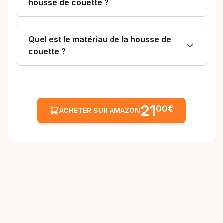
housse de couette ?
Quel est le matériau de la housse de
couette ?
21
00€
ACHETER SUR AMAZON