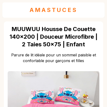
AMASTUCES
MUUWUU Housse De Couette
140x200 | Douceur Microfibre |
2 Taies 50x75 | Enfant
Parure de lit idéale pour un sommeil paisible et
confortable pour garçons et filles