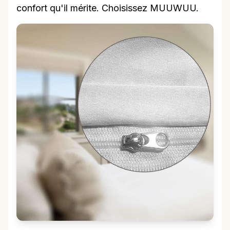
confort qu'il mérite. Choisissez MUUWUU.