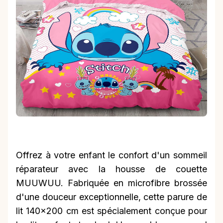
Offrez à votre enfant le confort d'un sommeil
réparateur avec la housse de couette
MUUWUU. Fabriquée en microfibre brossée
d'une douceur exceptionnelle, cette parure de
lit 140x200 cm est spécialement conçue pour