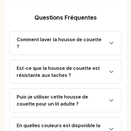
Questions Fréquentes
Comment laver la housse de couette
?
Est-ce que la housse de couette est
résistante aux taches ?
Puis-je utiliser cette housse de
couette pour un lit adulte ?
En quelles couleurs est disponible la