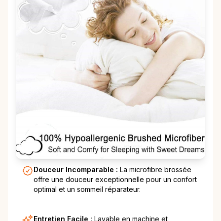
Douceur Incomparable :
La microfibre brossée
offre une douceur exceptionnelle pour un confort
optimal et un sommeil réparateur.
Entretien Facile :
Lavable en machine et