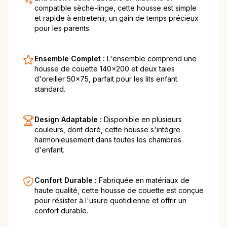
compatible sèche-linge, cette housse est simple
et rapide à entretenir, un gain de temps précieux
pour les parents.
Ensemble Complet :
L'ensemble comprend une
housse de couette 140x200 et deux taies
d'oreiller 50x75, parfait pour les lits enfant
standard.
Design Adaptable :
Disponible en plusieurs
couleurs, dont doré, cette housse s'intègre
harmonieusement dans toutes les chambres
d'enfant.
Confort Durable :
Fabriquée en matériaux de
haute qualité, cette housse de couette est conçue
pour résister à l'usure quotidienne et offrir un
confort durable.