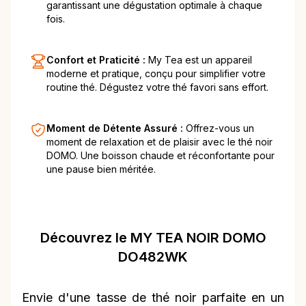
garantissant une dégustation optimale à chaque
fois.
Confort et Praticité :
My Tea est un appareil
moderne et pratique, conçu pour simplifier votre
routine thé. Dégustez votre thé favori sans effort.
Moment de Détente Assuré :
Offrez-vous un
moment de relaxation et de plaisir avec le thé noir
DOMO. Une boisson chaude et réconfortante pour
une pause bien méritée.
Découvrez le MY TEA NOIR DOMO
DO482WK
Envie d'une tasse de thé noir parfaite en un