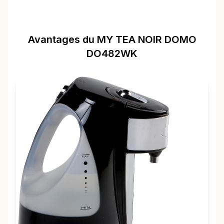
Avantages du MY TEA NOIR DOMO
DO482WK