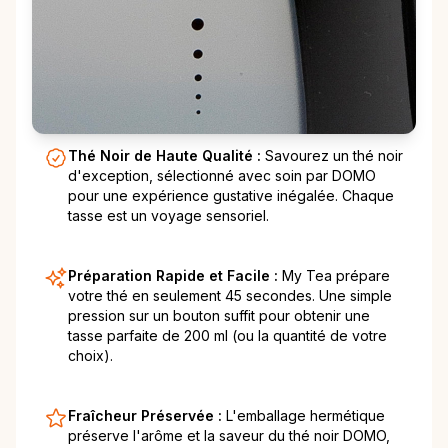
Thé Noir de Haute Qualité :
Savourez un thé noir
d'exception, sélectionné avec soin par DOMO
pour une expérience gustative inégalée. Chaque
tasse est un voyage sensoriel.
Préparation Rapide et Facile :
My Tea prépare
votre thé en seulement 45 secondes. Une simple
pression sur un bouton suffit pour obtenir une
tasse parfaite de 200 ml (ou la quantité de votre
choix).
Fraîcheur Préservée :
L'emballage hermétique
préserve l'arôme et la saveur du thé noir DOMO,