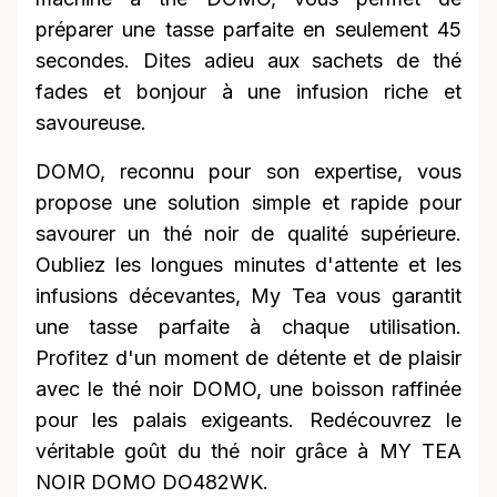
préparer une tasse parfaite en seulement 45
secondes. Dites adieu aux sachets de thé
fades et bonjour à une infusion riche et
savoureuse.
DOMO, reconnu pour son expertise, vous
propose une solution simple et rapide pour
savourer un thé noir de qualité supérieure.
Oubliez les longues minutes d'attente et les
infusions décevantes, My Tea vous garantit
une tasse parfaite à chaque utilisation.
Profitez d'un moment de détente et de plaisir
avec le thé noir DOMO, une boisson raffinée
pour les palais exigeants. Redécouvrez le
véritable goût du thé noir grâce à MY TEA
NOIR DOMO DO482WK.