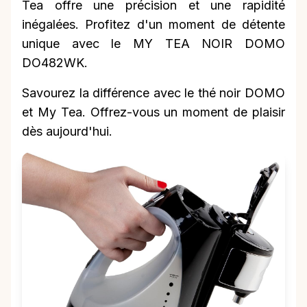
Tea offre une précision et une rapidité
inégalées. Profitez d'un moment de détente
unique avec le MY TEA NOIR DOMO
DO482WK.
Savourez la différence avec le thé noir DOMO
et My Tea. Offrez-vous un moment de plaisir
dès aujourd'hui.