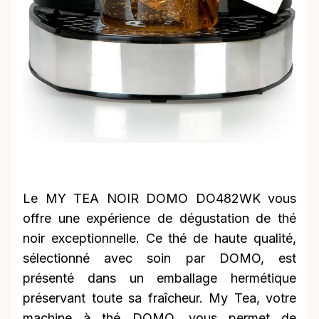
Le MY TEA NOIR DOMO DO482WK vous
offre une expérience de dégustation de thé
noir exceptionnelle. Ce thé de haute qualité,
sélectionné avec soin par DOMO, est
présenté dans un emballage hermétique
préservant toute sa fraîcheur. My Tea, votre
machine à thé DOMO, vous permet de