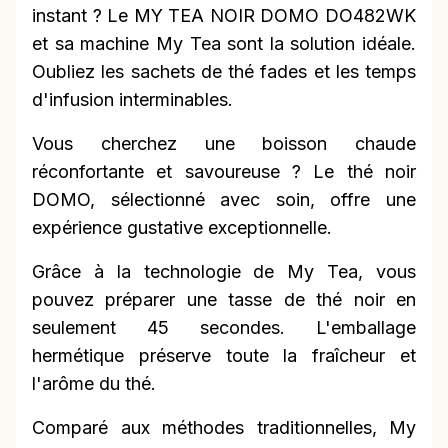
instant ? Le MY TEA NOIR DOMO DO482WK
et sa machine My Tea sont la solution idéale.
Oubliez les sachets de thé fades et les temps
d'infusion interminables.
Vous cherchez une boisson chaude
réconfortante et savoureuse ? Le thé noir
DOMO, sélectionné avec soin, offre une
expérience gustative exceptionnelle.
Grâce à la technologie de My Tea, vous
pouvez préparer une tasse de thé noir en
seulement 45 secondes. L'emballage
hermétique préserve toute la fraîcheur et
l'arôme du thé.
Comparé aux méthodes traditionnelles, My