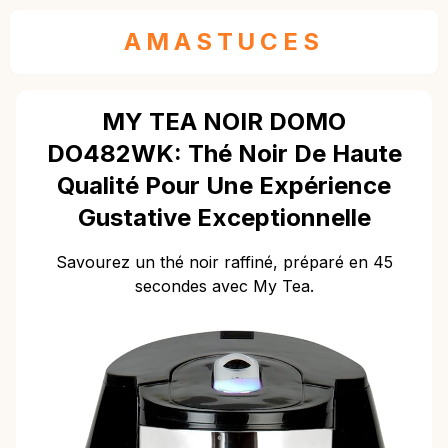
AMASTUCES
MY TEA NOIR DOMO
DO482WK: Thé Noir De Haute
Qualité Pour Une Expérience
Gustative Exceptionnelle
Savourez un thé noir raffiné, préparé en 45
secondes avec My Tea.