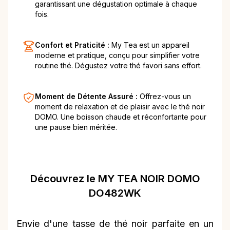
garantissant une dégustation optimale à chaque
fois.
Confort et Praticité :
My Tea est un appareil
moderne et pratique, conçu pour simplifier votre
routine thé. Dégustez votre thé favori sans effort.
Moment de Détente Assuré :
Offrez-vous un
moment de relaxation et de plaisir avec le thé noir
DOMO. Une boisson chaude et réconfortante pour
une pause bien méritée.
Découvrez le MY TEA NOIR DOMO
DO482WK
Envie d'une tasse de thé noir parfaite en un