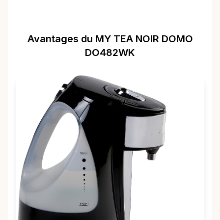
Avantages du MY TEA NOIR DOMO
DO482WK