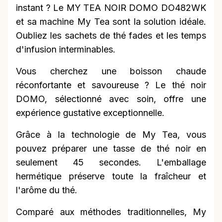
instant ? Le MY TEA NOIR DOMO DO482WK
et sa machine My Tea sont la solution idéale.
Oubliez les sachets de thé fades et les temps
d'infusion interminables.
Vous cherchez une boisson chaude
réconfortante et savoureuse ? Le thé noir
DOMO, sélectionné avec soin, offre une
expérience gustative exceptionnelle.
Grâce à la technologie de My Tea, vous
pouvez préparer une tasse de thé noir en
seulement 45 secondes. L'emballage
hermétique préserve toute la fraîcheur et
l'arôme du thé.
Comparé aux méthodes traditionnelles, My