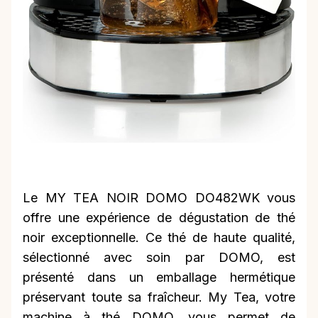
Le MY TEA NOIR DOMO DO482WK vous
offre une expérience de dégustation de thé
noir exceptionnelle. Ce thé de haute qualité,
sélectionné avec soin par DOMO, est
présenté dans un emballage hermétique
préservant toute sa fraîcheur. My Tea, votre
machine à thé DOMO, vous permet de