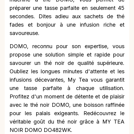
préparer une tasse parfaite en seulement 45
secondes. Dites adieu aux sachets de thé
fades et bonjour à une infusion riche et
savoureuse.
DOMO, reconnu pour son expertise, vous
propose une solution simple et rapide pour
savourer un thé noir de qualité supérieure.
Oubliez les longues minutes d'attente et les
infusions décevantes, My Tea vous garantit
une tasse parfaite à chaque utilisation.
Profitez d'un moment de détente et de plaisir
avec le thé noir DOMO, une boisson raffinée
pour les palais exigeants. Redécouvrez le
véritable goût du thé noir grâce à MY TEA
NOIR DOMO DO482WK.