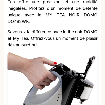
Tea offre une précision et une rapidité
inégalées. Profitez d'un moment de détente
unique avec le MY TEA NOIR DOMO
DO482WK.
Savourez la différence avec le thé noir DOMO
et My Tea. Offrez-vous un moment de plaisir
dès aujourd'hui.