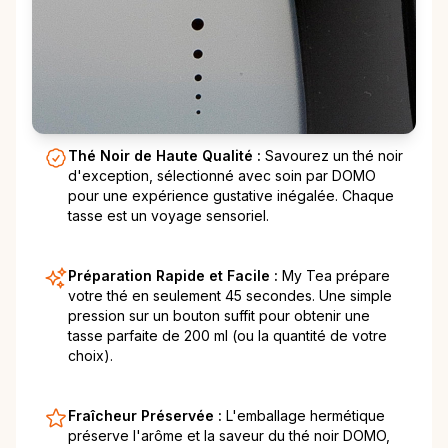
Thé Noir de Haute Qualité :
Savourez un thé noir
d'exception, sélectionné avec soin par DOMO
pour une expérience gustative inégalée. Chaque
tasse est un voyage sensoriel.
Préparation Rapide et Facile :
My Tea prépare
votre thé en seulement 45 secondes. Une simple
pression sur un bouton suffit pour obtenir une
tasse parfaite de 200 ml (ou la quantité de votre
choix).
Fraîcheur Préservée :
L'emballage hermétique
préserve l'arôme et la saveur du thé noir DOMO,