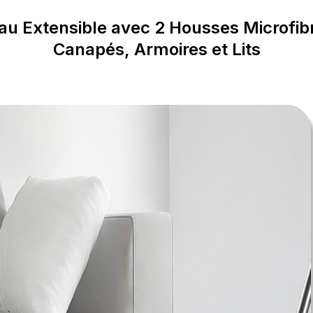
u Extensible avec 2 Housses Microfib
Canapés, Armoires et Lits