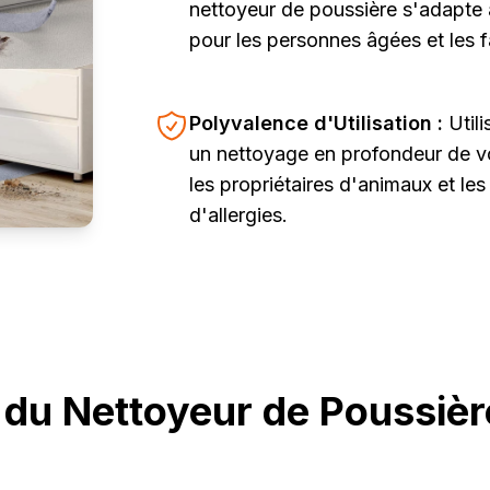
nettoyeur de poussière s'adapte 
pour les personnes âgées et les f
Polyvalence d'Utilisation :
Util
un nettoyage en profondeur de vo
les propriétaires d'animaux et le
d'allergies.
 du Nettoyeur de Poussièr