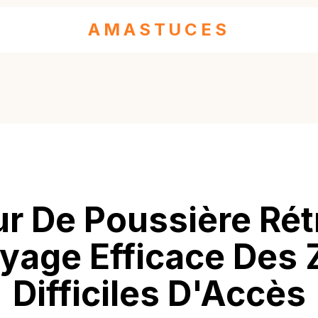
AMASTUCES
r De Poussière Rét
yage Efficace Des
Difficiles D'Accès