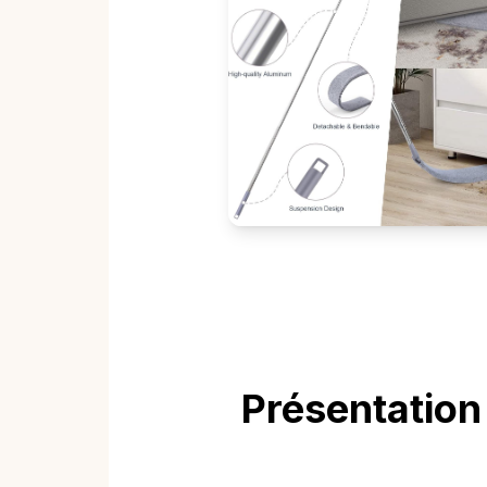
Présentation