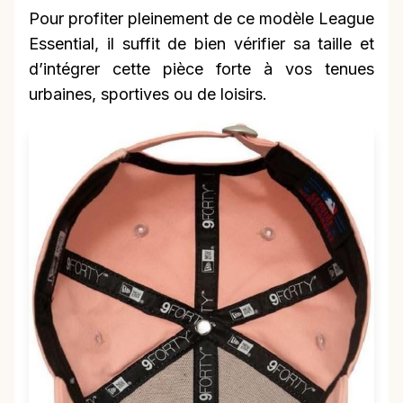
Pour profiter pleinement de ce modèle League
Essential, il suffit de bien vérifier sa taille et
d’intégrer cette pièce forte à vos tenues
urbaines, sportives ou de loisirs.