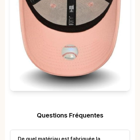
Questions Fréquentes
De quel matériau est fabriquée la