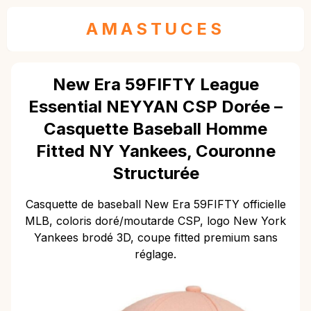
AMASTUCES
New Era 59FIFTY League
Essential NEYYAN CSP Dorée –
Casquette Baseball Homme
Fitted NY Yankees, Couronne
Structurée
Casquette de baseball New Era 59FIFTY officielle
MLB, coloris doré/moutarde CSP, logo New York
Yankees brodé 3D, coupe fitted premium sans
réglage.