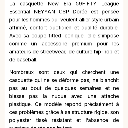
La casquette New Era 59FIFTY League
Essential NEYYAN CSP Dorée est pensée
pour les hommes qui veulent allier style urbain
affirmé, confort quotidien et qualité durable.
Avec sa coupe fitted iconique, elle s’impose
comme un accessoire premium pour les
amateurs de streetwear, de culture hip-hop et
de baseball.
Nombreux sont ceux qui cherchent une
casquette qui ne se déforme pas, ne blanchit
pas au bout de quelques semaines et ne
blesse pas la nuque avec une attache
plastique. Ce modèle répond précisément à
ces problèmes grâce à sa structure rigide, son
polyester tissé résistant et l’absence de