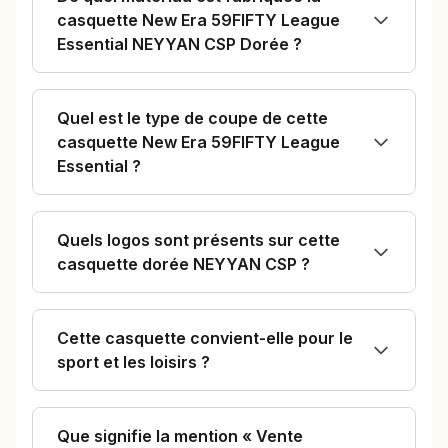
casquette New Era 59FIFTY League
Essential NEYYAN CSP Dorée ?
Quel est le type de coupe de cette
casquette New Era 59FIFTY League
Essential ?
Quels logos sont présents sur cette
casquette dorée NEYYAN CSP ?
Cette casquette convient-elle pour le
sport et les loisirs ?
Que signifie la mention « Vente