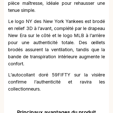
pièce maîtresse, idéale pour rehausser une
tenue simple.
Le logo NY des New York Yankees est brodé
en relief 3D à l’avant, complété par le drapeau
New Era sur le côté et le logo MLB à l’arrière
pour une authenticité totale. Des œillets
brodés assurent la ventilation, tandis que la
bande de transpiration intérieure augmente le
confort.
L’autocollant doré 59FIFTY sur la visière
confirme l’authenticité et ravira les
collectionneurs.
Principaux avantages du produit