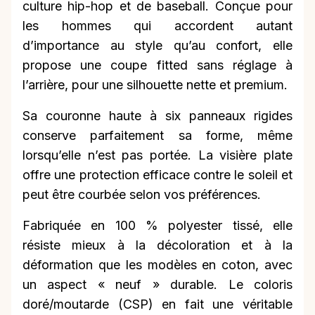
culture hip-hop et de baseball. Conçue pour
les hommes qui accordent autant
d’importance au style qu’au confort, elle
propose une coupe fitted sans réglage à
l’arrière, pour une silhouette nette et premium.
Sa couronne haute à six panneaux rigides
conserve parfaitement sa forme, même
lorsqu’elle n’est pas portée. La visière plate
offre une protection efficace contre le soleil et
peut être courbée selon vos préférences.
Fabriquée en 100 % polyester tissé, elle
résiste mieux à la décoloration et à la
déformation que les modèles en coton, avec
un aspect « neuf » durable. Le coloris
doré/moutarde (CSP) en fait une véritable