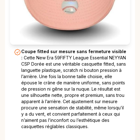
Coupe fitted sur mesure sans fermeture visible
:
Cette New Era 59FIFTY League Essential NEYYAN
CSP Dorée est une véritable casquette fitted, sans
languette plastique, scratch ni bouton pression à
l’arrière. Une fois la bonne taille choisie, elle
épouse le crâne de manière uniforme, sans points
de pression ni gêne sur la nuque. Le résultat est
une silhouette nette, propre et premium, sans trou
apparent à l’arrière. Cet ajustement sur mesure
procure une sensation de stabilité, même lorsqu’il
y a du vent, et convient parfaitement à ceux qui
n’aiment pas l’inconfort ou l’esthétique des
casquettes réglables classiques.