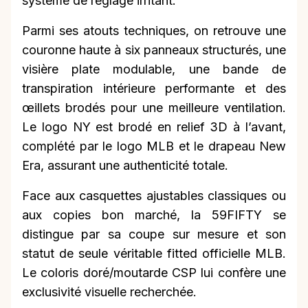
système de réglage irritant.
Parmi ses atouts techniques, on retrouve une
couronne haute à six panneaux structurés, une
visière plate modulable, une bande de
transpiration intérieure performante et des
œillets brodés pour une meilleure ventilation.
Le logo NY est brodé en relief 3D à l’avant,
complété par le logo MLB et le drapeau New
Era, assurant une authenticité totale.
Face aux casquettes ajustables classiques ou
aux copies bon marché, la 59FIFTY se
distingue par sa coupe sur mesure et son
statut de seule véritable fitted officielle MLB.
Le coloris doré/moutarde CSP lui confère une
exclusivité visuelle recherchée.