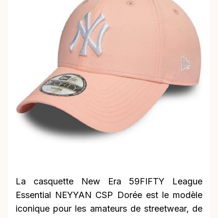
La casquette New Era 59FIFTY League
Essential NEYYAN CSP Dorée est le modèle
iconique pour les amateurs de streetwear, de