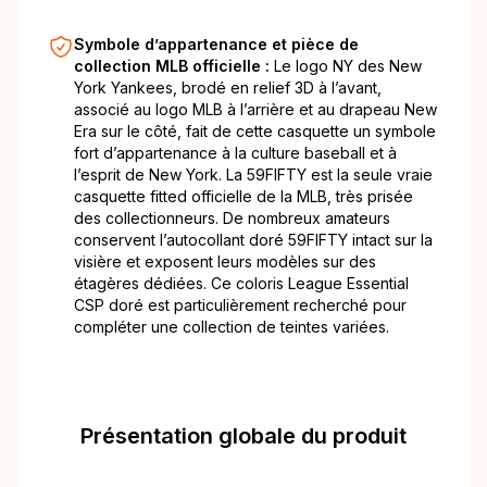
Symbole d’appartenance et pièce de
collection MLB officielle :
Le logo NY des New
York Yankees, brodé en relief 3D à l’avant,
associé au logo MLB à l’arrière et au drapeau New
Era sur le côté, fait de cette casquette un symbole
fort d’appartenance à la culture baseball et à
l’esprit de New York. La 59FIFTY est la seule vraie
casquette fitted officielle de la MLB, très prisée
des collectionneurs. De nombreux amateurs
conservent l’autocollant doré 59FIFTY intact sur la
visière et exposent leurs modèles sur des
étagères dédiées. Ce coloris League Essential
CSP doré est particulièrement recherché pour
compléter une collection de teintes variées.
Présentation globale du produit