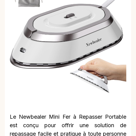
Le Newbealer Mini Fer à Repasser Portable
est conçu pour offrir une solution de
repassage facile et pratique à toute personne