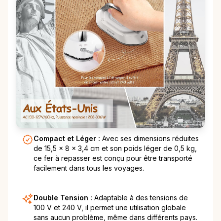
Compact et Léger :
Avec ses dimensions réduites
de 15,5 x 8 x 3,4 cm et son poids léger de 0,5 kg,
ce fer à repasser est conçu pour être transporté
facilement dans tous les voyages.
Double Tension :
Adaptable à des tensions de
100 V et 240 V, il permet une utilisation globale
sans aucun problème, même dans différents pays.