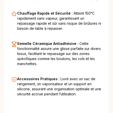
Chauffage Rapide et Sécurité :
Atteint 150°C
rapidement sans vapeur, garantissant un
repassage rapide et sûr sans risque de brûlures ni
besoin de table à repasser.
Semelle Céramique Antiadhésive :
Cette
fonctionnalité assure une glisse parfaite sur divers
tissus, facilitant le repassage sur des zones
spécifiques comme les boutons, les cols et les
manchettes.
Accessoires Pratiques :
Livré avec un sac de
rangement, un vaporisateur et un support en
silicone, assurant une organisation optimale et une
sécurité accrue pendant l’utilisation.