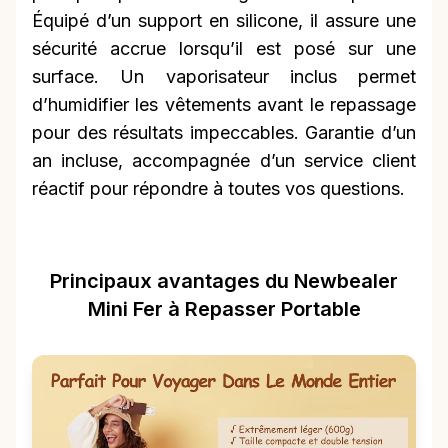
Équipé d’un support en silicone, il assure une
sécurité accrue lorsqu’il est posé sur une
surface. Un vaporisateur inclus permet
d’humidifier les vêtements avant le repassage
pour des résultats impeccables. Garantie d’un
an incluse, accompagnée d’un service client
réactif pour répondre à toutes vos questions.
Principaux avantages du Newbealer
Mini Fer à Repasser Portable