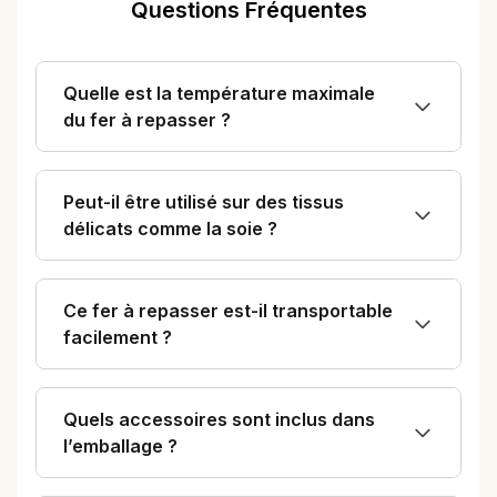
Questions Fréquentes
Quelle est la température maximale
du fer à repasser ?
Peut-il être utilisé sur des tissus
délicats comme la soie ?
Ce fer à repasser est-il transportable
facilement ?
Quels accessoires sont inclus dans
l’emballage ?