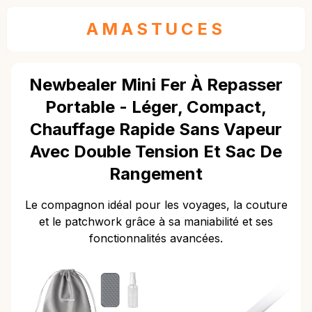
AMASTUCES
Newbealer Mini Fer À Repasser
Portable - Léger, Compact,
Chauffage Rapide Sans Vapeur
Avec Double Tension Et Sac De
Rangement
Le compagnon idéal pour les voyages, la couture
et le patchwork grâce à sa maniabilité et ses
fonctionnalités avancées.