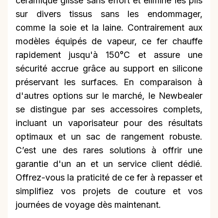
céramique glisse sans effort et élimine les plis
sur divers tissus sans les endommager,
comme la soie et la laine. Contrairement aux
modèles équipés de vapeur, ce fer chauffe
rapidement jusqu'à 150°C et assure une
sécurité accrue grâce au support en silicone
préservant les surfaces. En comparaison à
d'autres options sur le marché, le Newbealer
se distingue par ses accessoires complets,
incluant un vaporisateur pour des résultats
optimaux et un sac de rangement robuste.
C’est une des rares solutions à offrir une
garantie d'un an et un service client dédié.
Offrez-vous la praticité de ce fer à repasser et
simplifiez vos projets de couture et vos
journées de voyage dès maintenant.