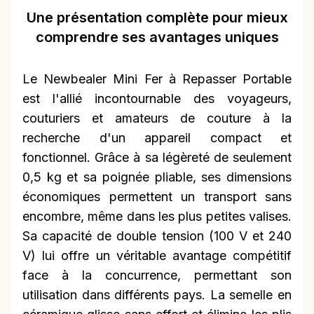
Une présentation complète pour mieux
comprendre ses avantages uniques
Le Newbealer Mini Fer à Repasser Portable
est l'allié incontournable des voyageurs,
couturiers et amateurs de couture à la
recherche d'un appareil compact et
fonctionnel. Grâce à sa légèreté de seulement
0,5 kg et sa poignée pliable, ses dimensions
économiques permettent un transport sans
encombre, même dans les plus petites valises.
Sa capacité de double tension (100 V et 240
V) lui offre un véritable avantage compétitif
face à la concurrence, permettant son
utilisation dans différents pays. La semelle en