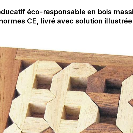
éducatif éco-responsable en bois massi
normes CE, livré avec solution illustrée