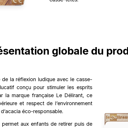
ésentation globale du prod
de la réflexion ludique avec le casse-
ucatif conçu pour stimuler les esprits
r la marque française Le Délirant, ce
upérieure et respect de l’environnement
 d’acacia éco-responsable.
f permet aux enfants de retirer puis de