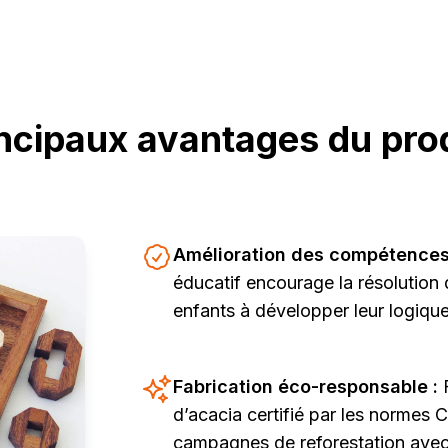
ncipaux avantages du pro
Amélioration des compétences
éducatif encourage la résolution
enfants à développer leur logique
Fabrication éco-responsable :
d’acacia certifié par les normes 
campagnes de reforestation avec