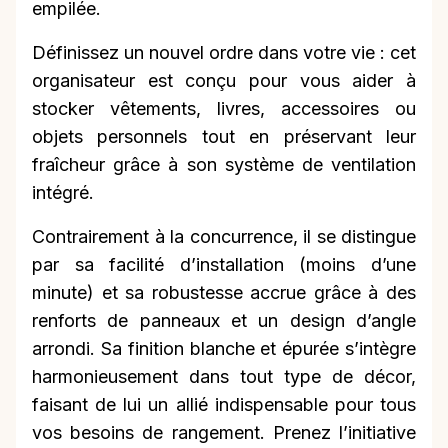
empilée.
Définissez un nouvel ordre dans votre vie : cet
organisateur est conçu pour vous aider à
stocker vêtements, livres, accessoires ou
objets personnels tout en préservant leur
fraîcheur grâce à son système de ventilation
intégré.
Contrairement à la concurrence, il se distingue
par sa facilité d’installation (moins d’une
minute) et sa robustesse accrue grâce à des
renforts de panneaux et un design d’angle
arrondi. Sa finition blanche et épurée s’intègre
harmonieusement dans tout type de décor,
faisant de lui un allié indispensable pour tous
vos besoins de rangement. Prenez l’initiative