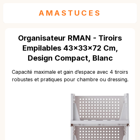
AMASTUCES
Organisateur RMAN - Tiroirs
Empilables 43x33x72 Cm,
Design Compact, Blanc
Capacité maximale et gain d’espace avec 4 tiroirs
robustes et pratiques pour chambre ou dressing.