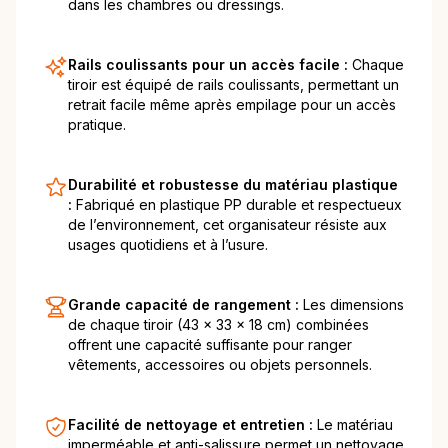
dans les chambres ou dressings.
Rails coulissants pour un accès facile :
Chaque
tiroir est équipé de rails coulissants, permettant un
retrait facile même après empilage pour un accès
pratique.
Durabilité et robustesse du matériau plastique
:
Fabriqué en plastique PP durable et respectueux
de l’environnement, cet organisateur résiste aux
usages quotidiens et à l’usure.
Grande capacité de rangement :
Les dimensions
de chaque tiroir (43 x 33 x 18 cm) combinées
offrent une capacité suffisante pour ranger
vêtements, accessoires ou objets personnels.
Facilité de nettoyage et entretien :
Le matériau
imperméable et anti-salissure permet un nettoyage