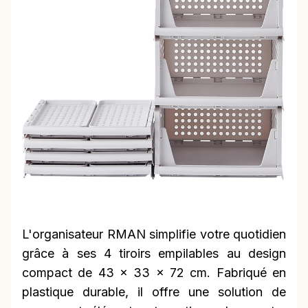
L'organisateur RMAN simplifie votre quotidien
grâce à ses 4 tiroirs empilables au design
compact de 43 x 33 x 72 cm. Fabriqué en
plastique durable, il offre une solution de