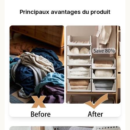
Principaux avantages du produit