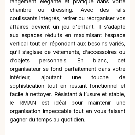
rangement élégante et pratique dans votre
chambre ou dressing. Avec des rails
coulissants intégrés, retirer ou réorganiser vos
affaires devient un jeu d'enfant. Il s’adapte
aux espaces réduits en maximisant l’espace
vertical tout en répondant aux besoins variés,
qu’il s’agisse de vêtements, d’accessoires ou
d’objets personnels. En blanc, cet
organisateur se fond parfaitement dans votre
intérieur, ajoutant une touche de
sophistication tout en restant fonctionnel et
facile à nettoyer. Résistant à l’usure et stable,
le RMAN est idéal pour maintenir une
organisation impeccable tout en vous faisant
gagner du temps au quotidien.