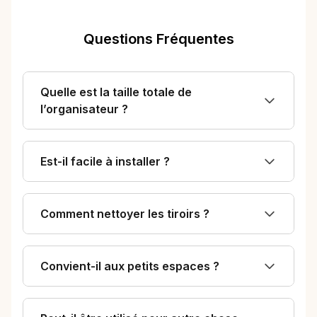
Questions Fréquentes
Quelle est la taille totale de
l’organisateur ?
Est-il facile à installer ?
Comment nettoyer les tiroirs ?
Convient-il aux petits espaces ?