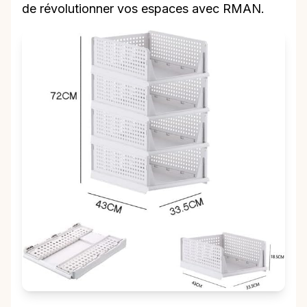
de révolutionner vos espaces avec RMAN.