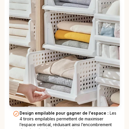
Design empilable pour gagner de l'espace :
Les
4 tiroirs empilables permettent de maximiser
l’espace vertical, réduisant ainsi l’encombrement