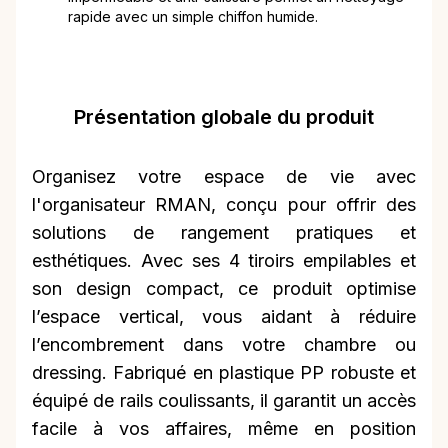
rapide avec un simple chiffon humide.
Présentation globale du produit
Organisez votre espace de vie avec
l'organisateur RMAN, conçu pour offrir des
solutions de rangement pratiques et
esthétiques. Avec ses 4 tiroirs empilables et
son design compact, ce produit optimise
l’espace vertical, vous aidant à réduire
l’encombrement dans votre chambre ou
dressing. Fabriqué en plastique PP robuste et
équipé de rails coulissants, il garantit un accès
facile à vos affaires, même en position