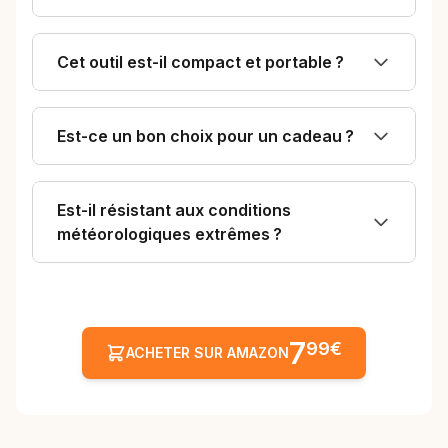
Cet outil est-il compact et portable ?
Est-ce un bon choix pour un cadeau ?
Est-il résistant aux conditions
météorologiques extrêmes ?
7
99€
ACHETER SUR AMAZON