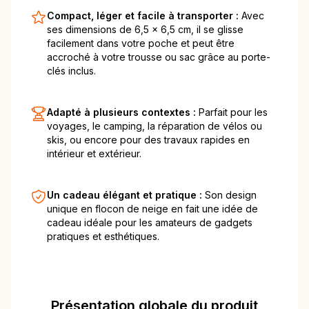
Compact, léger et facile à transporter :
Avec
ses dimensions de 6,5 x 6,5 cm, il se glisse
facilement dans votre poche et peut être
accroché à votre trousse ou sac grâce au porte-
clés inclus.
Adapté à plusieurs contextes :
Parfait pour les
voyages, le camping, la réparation de vélos ou
skis, ou encore pour des travaux rapides en
intérieur et extérieur.
Un cadeau élégant et pratique :
Son design
unique en flocon de neige en fait une idée de
cadeau idéale pour les amateurs de gadgets
pratiques et esthétiques.
Présentation globale du produit