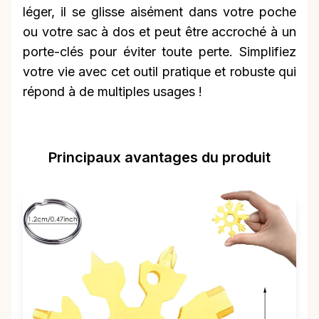
léger, il se glisse aisément dans votre poche
ou votre sac à dos et peut être accroché à un
porte-clés pour éviter toute perte. Simplifiez
votre vie avec cet outil pratique et robuste qui
répond à de multiples usages !
Principaux avantages du produit