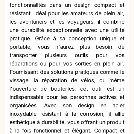
fonctionnalités dans un design compact et
résistant. Idéal pour les amateurs de plein air,
les aventuriers et les voyageurs, il combine
une durabilité exceptionnelle avec une utilité
pratique. Grâce à sa conception unique et
portable, vous n'aurez plus besoin de
transporter plusieurs outils pour vos
réparations ou pour vos sorties en plein air.
Fournissant des solutions pratiques comme le
vissage, la réparation de vélos, ou même
l'ouverture de bouteilles, cet outil est un
indispensable pour les personnes actives et
organisées. Avec son design en acier
inoxydable résistant à la corrosion, il allie
esthétique à durabilité, vous offrant un produit
à la fois fonctionnel et élégant. Compact et