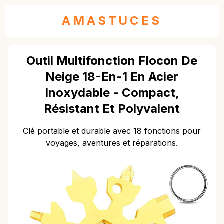
AMASTUCES
Outil Multifonction Flocon De
Neige 18-En-1 En Acier
Inoxydable - Compact,
Résistant Et Polyvalent
Clé portable et durable avec 18 fonctions pour
voyages, aventures et réparations.