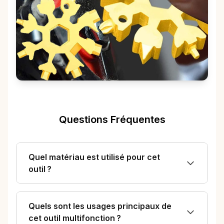
Questions Fréquentes
Quel matériau est utilisé pour cet
outil ?
Quels sont les usages principaux de
cet outil multifonction ?