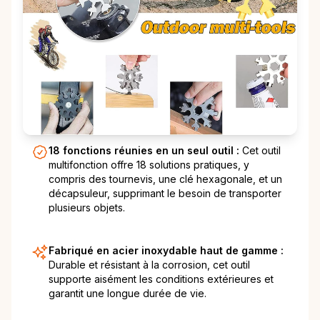
18 fonctions réunies en un seul outil :
Cet outil
multifonction offre 18 solutions pratiques, y
compris des tournevis, une clé hexagonale, et un
décapsuleur, supprimant le besoin de transporter
plusieurs objets.
Fabriqué en acier inoxydable haut de gamme :
Durable et résistant à la corrosion, cet outil
supporte aisément les conditions extérieures et
garantit une longue durée de vie.