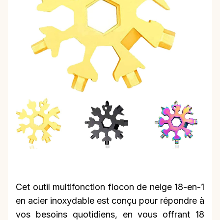
Cet outil multifonction flocon de neige 18-en-1
en acier inoxydable est conçu pour répondre à
vos besoins quotidiens, en vous offrant 18