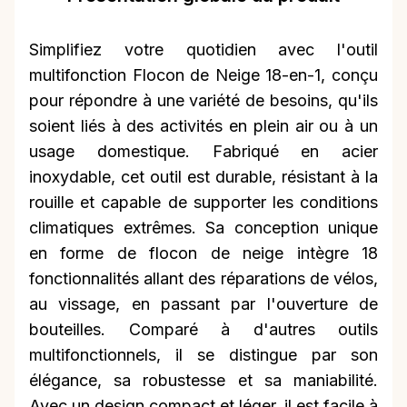
Simplifiez votre quotidien avec l'outil
multifonction Flocon de Neige 18-en-1, conçu
pour répondre à une variété de besoins, qu'ils
soient liés à des activités en plein air ou à un
usage domestique. Fabriqué en acier
inoxydable, cet outil est durable, résistant à la
rouille et capable de supporter les conditions
climatiques extrêmes. Sa conception unique
en forme de flocon de neige intègre 18
fonctionnalités allant des réparations de vélos,
au vissage, en passant par l'ouverture de
bouteilles. Comparé à d'autres outils
multifonctionnels, il se distingue par son
élégance, sa robustesse et sa maniabilité.
Avec un design compact et léger, il est facile à