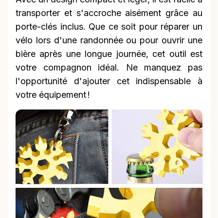
transporter et s'accroche aisément grâce au
porte-clés inclus. Que ce soit pour réparer un
vélo lors d'une randonnée ou pour ouvrir une
bière après une longue journée, cet outil est
votre compagnon idéal. Ne manquez pas
l'opportunité d'ajouter cet indispensable à
votre équipement !