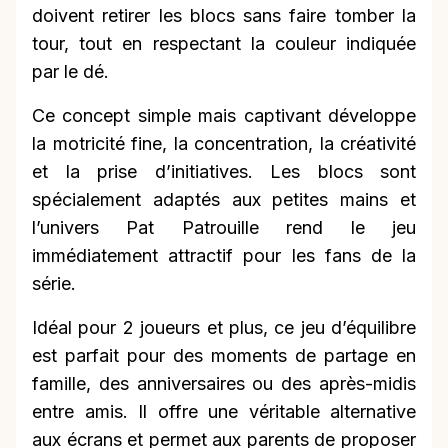
doivent retirer les blocs sans faire tomber la
tour, tout en respectant la couleur indiquée
par le dé.
Ce concept simple mais captivant développe
la motricité fine, la concentration, la créativité
et la prise d’initiatives. Les blocs sont
spécialement adaptés aux petites mains et
l’univers Pat Patrouille rend le jeu
immédiatement attractif pour les fans de la
série.
Idéal pour 2 joueurs et plus, ce jeu d’équilibre
est parfait pour des moments de partage en
famille, des anniversaires ou des après-midis
entre amis. Il offre une véritable alternative
aux écrans et permet aux parents de proposer