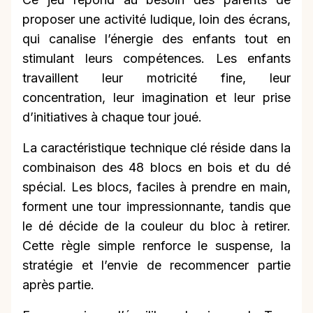
proposer une activité ludique, loin des écrans,
qui canalise l’énergie des enfants tout en
stimulant leurs compétences. Les enfants
travaillent leur motricité fine, leur
concentration, leur imagination et leur prise
d’initiatives à chaque tour joué.
La caractéristique technique clé réside dans la
combinaison des 48 blocs en bois et du dé
spécial. Les blocs, faciles à prendre en main,
forment une tour impressionnante, tandis que
le dé décide de la couleur du bloc à retirer.
Cette règle simple renforce le suspense, la
stratégie et l’envie de recommencer partie
après partie.