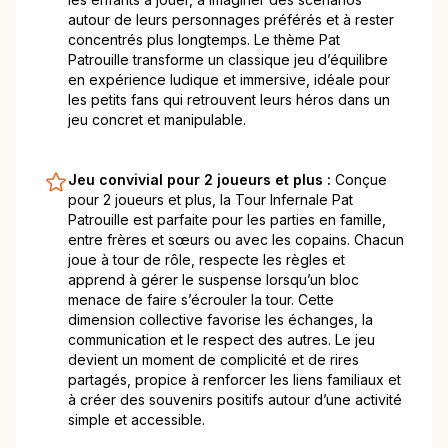
autour de leurs personnages préférés et à rester
concentrés plus longtemps. Le thème Pat
Patrouille transforme un classique jeu d’équilibre
en expérience ludique et immersive, idéale pour
les petits fans qui retrouvent leurs héros dans un
jeu concret et manipulable.
Jeu convivial pour 2 joueurs et plus :
Conçue
pour 2 joueurs et plus, la Tour Infernale Pat
Patrouille est parfaite pour les parties en famille,
entre frères et sœurs ou avec les copains. Chacun
joue à tour de rôle, respecte les règles et
apprend à gérer le suspense lorsqu’un bloc
menace de faire s’écrouler la tour. Cette
dimension collective favorise les échanges, la
communication et le respect des autres. Le jeu
devient un moment de complicité et de rires
partagés, propice à renforcer les liens familiaux et
à créer des souvenirs positifs autour d’une activité
simple et accessible.