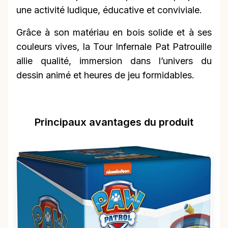
une activité ludique, éducative et conviviale.
Grâce à son matériau en bois solide et à ses
couleurs vives, la Tour Infernale Pat Patrouille
allie qualité, immersion dans l’univers du
dessin animé et heures de jeu formidables.
Principaux avantages du produit