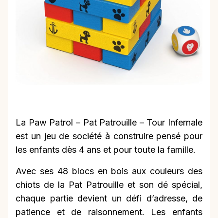
La Paw Patrol – Pat Patrouille – Tour Infernale
est un jeu de société à construire pensé pour
les enfants dès 4 ans et pour toute la famille.
Avec ses 48 blocs en bois aux couleurs des
chiots de la Pat Patrouille et son dé spécial,
chaque partie devient un défi d’adresse, de
patience et de raisonnement. Les enfants