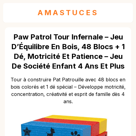
AMASTUCES
Paw Patrol Tour Infernale – Jeu
D’Équilibre En Bois, 48 Blocs + 1
Dé, Motricité Et Patience – Jeu
De Société Enfant 4 Ans Et Plus
Tour à construire Pat Patrouille avec 48 blocs en
bois colorés et 1 dé spécial – Développe motricité,
concentration, créativité et esprit de famille dès 4
ans.