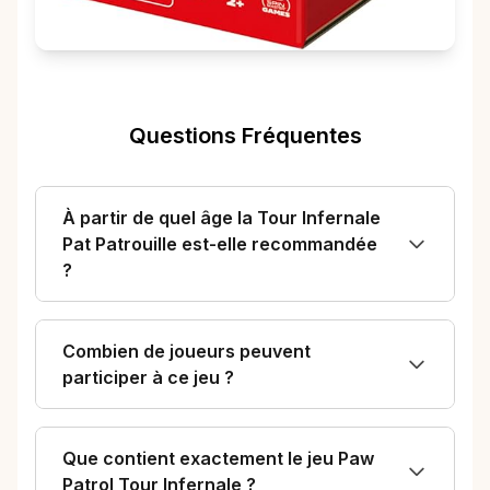
Questions Fréquentes
À partir de quel âge la Tour Infernale
Pat Patrouille est-elle recommandée
?
Combien de joueurs peuvent
participer à ce jeu ?
Que contient exactement le jeu Paw
Patrol Tour Infernale ?