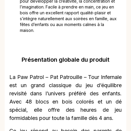
pour développer la créativité, la concentration et
l’imagination. Facile à prendre en main, ce jeu en
bois offre un excellent rapport qualité-plaisir et
s’intègre naturellement aux soirées en famille, aux
fêtes d’enfants ou aux moments calmes à la
maison.
Présentation globale du produit
La Paw Patrol – Pat Patrouille – Tour Infernale
est un grand classique du jeu d’équilibre
revisité dans l’univers préféré des enfants.
Avec 48 blocs en bois colorés et un dé
spécial, elle offre des heures de jeu
formidables pour toute la famille dès 4 ans.
Ce jeu répond au besoin des parents de