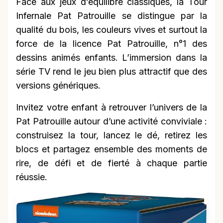
Face aux jeux d’équilibre classiques, la Tour
Infernale Pat Patrouille se distingue par la
qualité du bois, les couleurs vives et surtout la
force de la licence Pat Patrouille, n°1 des
dessins animés enfants. L’immersion dans la
série TV rend le jeu bien plus attractif que des
versions génériques.
Invitez votre enfant à retrouver l’univers de la
Pat Patrouille autour d’une activité conviviale :
construisez la tour, lancez le dé, retirez les
blocs et partagez ensemble des moments de
rire, de défi et de fierté à chaque partie
réussie.