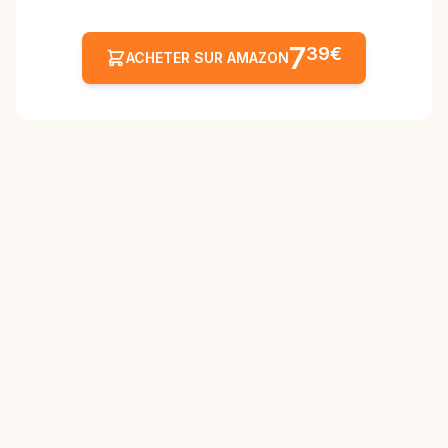
7
39€
ACHETER SUR AMAZON