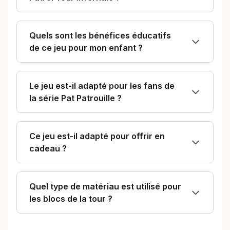
Quels sont les bénéfices éducatifs
de ce jeu pour mon enfant ?
Le jeu est-il adapté pour les fans de
la série Pat Patrouille ?
Ce jeu est-il adapté pour offrir en
cadeau ?
Quel type de matériau est utilisé pour
les blocs de la tour ?