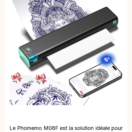
Le Phomemo M08F est la solution idéale pour