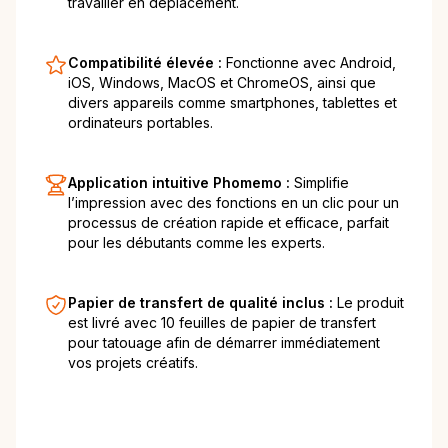
travailler en déplacement.
Compatibilité élevée :
Fonctionne avec Android,
iOS, Windows, MacOS et ChromeOS, ainsi que
divers appareils comme smartphones, tablettes et
ordinateurs portables.
Application intuitive Phomemo :
Simplifie
l’impression avec des fonctions en un clic pour un
processus de création rapide et efficace, parfait
pour les débutants comme les experts.
Papier de transfert de qualité inclus :
Le produit
est livré avec 10 feuilles de papier de transfert
pour tatouage afin de démarrer immédiatement
vos projets créatifs.