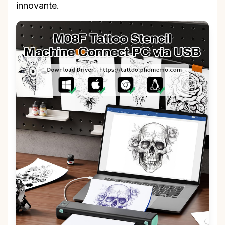
innovante.