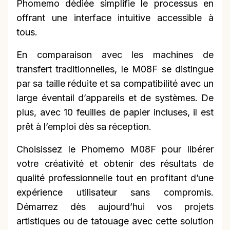
Phomemo dédiée simplifie le processus en
offrant une interface intuitive accessible à
tous.
En comparaison avec les machines de
transfert traditionnelles, le M08F se distingue
par sa taille réduite et sa compatibilité avec un
large éventail d’appareils et de systèmes. De
plus, avec 10 feuilles de papier incluses, il est
prêt à l’emploi dès sa réception.
Choisissez le Phomemo M08F pour libérer
votre créativité et obtenir des résultats de
qualité professionnelle tout en profitant d’une
expérience utilisateur sans compromis.
Démarrez dès aujourd’hui vos projets
artistiques ou de tatouage avec cette solution