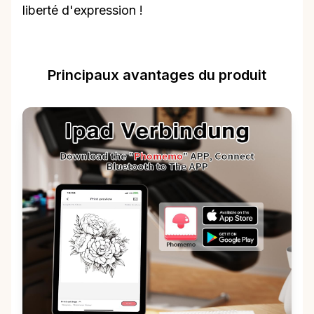
liberté d'expression !
Principaux avantages du produit