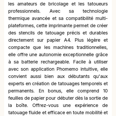
les amateurs de bricolage et les tatoueurs
professionnels. Avec sa technologie
thermique avancée et sa compatibilité multi-
plateformes, cette imprimante permet de créer
des stencils de tatouage précis et durables
directement sur papier A4. Plus légère et
compacte que les machines traditionnelles,
elle offre une autonomie exceptionnelle grâce
à sa batterie rechargeable. Facile à utiliser
avec son application Phomemo intuitive, elle
convient aussi bien aux débutants qu'aux
experts en création de tatouages temporels et
permanents. En bonus, elle comprend 10
feuilles de papier pour débuter dès la sortie de
la boîte. Offrez-vous une expérience de
tatouage fluide et efficace en toute mobilité et