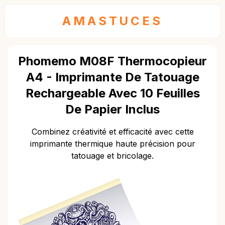
AMASTUCES
Phomemo M08F Thermocopieur
A4 - Imprimante De Tatouage
Rechargeable Avec 10 Feuilles
De Papier Inclus
Combinez créativité et efficacité avec cette
imprimante thermique haute précision pour
tatouage et bricolage.