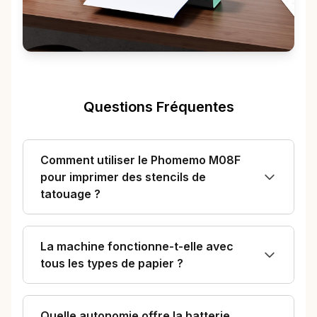
Questions Fréquentes
Comment utiliser le Phomemo M08F
pour imprimer des stencils de
tatouage ?
La machine fonctionne-t-elle avec
tous les types de papier ?
Quelle autonomie offre la batterie