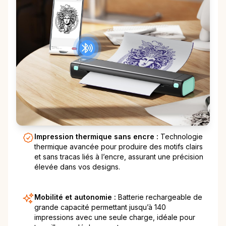
Impression thermique sans encre :
Technologie
thermique avancée pour produire des motifs clairs
et sans tracas liés à l’encre, assurant une précision
élevée dans vos designs.
Mobilité et autonomie :
Batterie rechargeable de
grande capacité permettant jusqu’à 140
impressions avec une seule charge, idéale pour