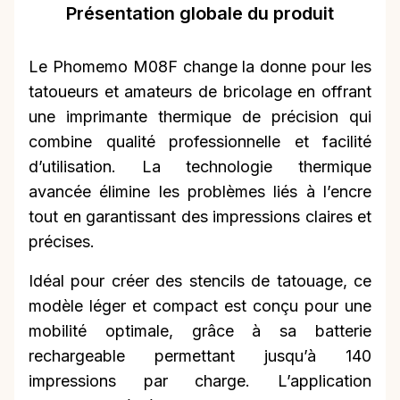
Présentation globale du produit
Le Phomemo M08F change la donne pour les
tatoueurs et amateurs de bricolage en offrant
une imprimante thermique de précision qui
combine qualité professionnelle et facilité
d’utilisation. La technologie thermique
avancée élimine les problèmes liés à l’encre
tout en garantissant des impressions claires et
précises.
Idéal pour créer des stencils de tatouage, ce
modèle léger et compact est conçu pour une
mobilité optimale, grâce à sa batterie
rechargeable permettant jusqu’à 140
impressions par charge. L’application