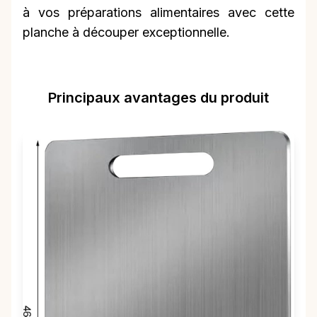
à vos préparations alimentaires avec cette
planche à découper exceptionnelle.
Principaux avantages du produit