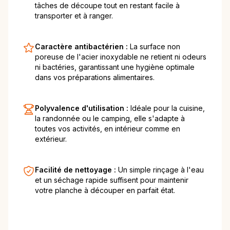
tâches de découpe tout en restant facile à
transporter et à ranger.
Caractère antibactérien :
La surface non
poreuse de l'acier inoxydable ne retient ni odeurs
ni bactéries, garantissant une hygiène optimale
dans vos préparations alimentaires.
Polyvalence d'utilisation :
Idéale pour la cuisine,
la randonnée ou le camping, elle s'adapte à
toutes vos activités, en intérieur comme en
extérieur.
Facilité de nettoyage :
Un simple rinçage à l'eau
et un séchage rapide suffisent pour maintenir
votre planche à découper en parfait état.