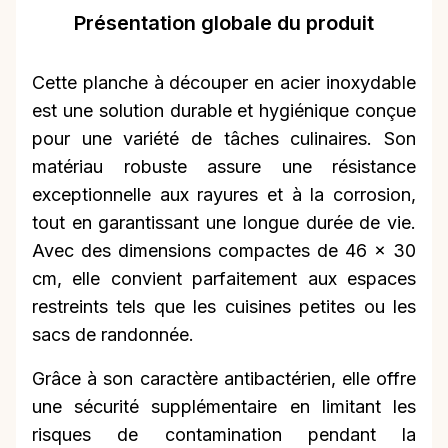
Présentation globale du produit
Cette planche à découper en acier inoxydable
est une solution durable et hygiénique conçue
pour une variété de tâches culinaires. Son
matériau robuste assure une résistance
exceptionnelle aux rayures et à la corrosion,
tout en garantissant une longue durée de vie.
Avec des dimensions compactes de 46 x 30
cm, elle convient parfaitement aux espaces
restreints tels que les cuisines petites ou les
sacs de randonnée.
Grâce à son caractère antibactérien, elle offre
une sécurité supplémentaire en limitant les
risques de contamination pendant la