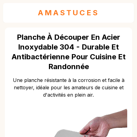
AMASTUCES
Planche À Découper En Acier
Inoxydable 304 - Durable Et
Antibactérienne Pour Cuisine Et
Randonnée
Une planche résistante à la corrosion et facile à
nettoyer, idéale pour les amateurs de cuisine et
d'activités en plein air.