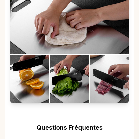
Questions Fréquentes