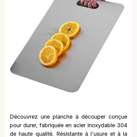
Découvrez une planche à découper conçue
pour durer, fabriquée en acier inoxydable 304
de haute qualité. Résistante à l'usure et à la