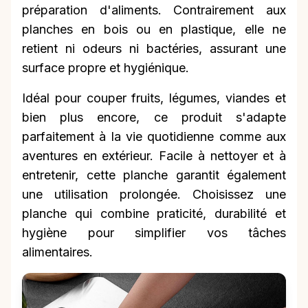
préparation d'aliments. Contrairement aux
planches en bois ou en plastique, elle ne
retient ni odeurs ni bactéries, assurant une
surface propre et hygiénique.
Idéal pour couper fruits, légumes, viandes et
bien plus encore, ce produit s'adapte
parfaitement à la vie quotidienne comme aux
aventures en extérieur. Facile à nettoyer et à
entretenir, cette planche garantit également
une utilisation prolongée. Choisissez une
planche qui combine praticité, durabilité et
hygiène pour simplifier vos tâches
alimentaires.