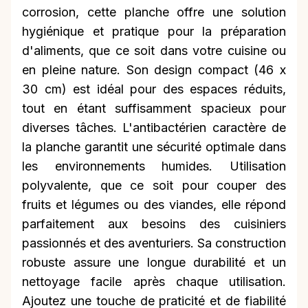
corrosion, cette planche offre une solution
hygiénique et pratique pour la préparation
d'aliments, que ce soit dans votre cuisine ou
en pleine nature. Son design compact (46 x
30 cm) est idéal pour des espaces réduits,
tout en étant suffisamment spacieux pour
diverses tâches. L'antibactérien caractère de
la planche garantit une sécurité optimale dans
les environnements humides. Utilisation
polyvalente, que ce soit pour couper des
fruits et légumes ou des viandes, elle répond
parfaitement aux besoins des cuisiniers
passionnés et des aventuriers. Sa construction
robuste assure une longue durabilité et un
nettoyage facile après chaque utilisation.
Ajoutez une touche de praticité et de fiabilité