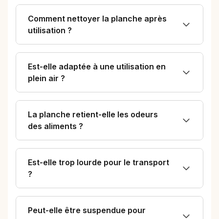
Comment nettoyer la planche après
utilisation ?
Est-elle adaptée à une utilisation en
plein air ?
La planche retient-elle les odeurs
des aliments ?
Est-elle trop lourde pour le transport
?
Peut-elle être suspendue pour