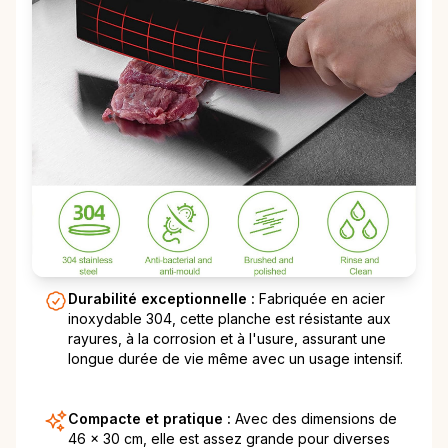
Durabilité exceptionnelle :
Fabriquée en acier
inoxydable 304, cette planche est résistante aux
rayures, à la corrosion et à l'usure, assurant une
longue durée de vie même avec un usage intensif.
Compacte et pratique :
Avec des dimensions de
46 x 30 cm, elle est assez grande pour diverses