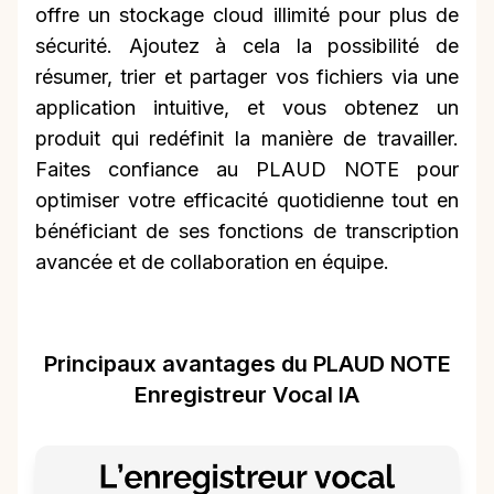
offre un stockage cloud illimité pour plus de
sécurité. Ajoutez à cela la possibilité de
résumer, trier et partager vos fichiers via une
application intuitive, et vous obtenez un
produit qui redéfinit la manière de travailler.
Faites confiance au PLAUD NOTE pour
optimiser votre efficacité quotidienne tout en
bénéficiant de ses fonctions de transcription
avancée et de collaboration en équipe.
Principaux avantages du PLAUD NOTE
Enregistreur Vocal IA