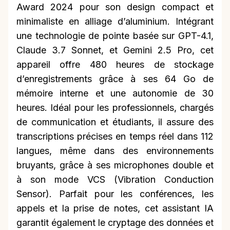
Award 2024 pour son design compact et
minimaliste en alliage d’aluminium. Intégrant
une technologie de pointe basée sur GPT-4.1,
Claude 3.7 Sonnet, et Gemini 2.5 Pro, cet
appareil offre 480 heures de stockage
d’enregistrements grâce à ses 64 Go de
mémoire interne et une autonomie de 30
heures. Idéal pour les professionnels, chargés
de communication et étudiants, il assure des
transcriptions précises en temps réel dans 112
langues, même dans des environnements
bruyants, grâce à ses microphones double et
à son mode VCS (Vibration Conduction
Sensor). Parfait pour les conférences, les
appels et la prise de notes, cet assistant IA
garantit également le cryptage des données et