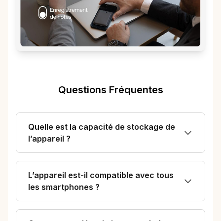
Questions Fréquentes
Quelle est la capacité de stockage de
l’appareil ?
L’appareil est-il compatible avec tous
les smartphones ?