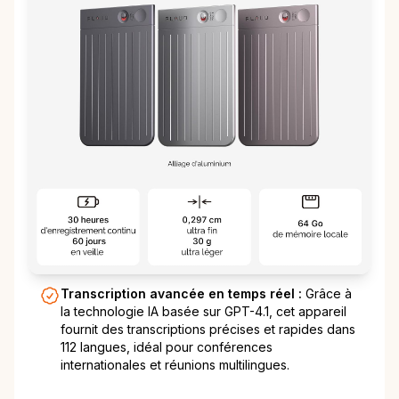
Transcription avancée en temps réel :
Grâce à
la technologie IA basée sur GPT-4.1, cet appareil
fournit des transcriptions précises et rapides dans
112 langues, idéal pour conférences
internationales et réunions multilingues.