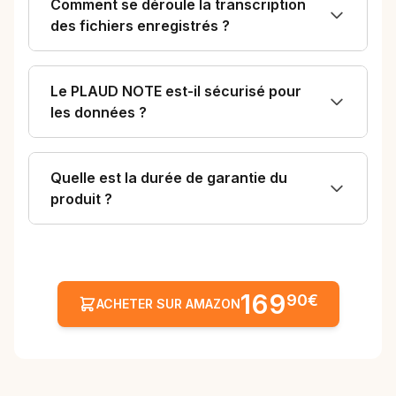
Comment se déroule la transcription
des fichiers enregistrés ?
Le PLAUD NOTE est-il sécurisé pour
les données ?
Quelle est la durée de garantie du
produit ?
169
90€
ACHETER SUR AMAZON