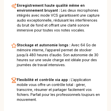
Enregistrement haute qualité même en
environnement bruyant :
Les deux microphones
intégrés avec mode VCS garantissent une capture
audio exceptionnelle, réduisant les interférences
du bruit de fond et offrant une clarté sonore
immersive pour toutes vos notes vocales.
Stockage et autonomie longs :
Avec 64 Go de
mémoire interne, l’appareil permet de stocker
jusqu’à 480 heures d’audio. Son autonomie de 30
heures sur une seule charge est idéale pour des
journées de travail intensives.
Flexibilité et contrôle via app :
L’application
mobile vous offre un contrôle total : gérer,
transcrire, résumer et partager facilement vos
fichiers. Parfait pour les professionnels toujours en
mouvement.