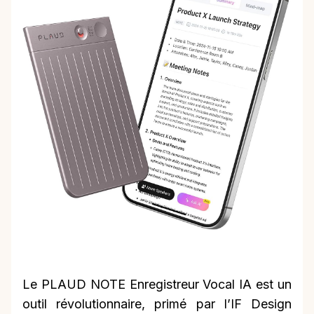
Le PLAUD NOTE Enregistreur Vocal IA est un
outil révolutionnaire, primé par l’IF Design