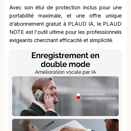
Avec son étui de protection inclus pour une
portabilité maximale, et une offre unique
d’abonnement gratuit à PLAUD IA, le PLAUD
NOTE est l'outil ultime pour les professionnels
exigeants cherchant efficacité et simplicité.