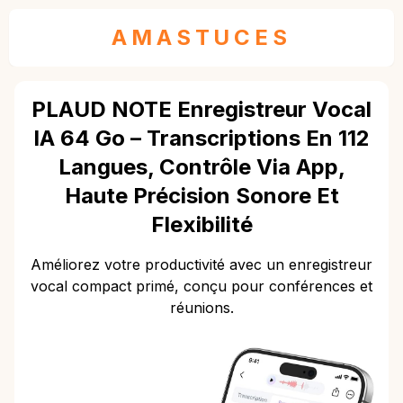
AMASTUCES
PLAUD NOTE Enregistreur Vocal
IA 64 Go – Transcriptions En 112
Langues, Contrôle Via App,
Haute Précision Sonore Et
Flexibilité
Améliorez votre productivité avec un enregistreur
vocal compact primé, conçu pour conférences et
réunions.