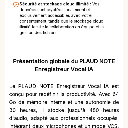
Sécurité et stockage cloud illimité :
Vos
données sont cryptées localement et
exclusivement accessibles avec votre
consentement, tandis que le stockage cloud
illimité facilite la collaboration en équipe et la
gestion des fichiers.
Présentation globale du PLAUD NOTE
Enregistreur Vocal IA
Le PLAUD NOTE Enregistreur Vocal IA est
conçu pour redéfinir la productivité. Avec 64
Go de mémoire interne et une autonomie de
30 heures, il stocke jusqu'à 480 heures
d'audio, adapté aux professionnels occupés.
Intégrant deux microphones et un mode VCS,