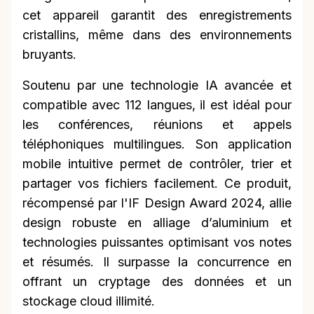
cet appareil garantit des enregistrements
cristallins, même dans des environnements
bruyants.
Soutenu par une technologie IA avancée et
compatible avec 112 langues, il est idéal pour
les conférences, réunions et appels
téléphoniques multilingues. Son application
mobile intuitive permet de contrôler, trier et
partager vos fichiers facilement. Ce produit,
récompensé par l'IF Design Award 2024, allie
design robuste en alliage d’aluminium et
technologies puissantes optimisant vos notes
et résumés. Il surpasse la concurrence en
offrant un cryptage des données et un
stockage cloud illimité.