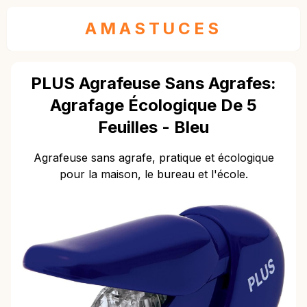
AMASTUCES
PLUS Agrafeuse Sans Agrafes:
Agrafage Écologique De 5
Feuilles - Bleu
Agrafeuse sans agrafe, pratique et écologique
pour la maison, le bureau et l'école.