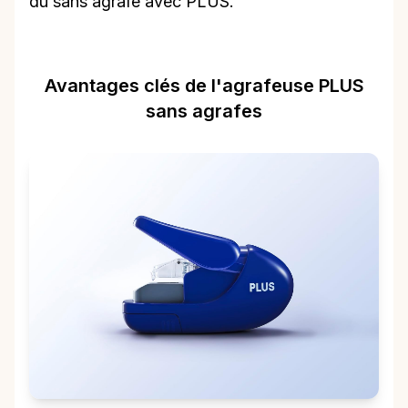
du sans agrafe avec PLUS.
Avantages clés de l'agrafeuse PLUS
sans agrafes