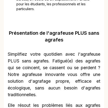
pour les étudiants, les professionnels et les
particuliers.
Présentation de l'agrafeuse PLUS sans
agrafes
Simplifiez votre quotidien avec l'agrafeuse
PLUS sans agrafes. Fatigué(e) des agrafes
qui se coincent, se cassent ou se perdent ?
Notre agrafeuse innovante vous offre une
solution d'agrafage propre, efficace et
écologique, sans aucun besoin d'agrafes
traditionnelles.
Elle résout les problèmes liés aux agrafes