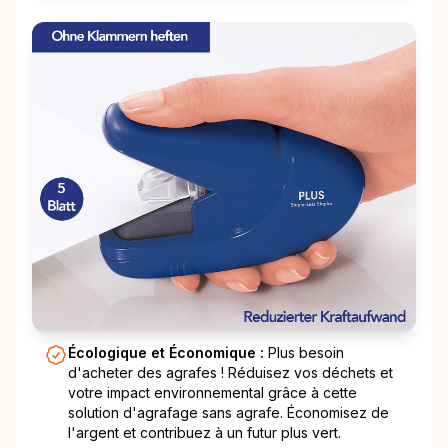
Écologique et Économique :
Plus besoin
d'acheter des agrafes ! Réduisez vos déchets et
votre impact environnemental grâce à cette
solution d'agrafage sans agrafe. Économisez de
l'argent et contribuez à un futur plus vert.