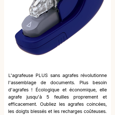
L'agrafeuse PLUS sans agrafes révolutionne
l'assemblage de documents. Plus besoin
d'agrafes ! Écologique et économique, elle
agrafe jusqu'à 5 feuilles proprement et
efficacement. Oubliez les agrafes coincées,
les doigts blessés et les recharges coûteuses.