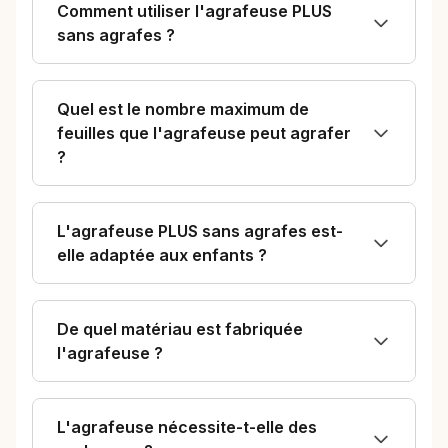
Comment utiliser l'agrafeuse PLUS
sans agrafes ?
Quel est le nombre maximum de
feuilles que l'agrafeuse peut agrafer
?
L'agrafeuse PLUS sans agrafes est-
elle adaptée aux enfants ?
De quel matériau est fabriquée
l'agrafeuse ?
L'agrafeuse nécessite-t-elle des