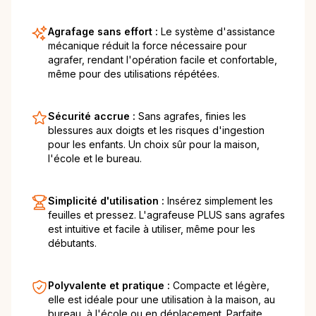
Agrafage sans effort :
Le système d'assistance
mécanique réduit la force nécessaire pour
agrafer, rendant l'opération facile et confortable,
même pour des utilisations répétées.
Sécurité accrue :
Sans agrafes, finies les
blessures aux doigts et les risques d'ingestion
pour les enfants. Un choix sûr pour la maison,
l'école et le bureau.
Simplicité d'utilisation :
Insérez simplement les
feuilles et pressez. L'agrafeuse PLUS sans agrafes
est intuitive et facile à utiliser, même pour les
débutants.
Polyvalente et pratique :
Compacte et légère,
elle est idéale pour une utilisation à la maison, au
bureau, à l'école ou en déplacement. Parfaite