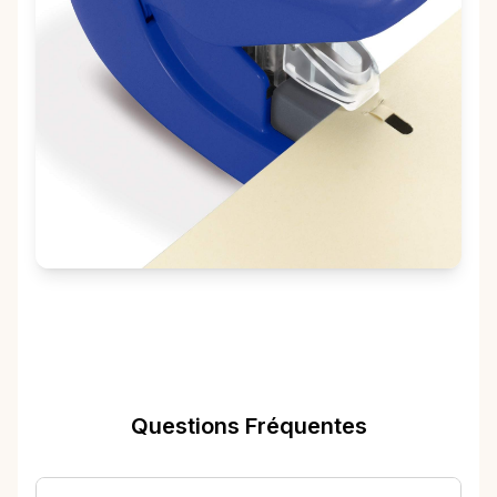
Questions Fréquentes