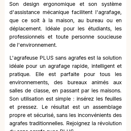
Son design ergonomique et son système
d'assistance mécanique facilitent l'agrafage,
que ce soit à la maison, au bureau ou en
déplacement. Idéale pour les étudiants, les
professionnels et toute personne soucieuse
de l'environnement.
L'agrafeuse PLUS sans agrafes est la solution
idéale pour un agrafage rapide, intelligent et
pratique. Elle est parfaite pour tous les
environnements, des bureaux animés aux
salles de classe, en passant par les maisons.
Son utilisation est simple : insérez les feuilles
et pressez. Le résultat est un assemblage
propre et sécurisé, sans les inconvénients des
agrafes traditionnelles. Rejoignez la révolution