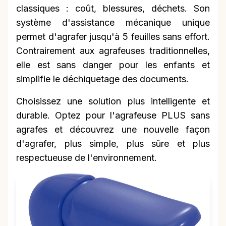
classiques : coût, blessures, déchets. Son
système d'assistance mécanique unique
permet d'agrafer jusqu'à 5 feuilles sans effort.
Contrairement aux agrafeuses traditionnelles,
elle est sans danger pour les enfants et
simplifie le déchiquetage des documents.
Choisissez une solution plus intelligente et
durable. Optez pour l'agrafeuse PLUS sans
agrafes et découvrez une nouvelle façon
d'agrafer, plus simple, plus sûre et plus
respectueuse de l'environnement.