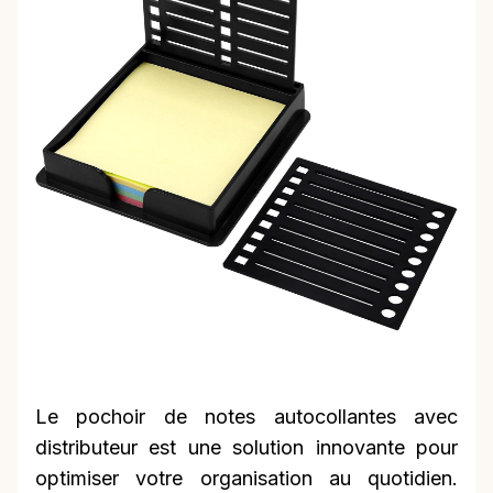
Le pochoir de notes autocollantes avec
distributeur est une solution innovante pour
optimiser votre organisation au quotidien.