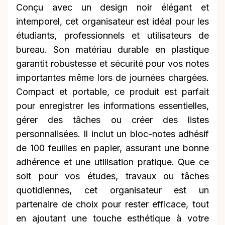
Conçu avec un design noir élégant et
intemporel, cet organisateur est idéal pour les
étudiants, professionnels et utilisateurs de
bureau. Son matériau durable en plastique
garantit robustesse et sécurité pour vos notes
importantes même lors de journées chargées.
Compact et portable, ce produit est parfait
pour enregistrer les informations essentielles,
gérer des tâches ou créer des listes
personnalisées. Il inclut un bloc-notes adhésif
de 100 feuilles en papier, assurant une bonne
adhérence et une utilisation pratique. Que ce
soit pour vos études, travaux ou tâches
quotidiennes, cet organisateur est un
partenaire de choix pour rester efficace, tout
en ajoutant une touche esthétique à votre