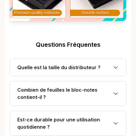
Questions Fréquentes
Quelle est la taille du distributeur ?
Combien de feuilles le bloc-notes
contient-il ?
Est-ce durable pour une utilisation
quotidienne ?