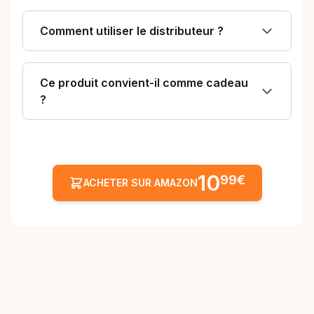
Comment utiliser le distributeur ?
Ce produit convient-il comme cadeau
?
10
99€
ACHETER SUR AMAZON