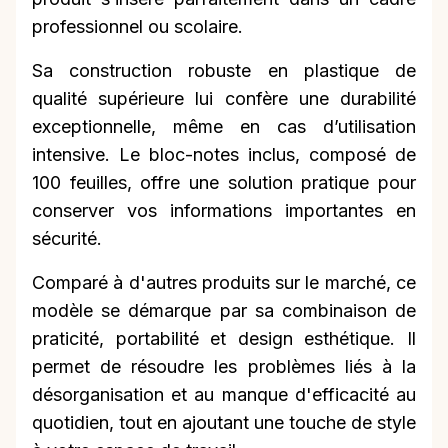
professionnel ou scolaire.
Sa construction robuste en plastique de
qualité supérieure lui confère une durabilité
exceptionnelle, même en cas d’utilisation
intensive. Le bloc-notes inclus, composé de
100 feuilles, offre une solution pratique pour
conserver vos informations importantes en
sécurité.
Comparé à d'autres produits sur le marché, ce
modèle se démarque par sa combinaison de
praticité, portabilité et design esthétique. Il
permet de résoudre les problèmes liés à la
désorganisation et au manque d'efficacité au
quotidien, tout en ajoutant une touche de style