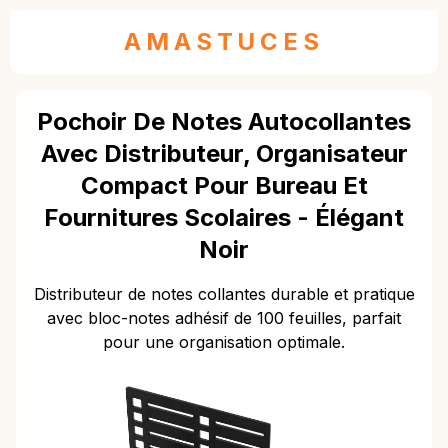
AMASTUCES
Pochoir De Notes Autocollantes
Avec Distributeur, Organisateur
Compact Pour Bureau Et
Fournitures Scolaires - Élégant
Noir
Distributeur de notes collantes durable et pratique
avec bloc-notes adhésif de 100 feuilles, parfait
pour une organisation optimale.