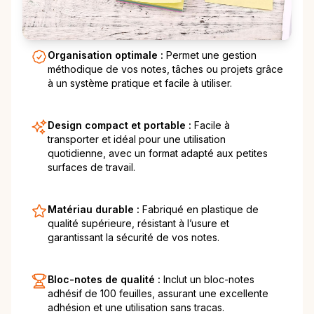
Organisation optimale :
Permet une gestion
méthodique de vos notes, tâches ou projets grâce
à un système pratique et facile à utiliser.
Design compact et portable :
Facile à
transporter et idéal pour une utilisation
quotidienne, avec un format adapté aux petites
surfaces de travail.
Matériau durable :
Fabriqué en plastique de
qualité supérieure, résistant à l’usure et
garantissant la sécurité de vos notes.
Bloc-notes de qualité :
Inclut un bloc-notes
adhésif de 100 feuilles, assurant une excellente
adhésion et une utilisation sans tracas.