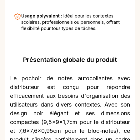
Usage polyvalent :
Idéal pour les contextes
scolaires, professionnels ou personnels, offrant
flexibilité pour tous types de tâches.
Présentation globale du produit
Le pochoir de notes autocollantes avec
distributeur est conçu pour répondre
efficacement aux besoins d'organisation des
utilisateurs dans divers contextes. Avec son
design noir élégant et ses dimensions
compactes (9,5x9x1,7cm pour le distributeur
et 7,6x7,6x0,95cm pour le bloc-notes), ce
produit s’insère parfaitement dans un cadre