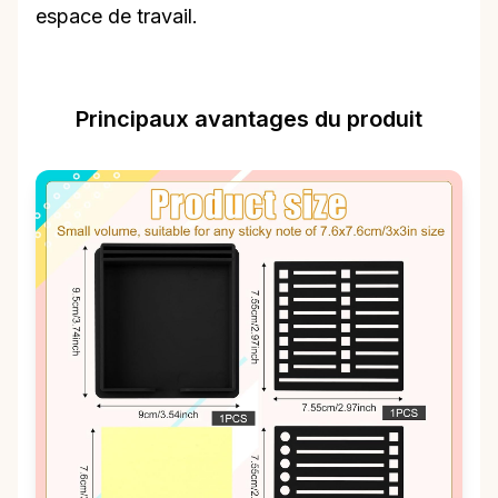
espace de travail.
Principaux avantages du produit