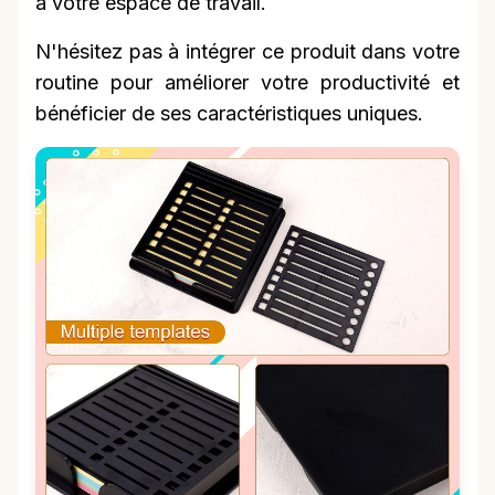
à votre espace de travail.
N'hésitez pas à intégrer ce produit dans votre
routine pour améliorer votre productivité et
bénéficier de ses caractéristiques uniques.