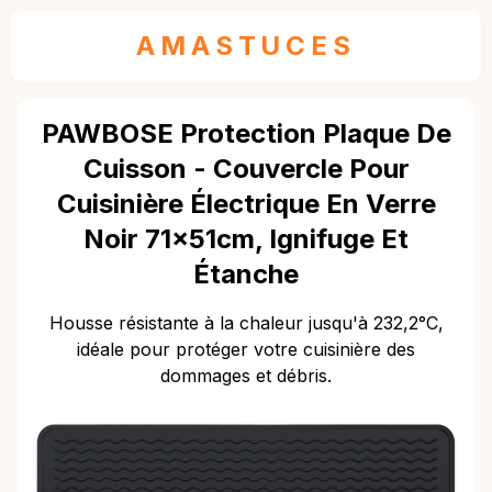
AMASTUCES
PAWBOSE Protection Plaque De
Cuisson - Couvercle Pour
Cuisinière Électrique En Verre
Noir 71x51cm, Ignifuge Et
Étanche
Housse résistante à la chaleur jusqu'à 232,2°C,
idéale pour protéger votre cuisinière des
dommages et débris.