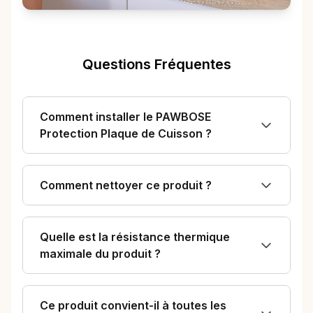
Questions Fréquentes
Comment installer le PAWBOSE
Protection Plaque de Cuisson ?
Comment nettoyer ce produit ?
Quelle est la résistance thermique
maximale du produit ?
Ce produit convient-il à toutes les