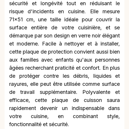
sécurité et longévité tout en réduisant le
risque d'incidents en cuisine. Elle mesure
71x51 cm, une taille idéale pour couvrir la
surface entière de votre cuisinière, et se
démarque par son design en verre noir élégant
et moderne. Facile à nettoyer et à installer,
cette plaque de protection convient aussi bien
aux familles avec enfants qu'aux personnes
âgées recherchant praticité et confort. En plus
de protéger contre les débris, liquides et
rayures, elle peut être utilisée comme surface
de travail supplémentaire. Polyvalente et
efficace, cette plaque de cuisson saura
rapidement devenir un indispensable dans
votre cuisine, en combinant style,
fonctionnalité et sécurité.