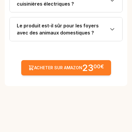
cuisinières électriques ?
Le produit est-il sûr pour les foyers
avec des animaux domestiques ?
23
00€
ACHETER SUR AMAZON