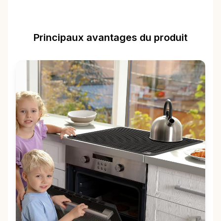
Principaux avantages du produit