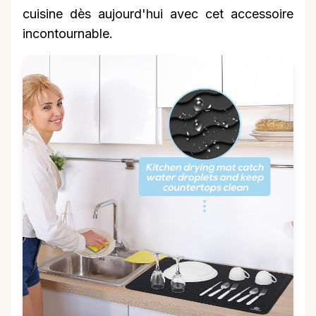
cuisine dès aujourd'hui avec cet accessoire
incontournable.