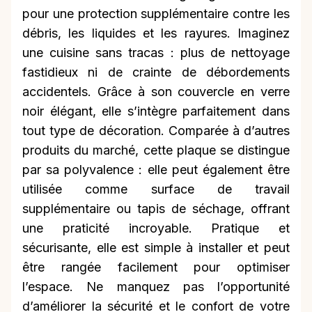
pour une protection supplémentaire contre les
débris, les liquides et les rayures. Imaginez
une cuisine sans tracas : plus de nettoyage
fastidieux ni de crainte de débordements
accidentels. Grâce à son couvercle en verre
noir élégant, elle s’intègre parfaitement dans
tout type de décoration. Comparée à d’autres
produits du marché, cette plaque se distingue
par sa polyvalence : elle peut également être
utilisée comme surface de travail
supplémentaire ou tapis de séchage, offrant
une praticité incroyable. Pratique et
sécurisante, elle est simple à installer et peut
être rangée facilement pour optimiser
l’espace. Ne manquez pas l’opportunité
d’améliorer la sécurité et le confort de votre