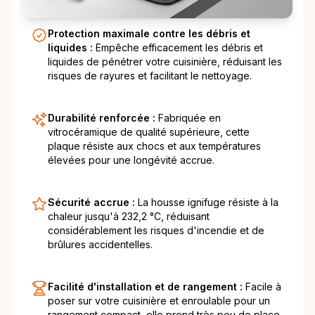
Protection maximale contre les débris et
liquides :
Empêche efficacement les débris et
liquides de pénétrer votre cuisinière, réduisant les
risques de rayures et facilitant le nettoyage.
Durabilité renforcée :
Fabriquée en
vitrocéramique de qualité supérieure, cette
plaque résiste aux chocs et aux températures
élevées pour une longévité accrue.
Sécurité accrue :
La housse ignifuge résiste à la
chaleur jusqu'à 232,2 °C, réduisant
considérablement les risques d'incendie et de
brûlures accidentelles.
Facilité d'installation et de rangement :
Facile à
poser sur votre cuisinière et enroulable pour un
rangement compact, elle prend très peu de place