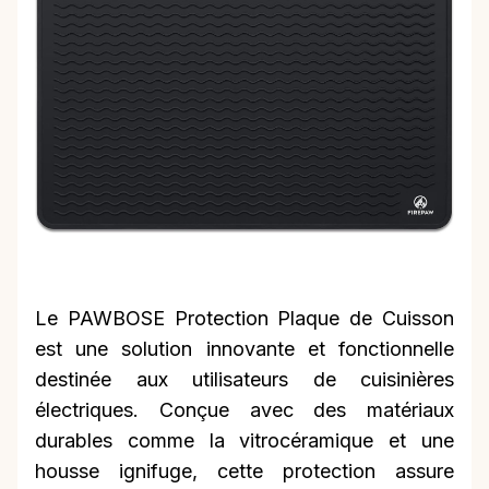
Le PAWBOSE Protection Plaque de Cuisson
est une solution innovante et fonctionnelle
destinée aux utilisateurs de cuisinières
électriques. Conçue avec des matériaux
durables comme la vitrocéramique et une
housse ignifuge, cette protection assure