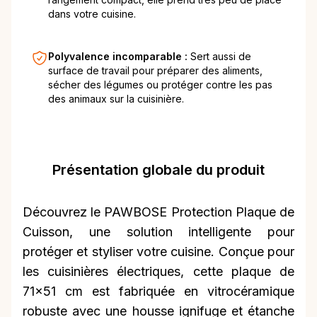
dans votre cuisine.
Polyvalence incomparable :
Sert aussi de
surface de travail pour préparer des aliments,
sécher des légumes ou protéger contre les pas
des animaux sur la cuisinière.
Présentation globale du produit
Découvrez le PAWBOSE Protection Plaque de
Cuisson, une solution intelligente pour
protéger et styliser votre cuisine. Conçue pour
les cuisinières électriques, cette plaque de
71x51 cm est fabriquée en vitrocéramique
robuste avec une housse ignifuge et étanche