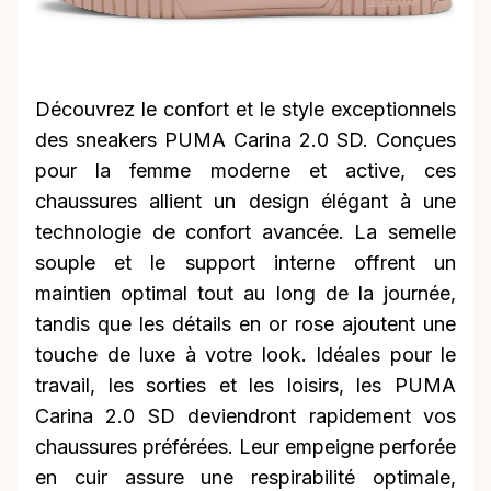
Découvrez le confort et le style exceptionnels
des sneakers PUMA Carina 2.0 SD. Conçues
pour la femme moderne et active, ces
chaussures allient un design élégant à une
technologie de confort avancée. La semelle
souple et le support interne offrent un
maintien optimal tout au long de la journée,
tandis que les détails en or rose ajoutent une
touche de luxe à votre look. Idéales pour le
travail, les sorties et les loisirs, les PUMA
Carina 2.0 SD deviendront rapidement vos
chaussures préférées. Leur empeigne perforée
en cuir assure une respirabilité optimale,