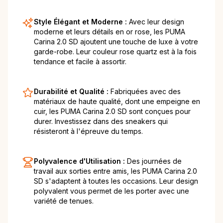
Style Élégant et Moderne :
Avec leur design
moderne et leurs détails en or rose, les PUMA
Carina 2.0 SD ajoutent une touche de luxe à votre
garde-robe. Leur couleur rose quartz est à la fois
tendance et facile à assortir.
Durabilité et Qualité :
Fabriquées avec des
matériaux de haute qualité, dont une empeigne en
cuir, les PUMA Carina 2.0 SD sont conçues pour
durer. Investissez dans des sneakers qui
résisteront à l'épreuve du temps.
Polyvalence d'Utilisation :
Des journées de
travail aux sorties entre amis, les PUMA Carina 2.0
SD s'adaptent à toutes les occasions. Leur design
polyvalent vous permet de les porter avec une
variété de tenues.