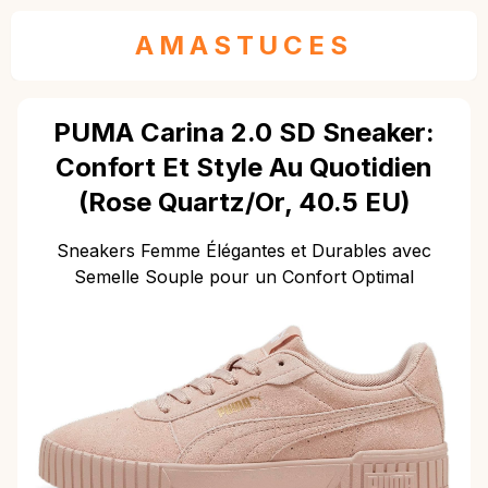
AMASTUCES
PUMA Carina 2.0 SD Sneaker:
Confort Et Style Au Quotidien
(Rose Quartz/Or, 40.5 EU)
Sneakers Femme Élégantes et Durables avec
Semelle Souple pour un Confort Optimal