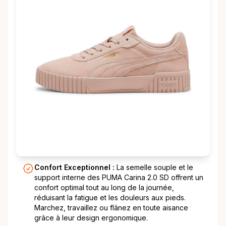
Confort Exceptionnel :
La semelle souple et le
support interne des PUMA Carina 2.0 SD offrent un
confort optimal tout au long de la journée,
réduisant la fatigue et les douleurs aux pieds.
Marchez, travaillez ou flânez en toute aisance
grâce à leur design ergonomique.