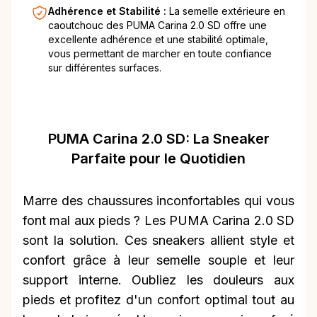
Adhérence et Stabilité :
La semelle extérieure en
caoutchouc des PUMA Carina 2.0 SD offre une
excellente adhérence et une stabilité optimale,
vous permettant de marcher en toute confiance
sur différentes surfaces.
PUMA Carina 2.0 SD: La Sneaker
Parfaite pour le Quotidien
Marre des chaussures inconfortables qui vous
font mal aux pieds ? Les PUMA Carina 2.0 SD
sont la solution. Ces sneakers allient style et
confort grâce à leur semelle souple et leur
support interne. Oubliez les douleurs aux
pieds et profitez d'un confort optimal tout au