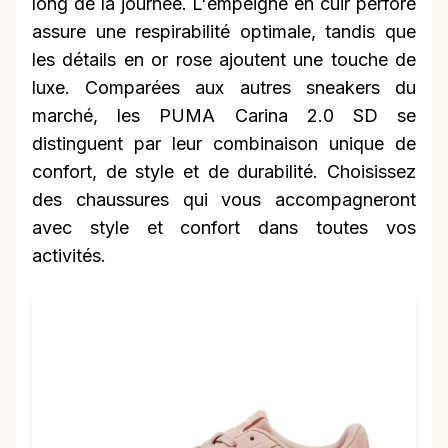
long de la journée. L'empeigne en cuir perforé
assure une respirabilité optimale, tandis que
les détails en or rose ajoutent une touche de
luxe. Comparées aux autres sneakers du
marché, les PUMA Carina 2.0 SD se
distinguent par leur combinaison unique de
confort, de style et de durabilité. Choisissez
des chaussures qui vous accompagneront
avec style et confort dans toutes vos
activités.