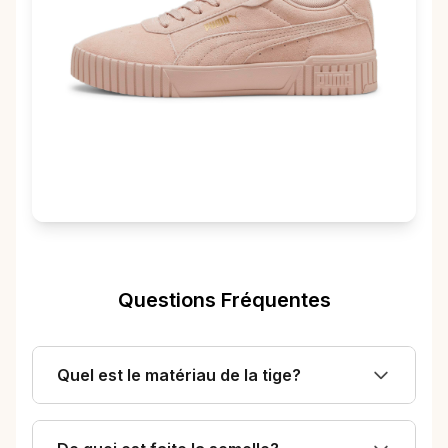
Questions Fréquentes
Quel est le matériau de la tige?