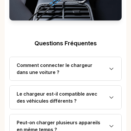
Questions Fréquentes
Comment connecter le chargeur
dans une voiture ?
Le chargeur est-il compatible avec
des véhicules différents ?
Peut-on charger plusieurs appareils
en même temps ?