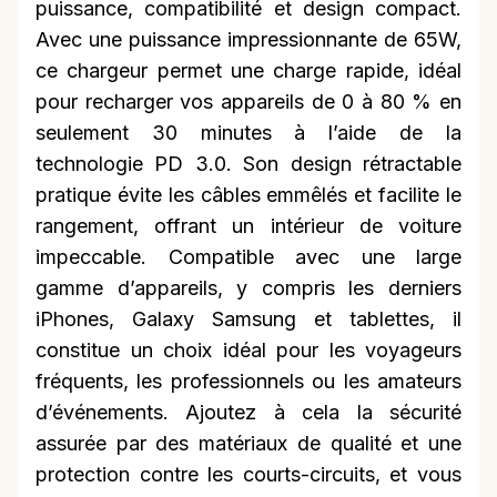
puissance, compatibilité et design compact.
Avec une puissance impressionnante de 65W,
ce chargeur permet une charge rapide, idéal
pour recharger vos appareils de 0 à 80 % en
seulement 30 minutes à l’aide de la
technologie PD 3.0. Son design rétractable
pratique évite les câbles emmêlés et facilite le
rangement, offrant un intérieur de voiture
impeccable. Compatible avec une large
gamme d’appareils, y compris les derniers
iPhones, Galaxy Samsung et tablettes, il
constitue un choix idéal pour les voyageurs
fréquents, les professionnels ou les amateurs
d’événements. Ajoutez à cela la sécurité
assurée par des matériaux de qualité et une
protection contre les courts-circuits, et vous