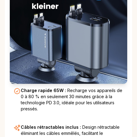
Charge rapide 65W :
Recharge vos appareils de
0 à 80 % en seulement 30 minutes grâce à la
technologie PD 3.0, idéale pour les utilisateurs
pressés.
Câbles rétractables inclus :
Design rétractable
éliminant les câbles emmêlés, facilitant le