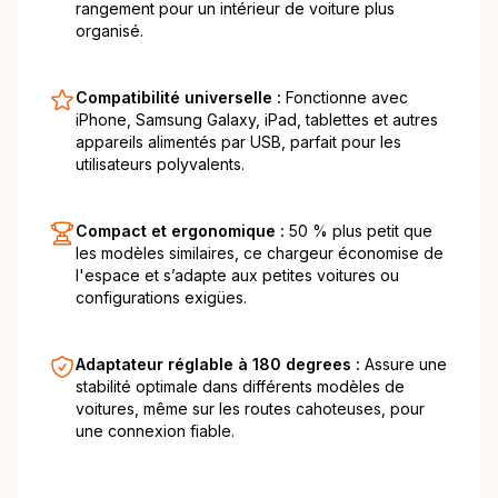
rangement pour un intérieur de voiture plus
organisé.
Compatibilité universelle :
Fonctionne avec
iPhone, Samsung Galaxy, iPad, tablettes et autres
appareils alimentés par USB, parfait pour les
utilisateurs polyvalents.
Compact et ergonomique :
50 % plus petit que
les modèles similaires, ce chargeur économise de
l'espace et s’adapte aux petites voitures ou
configurations exigües.
Adaptateur réglable à 180 degrees :
Assure une
stabilité optimale dans différents modèles de
voitures, même sur les routes cahoteuses, pour
une connexion fiable.