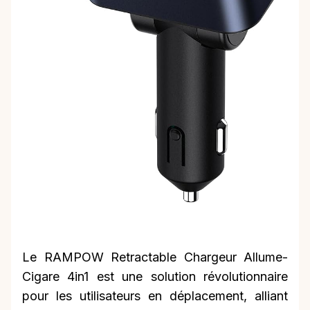
Le RAMPOW Retractable Chargeur Allume-
Cigare 4in1 est une solution révolutionnaire
pour les utilisateurs en déplacement, alliant