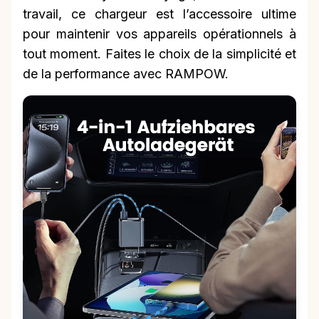
travail, ce chargeur est l’accessoire ultime
pour maintenir vos appareils opérationnels à
tout moment. Faites le choix de la simplicité et
de la performance avec RAMPOW.