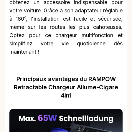
obtenez un accessoire indispensable pour
votre voiture. Grâce à son adaptateur réglable
à 180°, l'installation est facile et sécurisée,
même sur les routes les plus cahoteuses.
Optez pour ce chargeur multifonction et
simplifiez votre vie quotidienne dès
maintenant !
Principaux avantages du RAMPOW
Retractable Chargeur Allume-Cigare
4in1