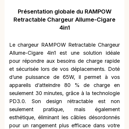
Présentation globale du RAMPOW
Retractable Chargeur Allume-Cigare
4in1
Le chargeur RAMPOW Retractable Chargeur
Allume-Cigare 4in1 est une solution idéale
pour répondre aux besoins de charge rapide
et sécurisée lors de vos déplacements. Doté
d’une puissance de 65W, il permet à vos
appareils d’atteindre 80 % de charge en
seulement 30 minutes, grâce à la technologie
PD3.0. Son design rétractable est non
seulement pratique, mais également
esthétique, éliminant les câbles désordonnés
pour un rangement plus efficace dans votre