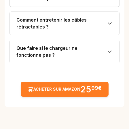
Comment entretenir les câbles
rétractables ?
Que faire si le chargeur ne
fonctionne pas ?
25
99€
ACHETER SUR AMAZON