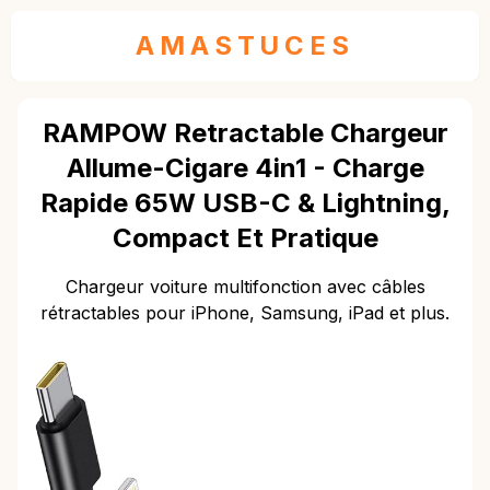
AMASTUCES
RAMPOW Retractable Chargeur
Allume-Cigare 4in1 - Charge
Rapide 65W USB-C & Lightning,
Compact Et Pratique
Chargeur voiture multifonction avec câbles
rétractables pour iPhone, Samsung, iPad et plus.