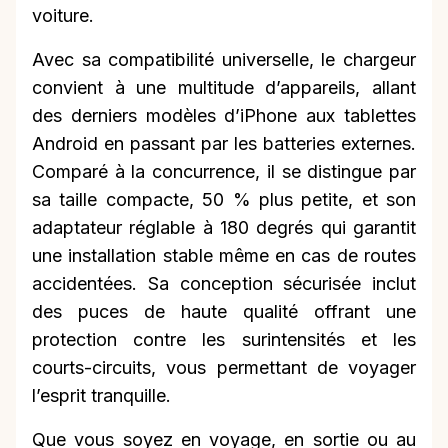
voiture.
Avec sa compatibilité universelle, le chargeur
convient à une multitude d’appareils, allant
des derniers modèles d’iPhone aux tablettes
Android en passant par les batteries externes.
Comparé à la concurrence, il se distingue par
sa taille compacte, 50 % plus petite, et son
adaptateur réglable à 180 degrés qui garantit
une installation stable même en cas de routes
accidentées. Sa conception sécurisée inclut
des puces de haute qualité offrant une
protection contre les surintensités et les
courts-circuits, vous permettant de voyager
l’esprit tranquille.
Que vous soyez en voyage, en sortie ou au