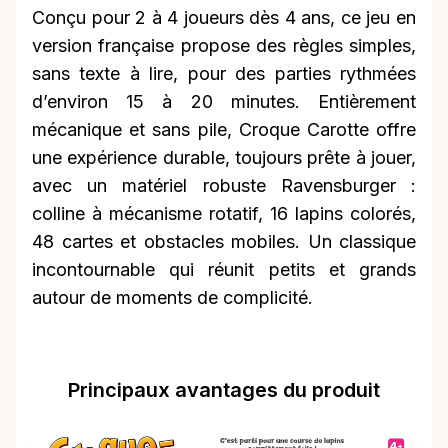
Conçu pour 2 à 4 joueurs dès 4 ans, ce jeu en
version française propose des règles simples,
sans texte à lire, pour des parties rythmées
d’environ 15 à 20 minutes. Entièrement
mécanique et sans pile, Croque Carotte offre
une expérience durable, toujours prête à jouer,
avec un matériel robuste Ravensburger :
colline à mécanisme rotatif, 16 lapins colorés,
48 cartes et obstacles mobiles. Un classique
incontournable qui réunit petits et grands
autour de moments de complicité.
Principaux avantages du produit