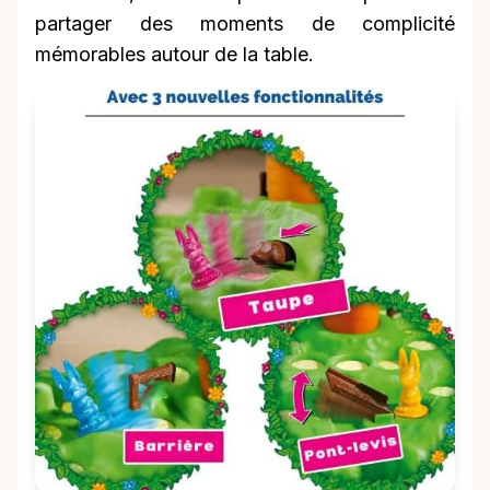
partager des moments de complicité
mémorables autour de la table.