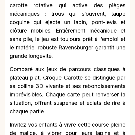
carotte rotative qui active des pièges
mécaniques : trous qui s’ouvrent, taupe
coquine qui éjecte un lapin, pont-levis et
clôture mobiles. Entièrement mécanique et
sans pile, le jeu est toujours prêt à l’emploi et
le matériel robuste Ravensburger garantit une
grande longévité.
Comparé aux jeux de parcours classiques à
plateau plat, Croque Carotte se distingue par
sa colline 3D vivante et ses rebondissements
imprévisibles. Chaque carte peut renverser la
situation, offrant suspense et éclats de rire à
chaque partie.
Invitez vos enfants à vivre cette course pleine
de malice, à vibrer pour leurs lapins et à