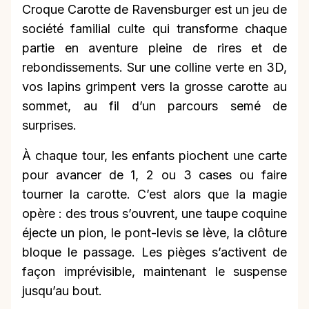
Croque Carotte de Ravensburger est un jeu de
société familial culte qui transforme chaque
partie en aventure pleine de rires et de
rebondissements. Sur une colline verte en 3D,
vos lapins grimpent vers la grosse carotte au
sommet, au fil d’un parcours semé de
surprises.
À chaque tour, les enfants piochent une carte
pour avancer de 1, 2 ou 3 cases ou faire
tourner la carotte. C’est alors que la magie
opère : des trous s’ouvrent, une taupe coquine
éjecte un pion, le pont-levis se lève, la clôture
bloque le passage. Les pièges s’activent de
façon imprévisible, maintenant le suspense
jusqu’au bout.