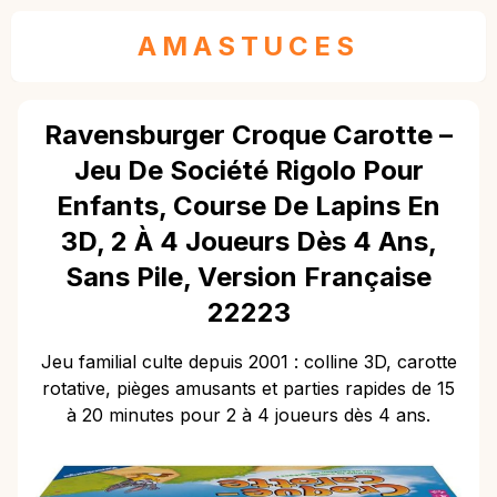
AMASTUCES
Ravensburger Croque Carotte –
Jeu De Société Rigolo Pour
Enfants, Course De Lapins En
3D, 2 À 4 Joueurs Dès 4 Ans,
Sans Pile, Version Française
22223
Jeu familial culte depuis 2001 : colline 3D, carotte
rotative, pièges amusants et parties rapides de 15
à 20 minutes pour 2 à 4 joueurs dès 4 ans.