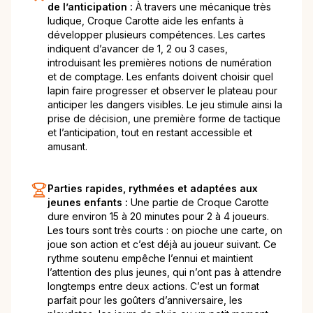
de l’anticipation :
À travers une mécanique très
ludique, Croque Carotte aide les enfants à
développer plusieurs compétences. Les cartes
indiquent d’avancer de 1, 2 ou 3 cases,
introduisant les premières notions de numération
et de comptage. Les enfants doivent choisir quel
lapin faire progresser et observer le plateau pour
anticiper les dangers visibles. Le jeu stimule ainsi la
prise de décision, une première forme de tactique
et l’anticipation, tout en restant accessible et
amusant.
Parties rapides, rythmées et adaptées aux
jeunes enfants :
Une partie de Croque Carotte
dure environ 15 à 20 minutes pour 2 à 4 joueurs.
Les tours sont très courts : on pioche une carte, on
joue son action et c’est déjà au joueur suivant. Ce
rythme soutenu empêche l’ennui et maintient
l’attention des plus jeunes, qui n’ont pas à attendre
longtemps entre deux actions. C’est un format
parfait pour les goûters d’anniversaire, les