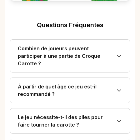
Questions Fréquentes
Combien de joueurs peuvent
participer à une partie de Croque
Carotte ?
À partir de quel âge ce jeu est-il
recommandé ?
Le jeu nécessite-t-il des piles pour
faire tourner la carotte ?