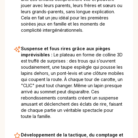
jouer avec leurs parents, leurs frères et sœurs ou
leurs grands-parents, sans longue explication.
Cela en fait un jeu idéal pour les premières
soirées jeux en famille et les moments de
complicité intergénérationnels.
Suspense et fous rires grâce aux pièges
imprévisibles :
Le plateau en forme de colline 3D
est truffé de surprises : des trous qui s’ouvrent
soudainement, une taupe espiègle qui pousse les
lapins dehors, un pont-levis et une clôture mobiles
qui coupent la route. À chaque tour de carotte, un
"CLIC" peut tout changer. Même un lapin presque
arrivé au sommet peut disparaître. Ces
rebondissements constants créent un suspense
amusant et déclenchent des éclats de rire, faisant
de chaque partie un véritable spectacle pour
toute la famille.
Développement de la tactique, du comptage et