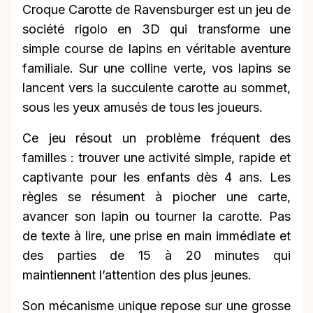
Croque Carotte de Ravensburger est un jeu de
société rigolo en 3D qui transforme une
simple course de lapins en véritable aventure
familiale. Sur une colline verte, vos lapins se
lancent vers la succulente carotte au sommet,
sous les yeux amusés de tous les joueurs.
Ce jeu résout un problème fréquent des
familles : trouver une activité simple, rapide et
captivante pour les enfants dès 4 ans. Les
règles se résument à piocher une carte,
avancer son lapin ou tourner la carotte. Pas
de texte à lire, une prise en main immédiate et
des parties de 15 à 20 minutes qui
maintiennent l’attention des plus jeunes.
Son mécanisme unique repose sur une grosse