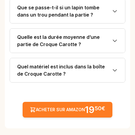
Que se passe-t-il si un lapin tombe
dans un trou pendant la partie ?
Quelle est la durée moyenne d’une
partie de Croque Carotte ?
Quel matériel est inclus dans la boîte
de Croque Carotte ?
19
50€
ACHETER SUR AMAZON