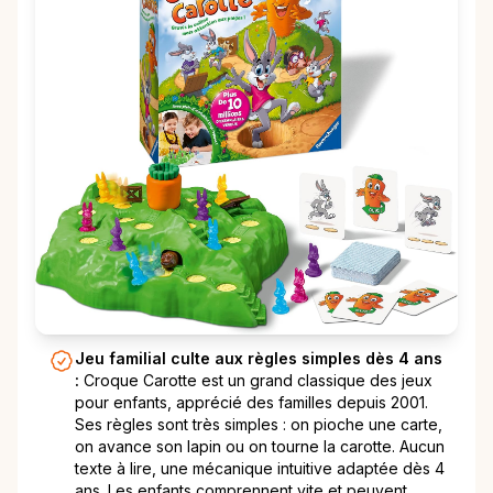
Jeu familial culte aux règles simples dès 4 ans
:
Croque Carotte est un grand classique des jeux
pour enfants, apprécié des familles depuis 2001.
Ses règles sont très simples : on pioche une carte,
on avance son lapin ou on tourne la carotte. Aucun
texte à lire, une mécanique intuitive adaptée dès 4
ans. Les enfants comprennent vite et peuvent