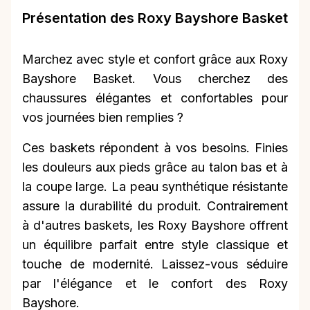
Présentation des Roxy Bayshore Basket
Marchez avec style et confort grâce aux Roxy
Bayshore Basket. Vous cherchez des
chaussures élégantes et confortables pour
vos journées bien remplies ?
Ces baskets répondent à vos besoins. Finies
les douleurs aux pieds grâce au talon bas et à
la coupe large. La peau synthétique résistante
assure la durabilité du produit. Contrairement
à d'autres baskets, les Roxy Bayshore offrent
un équilibre parfait entre style classique et
touche de modernité. Laissez-vous séduire
par l'élégance et le confort des Roxy
Bayshore.