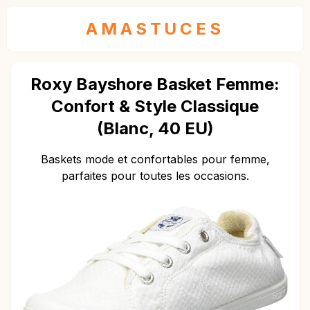
AMASTUCES
Roxy Bayshore Basket Femme:
Confort & Style Classique
(Blanc, 40 EU)
Baskets mode et confortables pour femme,
parfaites pour toutes les occasions.