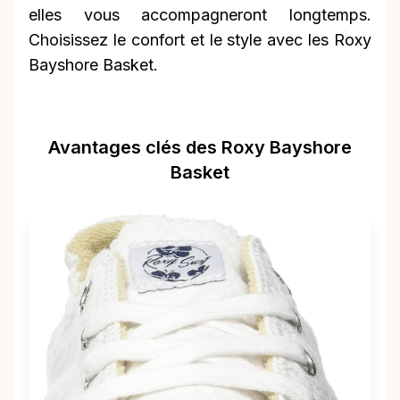
elles vous accompagneront longtemps.
Choisissez le confort et le style avec les Roxy
Bayshore Basket.
Avantages clés des Roxy Bayshore
Basket