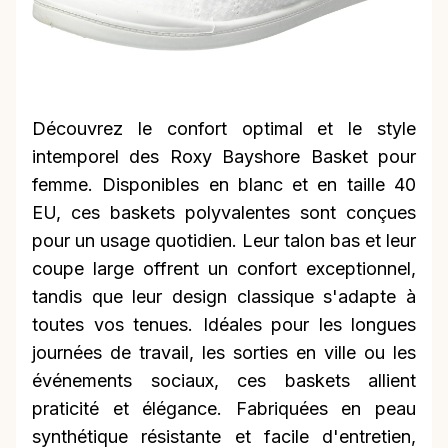
Découvrez le confort optimal et le style
intemporel des Roxy Bayshore Basket pour
femme. Disponibles en blanc et en taille 40
EU, ces baskets polyvalentes sont conçues
pour un usage quotidien. Leur talon bas et leur
coupe large offrent un confort exceptionnel,
tandis que leur design classique s'adapte à
toutes vos tenues. Idéales pour les longues
journées de travail, les sorties en ville ou les
événements sociaux, ces baskets allient
praticité et élégance. Fabriquées en peau
synthétique résistante et facile d'entretien,