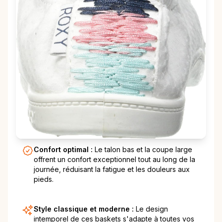
Confort optimal :
Le talon bas et la coupe large
offrent un confort exceptionnel tout au long de la
journée, réduisant la fatigue et les douleurs aux
pieds.
Style classique et moderne :
Le design
intemporel de ces baskets s'adapte à toutes vos