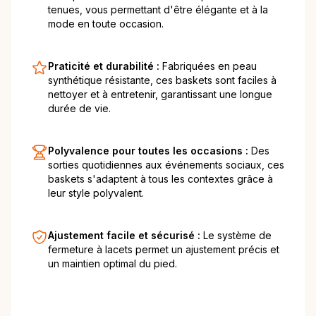
tenues, vous permettant d'être élégante et à la
mode en toute occasion.
Praticité et durabilité :
Fabriquées en peau
synthétique résistante, ces baskets sont faciles à
nettoyer et à entretenir, garantissant une longue
durée de vie.
Polyvalence pour toutes les occasions :
Des
sorties quotidiennes aux événements sociaux, ces
baskets s'adaptent à tous les contextes grâce à
leur style polyvalent.
Ajustement facile et sécurisé :
Le système de
fermeture à lacets permet un ajustement précis et
un maintien optimal du pied.