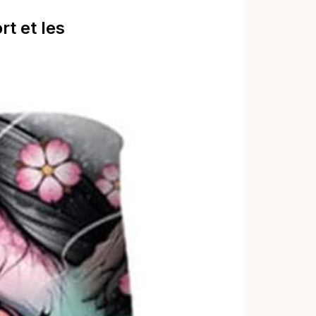
rt et les