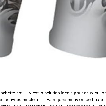
chette anti-UV est la solution idéale pour ceux qui pr
s activités en plein air. Fabriquée en nylon de haute q