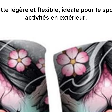
e légère et flexible, idéale pour le spo
activités en extérieur.