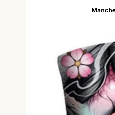
Manchett