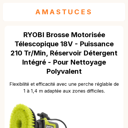
AMASTUCES
RYOBI Brosse Motorisée
Télescopique 18V - Puissance
210 Tr/min, Réservoir Détergent
Intégré - Pour Nettoyage
Polyvalent
Flexibilité et efficacité avec une perche réglable de
1 à 1,4 m adaptée aux zones difficiles.