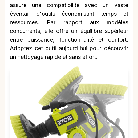
assure une compatibilité avec un vaste
éventail d'outils économisant temps et
ressources. Par rapport aux modèles
concurrents, elle offre un équilibre supérieur
entre puissance, fonctionnalité et confort.
Adoptez cet outil aujourd'hui pour découvrir
un nettoyage rapide et sans effort.