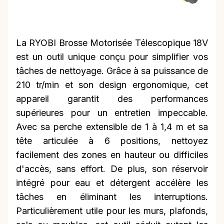
La RYOBI Brosse Motorisée Télescopique 18V
est un outil unique conçu pour simplifier vos
tâches de nettoyage. Grâce à sa puissance de
210 tr/min et son design ergonomique, cet
appareil garantit des performances
supérieures pour un entretien impeccable.
Avec sa perche extensible de 1 à 1,4 m et sa
tête articulée à 6 positions, nettoyez
facilement des zones en hauteur ou difficiles
d'accès, sans effort. De plus, son réservoir
intégré pour eau et détergent accélère les
tâches en éliminant les interruptions.
Particulièrement utile pour les murs, plafonds,