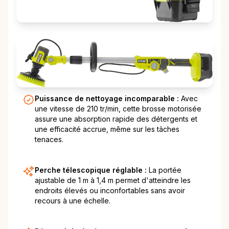
Puissance de nettoyage incomparable :
Avec
une vitesse de 210 tr/min, cette brosse motorisée
assure une absorption rapide des détergents et
une efficacité accrue, même sur les tâches
tenaces.
Perche télescopique réglable :
La portée
ajustable de 1 m à 1,4 m permet d'atteindre les
endroits élevés ou inconfortables sans avoir
recours à une échelle.