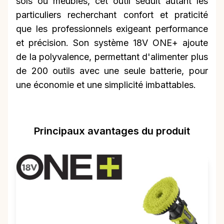
sols ou meubles, cet outil séduit autant les
particuliers recherchant confort et praticité
que les professionnels exigeant performance
et précision. Son système 18V ONE+ ajoute
de la polyvalence, permettant d'alimenter plus
de 200 outils avec une seule batterie, pour
une économie et une simplicité imbattables.
Principaux avantages du produit