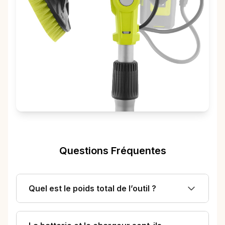
Questions Fréquentes
Quel est le poids total de l’outil ?