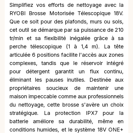
Simplifiez vos efforts de nettoyage avec la
RYOBI Brosse Motorisée Télescopique 18V.
Que ce soit pour des plafonds, murs ou sols,
cet outil se démarque par sa puissance de 210
tr/min et sa flexibilité inégalée grâce à sa
perche télescopique (1 à 1,4 m). La tête
articulée 6 positions facilite l'accès aux zones
complexes, tandis que le réservoir intégré
pour détergent garantit un flux continu,
éliminant les pauses inutiles. Destinée aux
propriétaires soucieux de maintenir une
maison impeccable comme aux professionnels
du nettoyage, cette brosse s'avère un choix
stratégique. La protection IPX7 pour la
batterie améliore sa durabilité, même en
conditions humides, et le système 18V ONE+