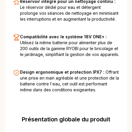
Réservoir intégré pour un nettoyage continu :
Le réservoir dédié pour eau et détergent
prolonge vos séances de nettoyage en minimisant
les interruptions et en augmentant la productivité.
Compatibilité avec le système 18V ONE+ :
Utilisez la même batterie pour alimenter plus de
200 outils de la gamme RYOBI pour le bricolage et
le jardinage, simplifiant la gestion de vos appareils.
Design ergonomique et protection IPX7 :
Offrant
une prise en main agréable et une protection de la
batterie contre l'eau, cet outil est performant
même dans des conditions exigeantes.
Présentation globale du produit