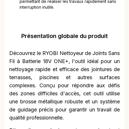
permettant de réaliser les travaux rapidement sans
interruption inutile.
Présentation globale du produit
Découvrez le RYOBI Nettoyeur de Joints Sans
Fil à Batterie 18V ONE+, l'outil idéal pour un
nettoyage rapide et efficace des jointures de
terrasses, piscines et autres surfaces
complexes. Conçu pour répondre aux défis
des zones difficiles d'accès, cet outil utilise
une brosse métallique robuste et un système
de guidage précis pour garantir un travail de
qualité professionnelle.