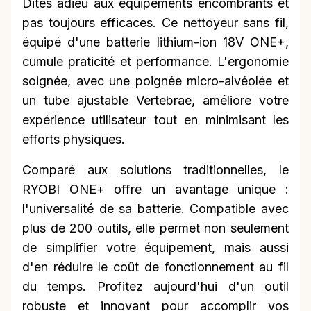
Dites adieu aux équipements encombrants et
pas toujours efficaces. Ce nettoyeur sans fil,
équipé d'une batterie lithium-ion 18V ONE+,
cumule praticité et performance. L'ergonomie
soignée, avec une poignée micro-alvéolée et
un tube ajustable Vertebrae, améliore votre
expérience utilisateur tout en minimisant les
efforts physiques.
Comparé aux solutions traditionnelles, le
RYOBI ONE+ offre un avantage unique :
l'universalité de sa batterie. Compatible avec
plus de 200 outils, elle permet non seulement
de simplifier votre équipement, mais aussi
d'en réduire le coût de fonctionnement au fil
du temps. Profitez aujourd'hui d'un outil
robuste et innovant pour accomplir vos