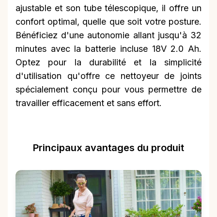
ajustable et son tube télescopique, il offre un
confort optimal, quelle que soit votre posture.
Bénéficiez d'une autonomie allant jusqu'à 32
minutes avec la batterie incluse 18V 2.0 Ah.
Optez pour la durabilité et la simplicité
d'utilisation qu'offre ce nettoyeur de joints
spécialement conçu pour vous permettre de
travailler efficacement et sans effort.
Principaux avantages du produit