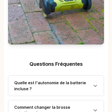
Questions Fréquentes
Quelle est l'autonomie de la batterie
incluse ?
Comment changer la brosse