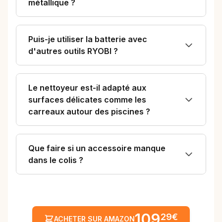
métallique ?
Puis-je utiliser la batterie avec
d'autres outils RYOBI ?
Le nettoyeur est-il adapté aux
surfaces délicates comme les
carreaux autour des piscines ?
Que faire si un accessoire manque
dans le colis ?
109
29€
ACHETER SUR AMAZON