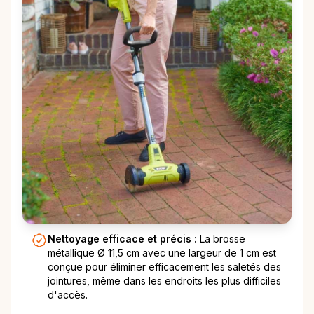
Nettoyage efficace et précis :
La brosse
métallique Ø 11,5 cm avec une largeur de 1 cm est
conçue pour éliminer efficacement les saletés des
jointures, même dans les endroits les plus difficiles
d'accès.