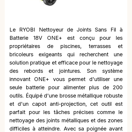
Le RYOBI Nettoyeur de Joints Sans Fil à
Batterie 18V ONE+ est conçu pour les
propriétaires de piscines, terrasses et
bricoleurs exigeants qui recherchent une
solution pratique et efficace pour le nettoyage
des rebords et jointures. Son système
innovant ONE+ vous permet d'utiliser une
seule batterie pour alimenter plus de 200
outils. Équipé d'une brosse métallique robuste
et d'un capot anti-projection, cet outil est
parfait pour les tâches précises comme le
nettoyage des joints métalliques et des zones
difficiles à atteindre. Avec sa poignée avant