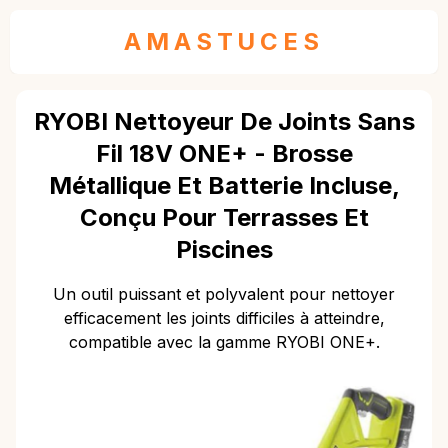
AMASTUCES
RYOBI Nettoyeur De Joints Sans
Fil 18V ONE+ - Brosse
Métallique Et Batterie Incluse,
Conçu Pour Terrasses Et
Piscines
Un outil puissant et polyvalent pour nettoyer
efficacement les joints difficiles à atteindre,
compatible avec la gamme RYOBI ONE+.