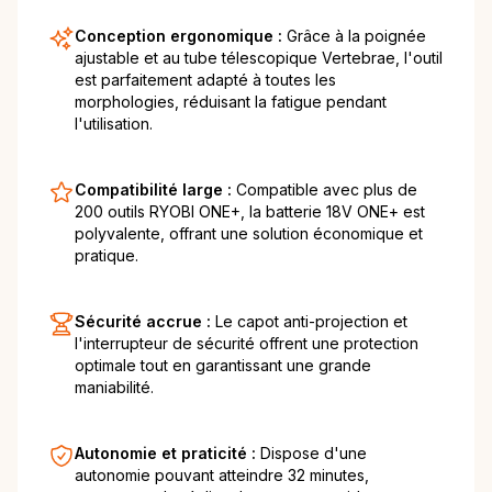
Conception ergonomique :
Grâce à la poignée
ajustable et au tube télescopique Vertebrae, l'outil
est parfaitement adapté à toutes les
morphologies, réduisant la fatigue pendant
l'utilisation.
Compatibilité large :
Compatible avec plus de
200 outils RYOBI ONE+, la batterie 18V ONE+ est
polyvalente, offrant une solution économique et
pratique.
Sécurité accrue :
Le capot anti-projection et
l'interrupteur de sécurité offrent une protection
optimale tout en garantissant une grande
maniabilité.
Autonomie et praticité :
Dispose d'une
autonomie pouvant atteindre 32 minutes,