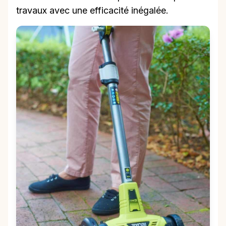
travaux avec une efficacité inégalée.