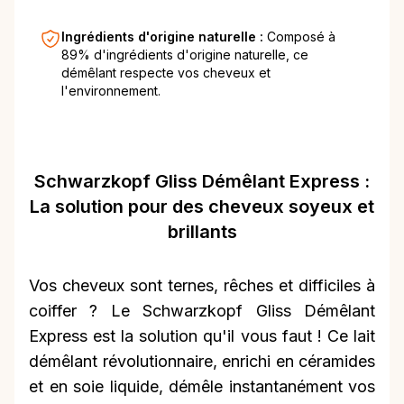
Ingrédients d'origine naturelle :
Composé à
89% d'ingrédients d'origine naturelle, ce
démêlant respecte vos cheveux et
l'environnement.
Schwarzkopf Gliss Démêlant Express :
La solution pour des cheveux soyeux et
brillants
Vos cheveux sont ternes, rêches et difficiles à
coiffer ? Le Schwarzkopf Gliss Démêlant
Express est la solution qu'il vous faut ! Ce lait
démêlant révolutionnaire, enrichi en céramides
et en soie liquide, démêle instantanément vos