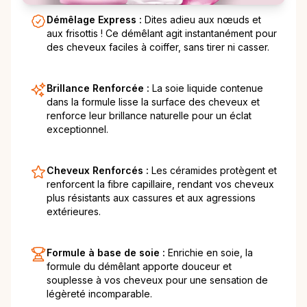
Démêlage Express :
Dites adieu aux nœuds et
aux frisottis ! Ce démêlant agit instantanément pour
des cheveux faciles à coiffer, sans tirer ni casser.
Brillance Renforcée :
La soie liquide contenue
dans la formule lisse la surface des cheveux et
renforce leur brillance naturelle pour un éclat
exceptionnel.
Cheveux Renforcés :
Les céramides protègent et
renforcent la fibre capillaire, rendant vos cheveux
plus résistants aux cassures et aux agressions
extérieures.
Formule à base de soie :
Enrichie en soie, la
formule du démêlant apporte douceur et
souplesse à vos cheveux pour une sensation de
légèreté incomparable.