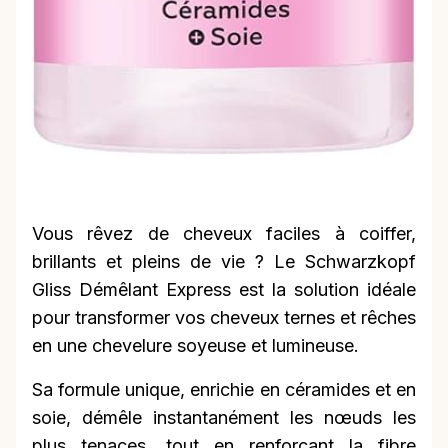
Vous rêvez de cheveux faciles à coiffer,
brillants et pleins de vie ? Le Schwarzkopf
Gliss Démêlant Express est la solution idéale
pour transformer vos cheveux ternes et rêches
en une chevelure soyeuse et lumineuse.
Sa formule unique, enrichie en céramides et en
soie, démêle instantanément les nœuds les
plus tenaces, tout en renforçant la fibre