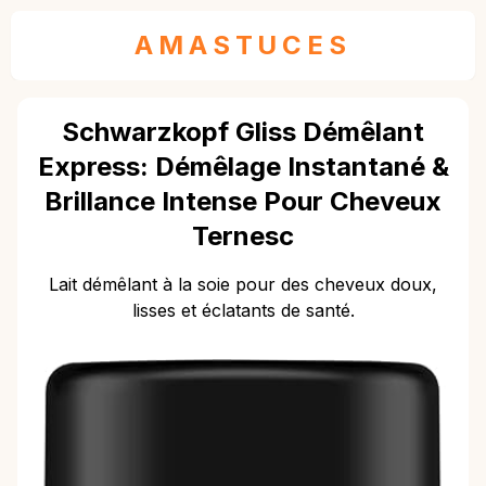
AMASTUCES
Schwarzkopf Gliss Démêlant
Express: Démêlage Instantané &
Brillance Intense Pour Cheveux
Ternesc
Lait démêlant à la soie pour des cheveux doux,
lisses et éclatants de santé.