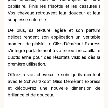
capillaire. Finis les frisottis et les cassures !
Vos cheveux retrouvent leur douceur et leur
souplesse naturelle.
De plus, sa texture légère et son parfum
délicat rendent son application un véritable
moment de plaisir. Le Gliss Démêlant Express
s’intègre parfaitement à votre routine capillaire
quotidienne pour des résultats visibles dès la
première utilisation.
Offrez à vos cheveux le soin qu'ils méritent
avec le Schwarzkopf Gliss Démêlant Express
et découvrez une nouvelle dimension de
brillance et de douceur.