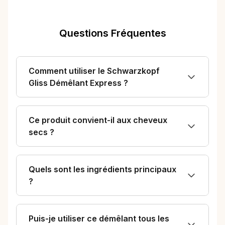
Questions Fréquentes
Comment utiliser le Schwarzkopf
Gliss Démêlant Express ?
Ce produit convient-il aux cheveux
secs ?
Quels sont les ingrédients principaux
?
Puis-je utiliser ce démêlant tous les