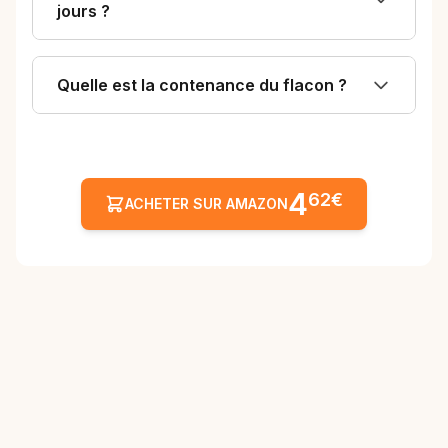
jours ?
Quelle est la contenance du flacon ?
4
62€
ACHETER SUR AMAZON