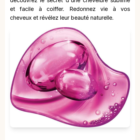
découvrez le secret d'une chevelure sublime
et facile à coiffer. Redonnez vie à vos
cheveux et révélez leur beauté naturelle.