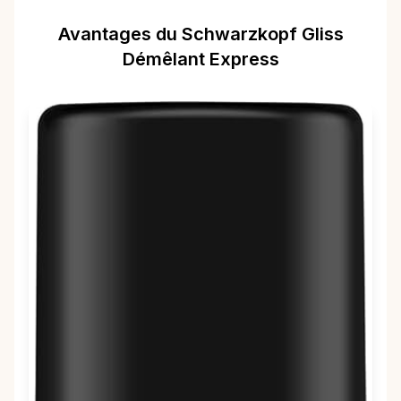
Avantages du Schwarzkopf Gliss
Démêlant Express