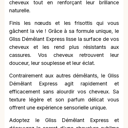
cheveux tout en renforçant leur brillance
naturelle.
Finis les nœuds et les frisottis qui vous
gâchent la vie ! Grâce à sa formule unique, le
Gliss Démêlant Express lisse la surface de vos
cheveux et les rend plus résistants aux
cassures. Vos cheveux retrouvent leur
douceur, leur souplesse et leur éclat.
Contrairement aux autres démêlants, le Gliss
Démêlant Express agit rapidement et
efficacement sans alourdir vos cheveux. Sa
texture légère et son parfum délicat vous
offrent une expérience sensorielle unique.
Adoptez le Gliss Démêlant Express et