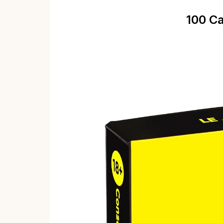
100 Ca