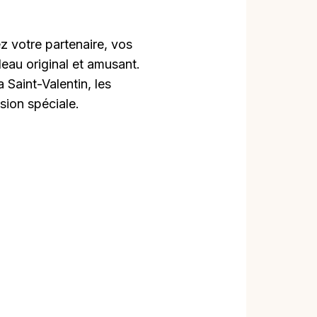
z votre partenaire, vos
eau original et amusant.
 Saint-Valentin, les
sion spéciale.