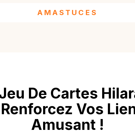
AMASTUCES
Jeu De Cartes Hilar
 Renforcez Vos Lie
Amusant !