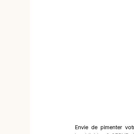
Envie de pimenter votr