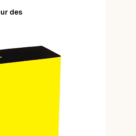
our des