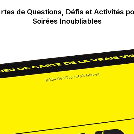
rtes de Questions, Défis et Activités p
Soirées Inoubliables