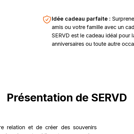
Idée cadeau parfaite :
Surprene
amis ou votre famille avec un cad
SERVD est le cadeau idéal pour la
anniversaires ou toute autre occa
Présentation de SERVD
e relation et de créer des souvenirs