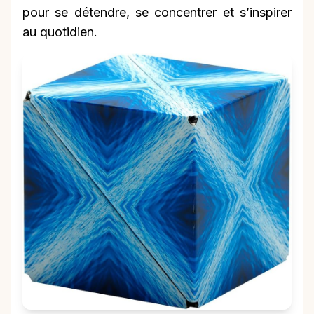
pour se détendre, se concentrer et s’inspirer
au quotidien.