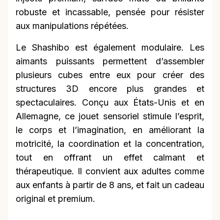
robuste et incassable, pensée pour résister
aux manipulations répétées.
Le Shashibo est également modulaire. Les
aimants puissants permettent d’assembler
plusieurs cubes entre eux pour créer des
structures 3D encore plus grandes et
spectaculaires. Conçu aux États-Unis et en
Allemagne, ce jouet sensoriel stimule l’esprit,
le corps et l’imagination, en améliorant la
motricité, la coordination et la concentration,
tout en offrant un effet calmant et
thérapeutique. Il convient aux adultes comme
aux enfants à partir de 8 ans, et fait un cadeau
original et premium.