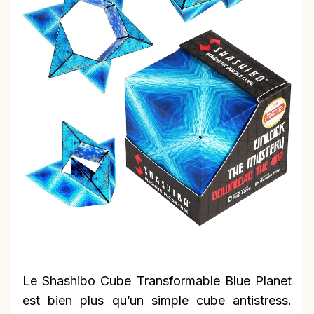
Le Shashibo Cube Transformable Blue Planet
est bien plus qu’un simple cube antistress.