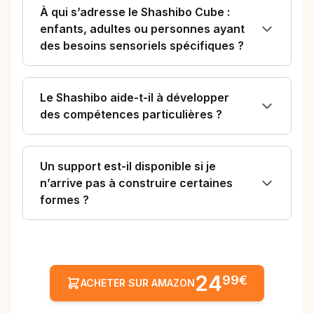
À qui s’adresse le Shashibo Cube :
enfants, adultes ou personnes ayant
des besoins sensoriels spécifiques ?
Le Shashibo aide-t-il à développer
des compétences particulières ?
Un support est-il disponible si je
n’arrive pas à construire certaines
formes ?
24
99€
ACHETER SUR AMAZON