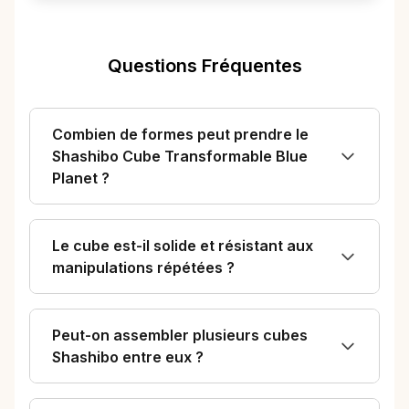
Questions Fréquentes
Combien de formes peut prendre le
Shashibo Cube Transformable Blue
Planet ?
Le cube est-il solide et résistant aux
manipulations répétées ?
Peut-on assembler plusieurs cubes
Shashibo entre eux ?