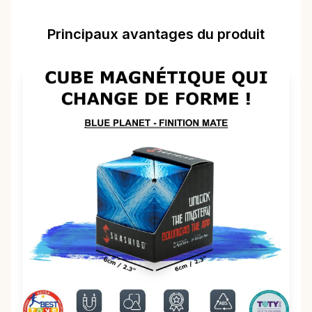
Principaux avantages du produit