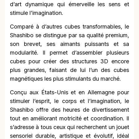
d’art dynamique qui émerveille les sens et
stimule l’imagination.
Comparé à d’autres cubes transformables, le
Shashibo se distingue par sa qualité premium,
son brevet, ses aimants puissants et sa
modularité. Il permet d’assembler plusieurs
cubes pour créer des structures 3D encore
plus grandes, faisant de lui l’un des cubes
magnétiques les plus stimulants du marché.
Conçu aux États-Unis et en Allemagne pour
stimuler l’esprit, le corps et l’imagination, le
Shashibo offre des heures de divertissement
tout en améliorant motricité et coordination. Il
s’adresse à tous ceux qui recherchent un jouet
sensoriel durable, artistique et évolutif, idéal