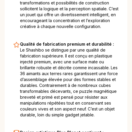
transformations et possibilités de construction
sollicitent la logique et la perception spatiale. C’est
un jouet qui offre un divertissement intelligent, en
encourageant la concentration et l’exploration
créative à chaque nouvelle configuration.
Qualité de fabrication premium et durabilité :
Le Shashibo se distingue par une qualité de
fabrication supérieure. Il est conçu en plastique
injecté premium, avec une surface mate ou
brillante robuste et décrite comme incassable. Les
36 aimants aux terres rares garantissent une force
d’assemblage élevée pour des formes stables et
durables. Contrairement à de nombreux cubes
transformables décevants, ce puzzle magnétique
breveté et primé est pensé pour résister aux
manipulations répétées tout en conservant ses
couleurs vives et son aspect neuf. C’est un objet
durable, loin du simple gadget jetable.