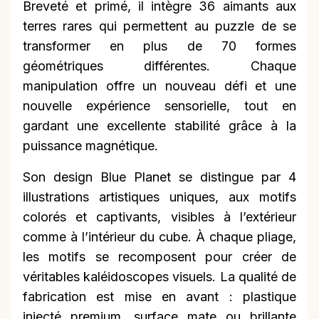
Breveté et primé, il intègre 36 aimants aux
terres rares qui permettent au puzzle de se
transformer en plus de 70 formes
géométriques différentes. Chaque
manipulation offre un nouveau défi et une
nouvelle expérience sensorielle, tout en
gardant une excellente stabilité grâce à la
puissance magnétique.
Son design Blue Planet se distingue par 4
illustrations artistiques uniques, aux motifs
colorés et captivants, visibles à l’extérieur
comme à l’intérieur du cube. À chaque pliage,
les motifs se recomposent pour créer de
véritables kaléidoscopes visuels. La qualité de
fabrication est mise en avant : plastique
injecté premium, surface mate ou brillante