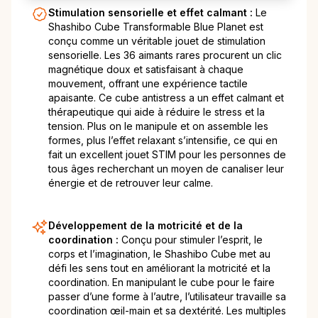
Stimulation sensorielle et effet calmant :
Le
Shashibo Cube Transformable Blue Planet est
conçu comme un véritable jouet de stimulation
sensorielle. Les 36 aimants rares procurent un clic
magnétique doux et satisfaisant à chaque
mouvement, offrant une expérience tactile
apaisante. Ce cube antistress a un effet calmant et
thérapeutique qui aide à réduire le stress et la
tension. Plus on le manipule et on assemble les
formes, plus l’effet relaxant s’intensifie, ce qui en
fait un excellent jouet STIM pour les personnes de
tous âges recherchant un moyen de canaliser leur
énergie et de retrouver leur calme.
Développement de la motricité et de la
coordination :
Conçu pour stimuler l’esprit, le
corps et l’imagination, le Shashibo Cube met au
défi les sens tout en améliorant la motricité et la
coordination. En manipulant le cube pour le faire
passer d’une forme à l’autre, l’utilisateur travaille sa
coordination œil-main et sa dextérité. Les multiples