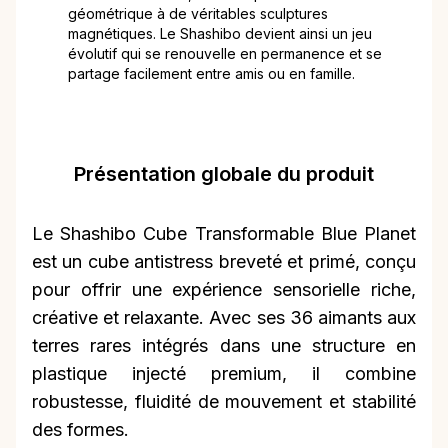
géométrique à de véritables sculptures
magnétiques. Le Shashibo devient ainsi un jeu
évolutif qui se renouvelle en permanence et se
partage facilement entre amis ou en famille.
Présentation globale du produit
Le Shashibo Cube Transformable Blue Planet
est un cube antistress breveté et primé, conçu
pour offrir une expérience sensorielle riche,
créative et relaxante. Avec ses 36 aimants aux
terres rares intégrés dans une structure en
plastique injecté premium, il combine
robustesse, fluidité de mouvement et stabilité
des formes.