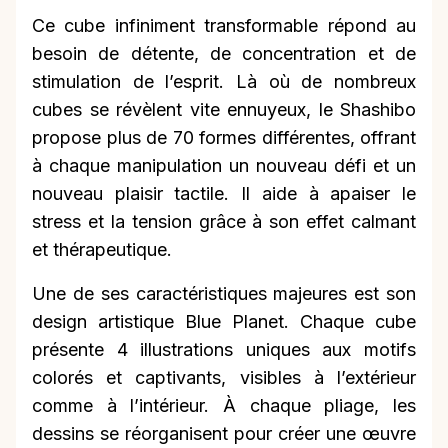
Ce cube infiniment transformable répond au
besoin de détente, de concentration et de
stimulation de l’esprit. Là où de nombreux
cubes se révèlent vite ennuyeux, le Shashibo
propose plus de 70 formes différentes, offrant
à chaque manipulation un nouveau défi et un
nouveau plaisir tactile. Il aide à apaiser le
stress et la tension grâce à son effet calmant
et thérapeutique.
Une de ses caractéristiques majeures est son
design artistique Blue Planet. Chaque cube
présente 4 illustrations uniques aux motifs
colorés et captivants, visibles à l’extérieur
comme à l’intérieur. À chaque pliage, les
dessins se réorganisent pour créer une œuvre