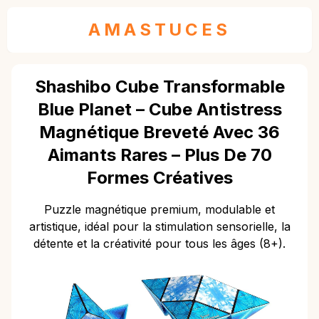
AMASTUCES
Shashibo Cube Transformable
Blue Planet – Cube Antistress
Magnétique Breveté Avec 36
Aimants Rares – Plus De 70
Formes Créatives
Puzzle magnétique premium, modulable et
artistique, idéal pour la stimulation sensorielle, la
détente et la créativité pour tous les âges (8+).