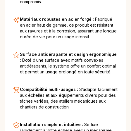
compromis.
Matériaux robustes en acier forgé :
Fabriqué
en acier haut de gamme, ce produit est résistant
aux rayures et à la corrosion, assurant une longue
durée de vie pour un usage intensif.
Surface antidérapante et design ergonomique
:
Doté d’une surface avec motifs convexes
antidérapants, le système offre un confort optimal
et permet un usage prolongé en toute sécurité.
Compatibilité multi-usages :
S’adapte facilement
aux échelles et aux équipements divers pour des
tâches variées, des ateliers mécaniques aux
chantiers de construction.
Installation simple et intuitive :
Se fixe
rapidement à votre échelle avec un mécanisme