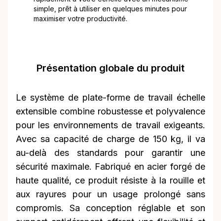
simple, prêt à utiliser en quelques minutes pour
maximiser votre productivité.
Présentation globale du produit
Le système de plate-forme de travail échelle
extensible combine robustesse et polyvalence
pour les environnements de travail exigeants.
Avec sa capacité de charge de 150 kg, il va
au-delà des standards pour garantir une
sécurité maximale. Fabriqué en acier forgé de
haute qualité, ce produit résiste à la rouille et
aux rayures pour un usage prolongé sans
compromis. Sa conception réglable et son