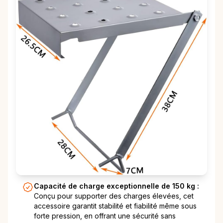
Capacité de charge exceptionnelle de 150 kg :
Conçu pour supporter des charges élevées, cet
accessoire garantit stabilité et fiabilité même sous
forte pression, en offrant une sécurité sans