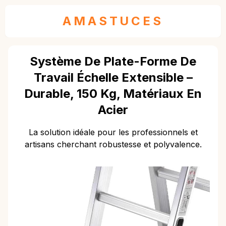
AMASTUCES
Système De Plate-Forme De
Travail Échelle Extensible –
Durable, 150 Kg, Matériaux En
Acier
La solution idéale pour les professionnels et
artisans cherchant robustesse et polyvalence.