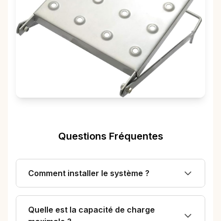
Questions Fréquentes
Comment installer le système ?
Quelle est la capacité de charge