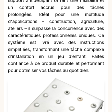
support antidérapant offrent une flexibilité et
un confort accrus pour des tâches
prolongées. Idéal pour une multitude
d'applications – construction, agriculture,
ateliers – il surpasse la concurrence avec des
caractéristiques professionnelles uniques. Ce
système est livré avec des instructions
simplifiées, transformant une tâche complexe
d’installation en un jeu d’enfant. Faites
confiance à ce produit durable et performant
pour optimiser vos tâches au quotidien.