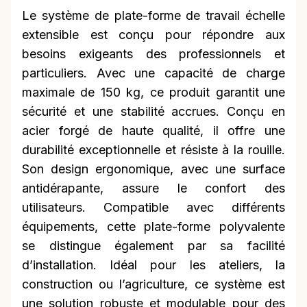
Le système de plate-forme de travail échelle
extensible est conçu pour répondre aux
besoins exigeants des professionnels et
particuliers. Avec une capacité de charge
maximale de 150 kg, ce produit garantit une
sécurité et une stabilité accrues. Conçu en
acier forgé de haute qualité, il offre une
durabilité exceptionnelle et résiste à la rouille.
Son design ergonomique, avec une surface
antidérapante, assure le confort des
utilisateurs. Compatible avec différents
équipements, cette plate-forme polyvalente
se distingue également par sa facilité
d’installation. Idéal pour les ateliers, la
construction ou l’agriculture, ce système est
une solution robuste et modulable pour des