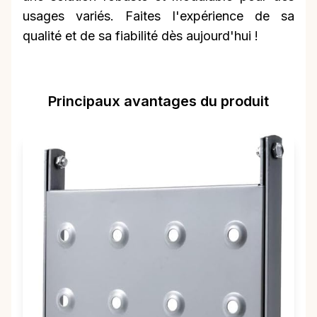
usages variés. Faites l'expérience de sa
qualité et de sa fiabilité dès aujourd'hui !
Principaux avantages du produit