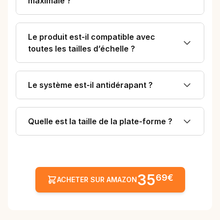
maximale ?
Le produit est-il compatible avec
toutes les tailles d’échelle ?
Le système est-il antidérapant ?
Quelle est la taille de la plate-forme ?
35
69€
ACHETER SUR AMAZON