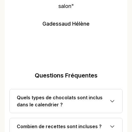
salon"
Gadessaud Hélène
Questions Fréquentes
Quels types de chocolats sont inclus
dans le calendrier ?
Combien de recettes sont incluses ?