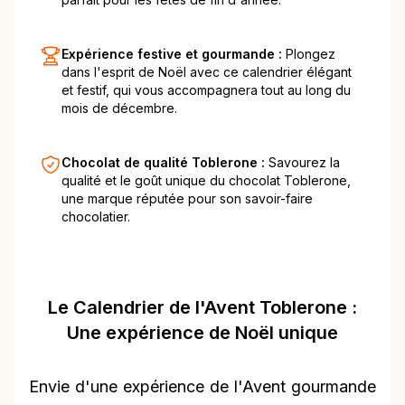
Expérience festive et gourmande :
Plongez
dans l'esprit de Noël avec ce calendrier élégant
et festif, qui vous accompagnera tout au long du
mois de décembre.
Chocolat de qualité Toblerone :
Savourez la
qualité et le goût unique du chocolat Toblerone,
une marque réputée pour son savoir-faire
chocolatier.
Le Calendrier de l'Avent Toblerone :
Une expérience de Noël unique
Envie d'une expérience de l'Avent gourmande