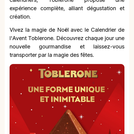
expérience complète, alliant dégustation et
création.
Vivez la magie de Noël avec le Calendrier de
l'Avent Toblerone. Découvrez chaque jour une
nouvelle gourmandise et laissez-vous
transporter par la magie des fêtes.