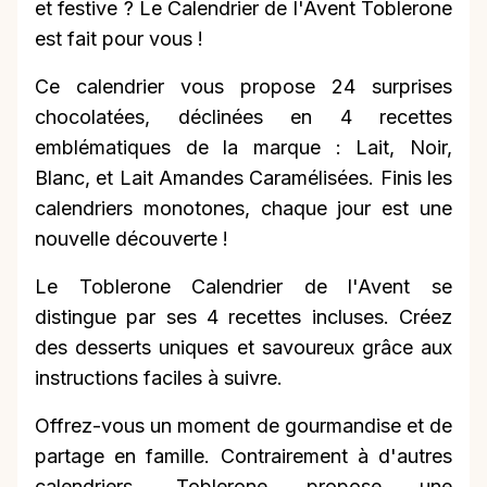
et festive ? Le Calendrier de l'Avent Toblerone
est fait pour vous !
Ce calendrier vous propose 24 surprises
chocolatées, déclinées en 4 recettes
emblématiques de la marque : Lait, Noir,
Blanc, et Lait Amandes Caramélisées. Finis les
calendriers monotones, chaque jour est une
nouvelle découverte !
Le Toblerone Calendrier de l'Avent se
distingue par ses 4 recettes incluses. Créez
des desserts uniques et savoureux grâce aux
instructions faciles à suivre.
Offrez-vous un moment de gourmandise et de
partage en famille. Contrairement à d'autres
calendriers, Toblerone propose une