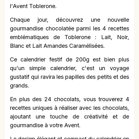
l'Avent Toblerone.
Chaque jour, découvrez une nouvelle
gourmandise chocolatée parmi les 4 recettes
emblématiques de Toblerone : Lait, Noir,
Blanc et Lait Amandes Caramélisées.
Ce calendrier festif de 200g est bien plus
qu'un simple calendrier, c'est un voyage
gustatif qui ravira les papilles des petits et des
grands.
En plus des 24 chocolats, vous trouverez 4
recettes uniques à réaliser avec les chocolats,
ajoutant une touche de créativité et de
gourmandise à votre Avent.
Le design élégant et compact du calendrier en