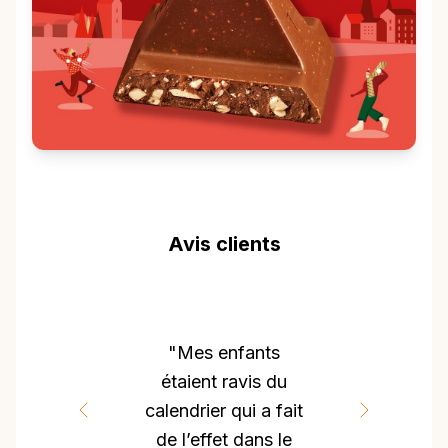
Avis clients
"Mes enfants
étaient ravis du
calendrier qui a fait
de l’effet dans le