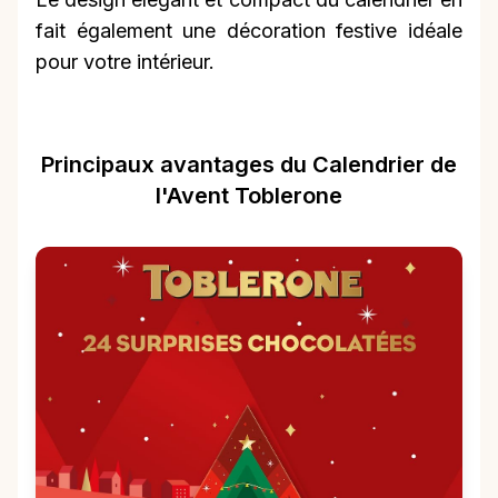
fait également une décoration festive idéale
pour votre intérieur.
Principaux avantages du Calendrier de
l'Avent Toblerone