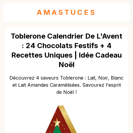
AMASTUCES
Toblerone Calendrier De L'Avent
: 24 Chocolats Festifs + 4
Recettes Uniques | Idée Cadeau
Noël
Découvrez 4 saveurs Toblerone : Lait, Noir, Blanc
et Lait Amandes Caramélisées. Savourez l'esprit
de Noël !