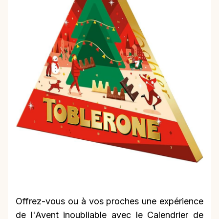
Offrez-vous ou à vos proches une expérience
de l'Avent inoubliable avec le Calendrier de