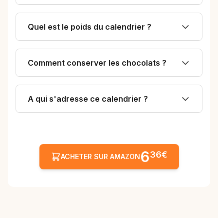
Quel est le poids du calendrier ?
Comment conserver les chocolats ?
A qui s'adresse ce calendrier ?
6
36€
ACHETER SUR AMAZON