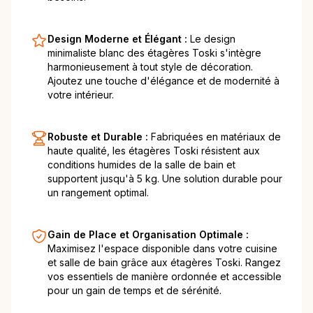
Design Moderne et Élégant :
Le design
minimaliste blanc des étagères Toski s'intègre
harmonieusement à tout style de décoration.
Ajoutez une touche d'élégance et de modernité à
votre intérieur.
Robuste et Durable :
Fabriquées en matériaux de
haute qualité, les étagères Toski résistent aux
conditions humides de la salle de bain et
supportent jusqu'à 5 kg. Une solution durable pour
un rangement optimal.
Gain de Place et Organisation Optimale :
Maximisez l'espace disponible dans votre cuisine
et salle de bain grâce aux étagères Toski. Rangez
vos essentiels de manière ordonnée et accessible
pour un gain de temps et de sérénité.