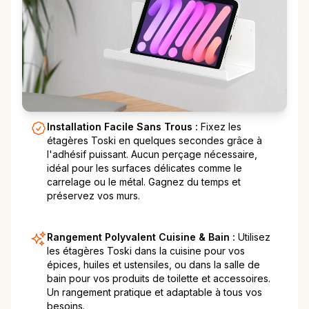
Installation Facile Sans Trous :
Fixez les
étagères Toski en quelques secondes grâce à
l'adhésif puissant. Aucun perçage nécessaire,
idéal pour les surfaces délicates comme le
carrelage ou le métal. Gagnez du temps et
préservez vos murs.
Rangement Polyvalent Cuisine & Bain :
Utilisez
les étagères Toski dans la cuisine pour vos
épices, huiles et ustensiles, ou dans la salle de
bain pour vos produits de toilette et accessoires.
Un rangement pratique et adaptable à tous vos
besoins.