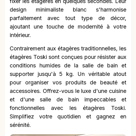
fixer les étagères en quelques secondes. Leur
design minimaliste blanc s'harmonise
parfaitement avec tout type de décor,
ajoutant une touche de modernité à votre
intérieur.
Contrairement aux étagères traditionnelles, les
étagères Toski sont conçues pour résister aux
conditions humides de la salle de bain et
supporter jusqu'à 5 kg. Un véritable atout
pour organiser vos produits de beauté et
accessoires. Offrez-vous le luxe d'une cuisine
et d'une salle de bain impeccables et
fonctionnelles avec les étagères Toski.
Simplifiez votre quotidien et gagnez en
sérénité.