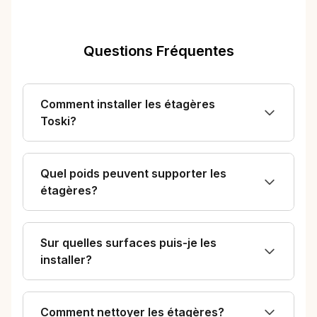
Questions Fréquentes
Comment installer les étagères
Toski?
Quel poids peuvent supporter les
étagères?
Sur quelles surfaces puis-je les
installer?
Comment nettoyer les étagères?