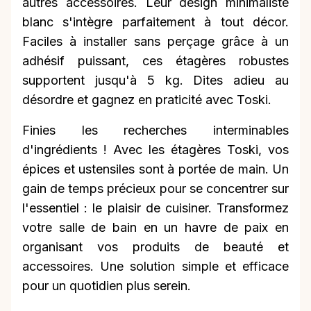
autres accessoires. Leur design minimaliste
blanc s'intègre parfaitement à tout décor.
Faciles à installer sans perçage grâce à un
adhésif puissant, ces étagères robustes
supportent jusqu'à 5 kg. Dites adieu au
désordre et gagnez en praticité avec Toski.
Finies les recherches interminables
d'ingrédients ! Avec les étagères Toski, vos
épices et ustensiles sont à portée de main. Un
gain de temps précieux pour se concentrer sur
l'essentiel : le plaisir de cuisiner. Transformez
votre salle de bain en un havre de paix en
organisant vos produits de beauté et
accessoires. Une solution simple et efficace
pour un quotidien plus serein.