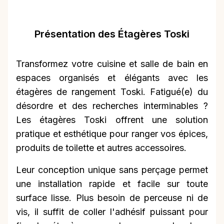
Présentation des Étagères Toski
Transformez votre cuisine et salle de bain en
espaces organisés et élégants avec les
étagères de rangement Toski. Fatigué(e) du
désordre et des recherches interminables ?
Les étagères Toski offrent une solution
pratique et esthétique pour ranger vos épices,
produits de toilette et autres accessoires.
Leur conception unique sans perçage permet
une installation rapide et facile sur toute
surface lisse. Plus besoin de perceuse ni de
vis, il suffit de coller l'adhésif puissant pour