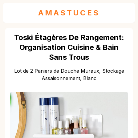
AMASTUCES
Toski Étagères De Rangement:
Organisation Cuisine & Bain
Sans Trous
Lot de 2 Paniers de Douche Muraux, Stockage
Assaisonnement, Blanc