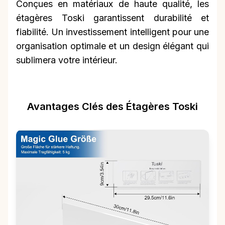
Conçues en matériaux de haute qualité, les
étagères Toski garantissent durabilité et
fiabilité. Un investissement intelligent pour une
organisation optimale et un design élégant qui
sublimera votre intérieur.
Avantages Clés des Étagères Toski