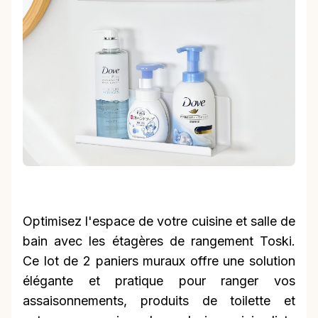
Optimisez l'espace de votre cuisine et salle de
bain avec les étagères de rangement Toski.
Ce lot de 2 paniers muraux offre une solution
élégante et pratique pour ranger vos
assaisonnements, produits de toilette et