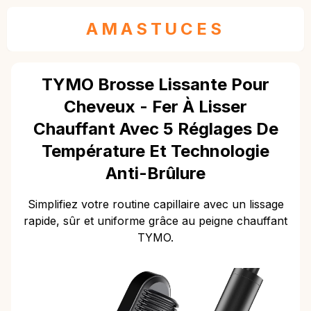
AMASTUCES
TYMO Brosse Lissante Pour
Cheveux - Fer À Lisser
Chauffant Avec 5 Réglages De
Température Et Technologie
Anti-Brûlure
Simplifiez votre routine capillaire avec un lissage
rapide, sûr et uniforme grâce au peigne chauffant
TYMO.