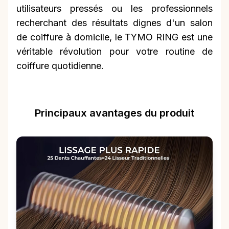
utilisateurs pressés ou les professionnels
recherchant des résultats dignes d'un salon
de coiffure à domicile, le TYMO RING est une
véritable révolution pour votre routine de
coiffure quotidienne.
Principaux avantages du produit