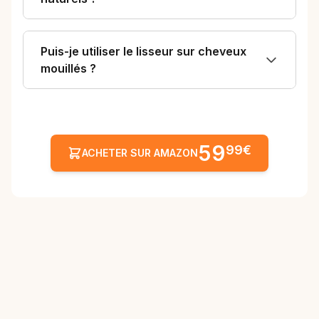
Puis-je utiliser le lisseur sur cheveux
mouillés ?
59
99€
ACHETER SUR AMAZON