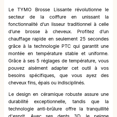
Le TYMO Brosse Lissante révolutionne le
secteur de la coiffure en unissant la
fonctionnalité d’un lisseur traditionnel à celle
d’une brosse à cheveux. Profitez d’un
chauffage rapide en seulement 25 secondes
grâce à la technologie PTC qui garantit une
montée en température stable et uniforme.
Grâce à ses 5 réglages de température, vous
pouvez aisément adapter cet outil à vos
besoins spécifiques, que vous ayez des
cheveux fins, épais ou indisciplinés.
Le design en céramique robuste assure une
durabilité exceptionnelle, tandis que la
technologie anti-brûlure offre la tranquillité
d'esprit. Avec ses dents 3D, le peigne