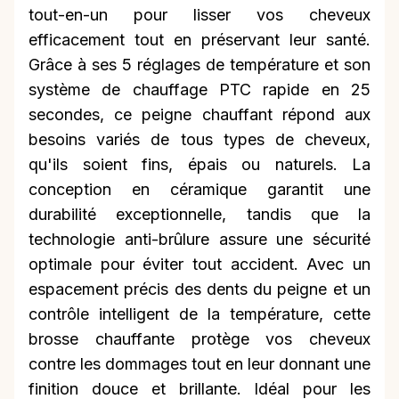
tout-en-un pour lisser vos cheveux
efficacement tout en préservant leur santé.
Grâce à ses 5 réglages de température et son
système de chauffage PTC rapide en 25
secondes, ce peigne chauffant répond aux
besoins variés de tous types de cheveux,
qu'ils soient fins, épais ou naturels. La
conception en céramique garantit une
durabilité exceptionnelle, tandis que la
technologie anti-brûlure assure une sécurité
optimale pour éviter tout accident. Avec un
espacement précis des dents du peigne et un
contrôle intelligent de la température, cette
brosse chauffante protège vos cheveux
contre les dommages tout en leur donnant une
finition douce et brillante. Idéal pour les