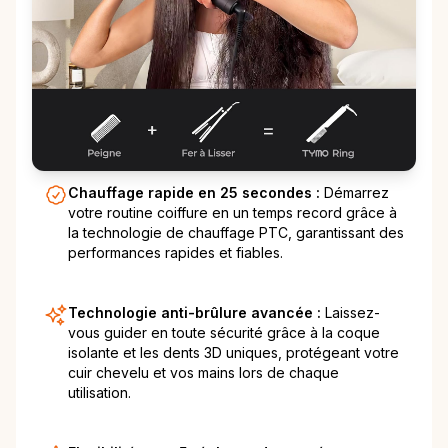
Chauffage rapide en 25 secondes :
Démarrez
votre routine coiffure en un temps record grâce à
la technologie de chauffage PTC, garantissant des
performances rapides et fiables.
Technologie anti-brûlure avancée :
Laissez-
vous guider en toute sécurité grâce à la coque
isolante et les dents 3D uniques, protégeant votre
cuir chevelu et vos mains lors de chaque
utilisation.