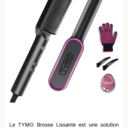
Le TYMO Brosse Lissante est une solution