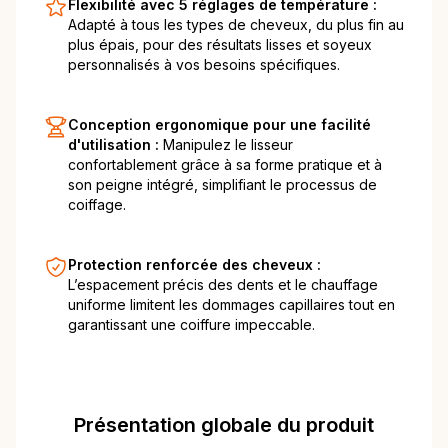
Flexibilité avec 5 réglages de température :
Adapté à tous les types de cheveux, du plus fin au
plus épais, pour des résultats lisses et soyeux
personnalisés à vos besoins spécifiques.
Conception ergonomique pour une facilité
d'utilisation :
Manipulez le lisseur
confortablement grâce à sa forme pratique et à
son peigne intégré, simplifiant le processus de
coiffage.
Protection renforcée des cheveux :
L’espacement précis des dents et le chauffage
uniforme limitent les dommages capillaires tout en
garantissant une coiffure impeccable.
Présentation globale du produit