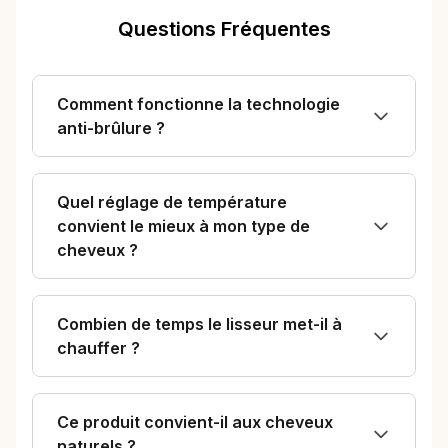
Questions Fréquentes
Comment fonctionne la technologie
anti-brûlure ?
Quel réglage de température
convient le mieux à mon type de
cheveux ?
Combien de temps le lisseur met-il à
chauffer ?
Ce produit convient-il aux cheveux
naturels ?