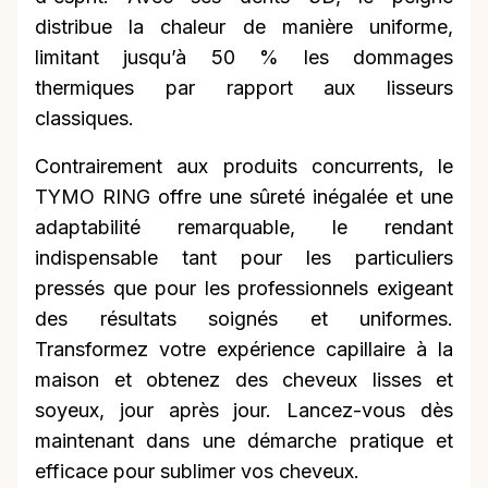
distribue la chaleur de manière uniforme,
limitant jusqu’à 50 % les dommages
thermiques par rapport aux lisseurs
classiques.
Contrairement aux produits concurrents, le
TYMO RING offre une sûreté inégalée et une
adaptabilité remarquable, le rendant
indispensable tant pour les particuliers
pressés que pour les professionnels exigeant
des résultats soignés et uniformes.
Transformez votre expérience capillaire à la
maison et obtenez des cheveux lisses et
soyeux, jour après jour. Lancez-vous dès
maintenant dans une démarche pratique et
efficace pour sublimer vos cheveux.