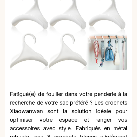
Fatigué(e) de fouiller dans votre penderie à la
recherche de votre sac préféré ? Les crochets
Xiaowanwan sont la solution idéale pour
optimiser votre espace et ranger vos
accessoires avec style. Fabriqués en métal
robuste, ces 8 crochets blancs s'intègrent