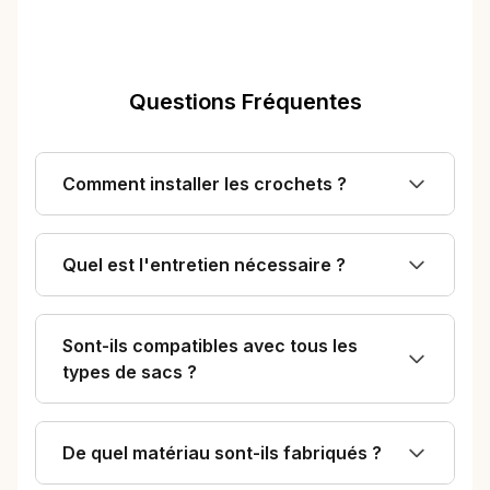
Questions Fréquentes
Comment installer les crochets ?
Quel est l'entretien nécessaire ?
Sont-ils compatibles avec tous les
types de sacs ?
De quel matériau sont-ils fabriqués ?