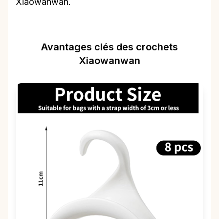
Xiaowanwan.
Avantages clés des crochets
Xiaowanwan