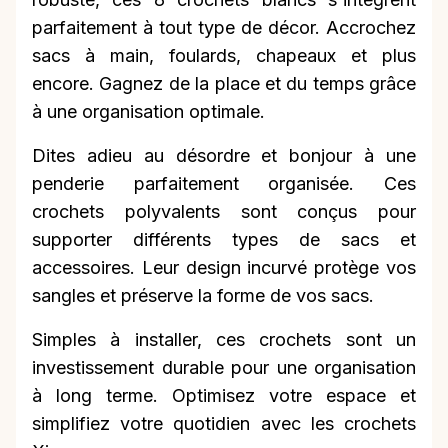
parfaitement à tout type de décor. Accrochez
sacs à main, foulards, chapeaux et plus
encore. Gagnez de la place et du temps grâce
à une organisation optimale.
Dites adieu au désordre et bonjour à une
penderie parfaitement organisée. Ces
crochets polyvalents sont conçus pour
supporter différents types de sacs et
accessoires. Leur design incurvé protège vos
sangles et préserve la forme de vos sacs.
Simples à installer, ces crochets sont un
investissement durable pour une organisation
à long terme. Optimisez votre espace et
simplifiez votre quotidien avec les crochets