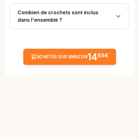
Combien de crochets sont inclus
dans l'ensemble ?
14
88€
ACHETER SUR AMAZON