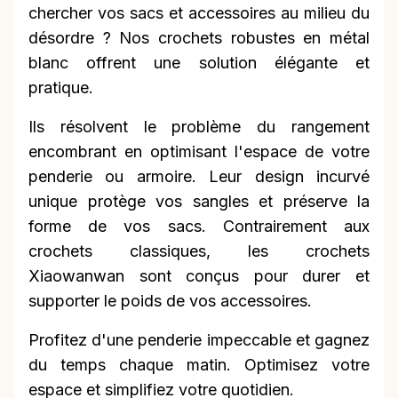
chercher vos sacs et accessoires au milieu du
désordre ? Nos crochets robustes en métal
blanc offrent une solution élégante et
pratique.
Ils résolvent le problème du rangement
encombrant en optimisant l'espace de votre
penderie ou armoire. Leur design incurvé
unique protège vos sangles et préserve la
forme de vos sacs. Contrairement aux
crochets classiques, les crochets
Xiaowanwan sont conçus pour durer et
supporter le poids de vos accessoires.
Profitez d'une penderie impeccable et gagnez
du temps chaque matin. Optimisez votre
espace et simplifiez votre quotidien.