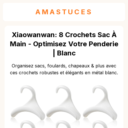
AMASTUCES
Xiaowanwan: 8 Crochets Sac À
Main - Optimisez Votre Penderie
| Blanc
Organisez sacs, foulards, chapeaux & plus avec
ces crochets robustes et élégants en métal blanc.