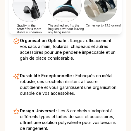
Organisation Optimale :
Rangez efficacement
vos sacs à main, foulards, chapeaux et autres
accessoires pour une penderie impeccable et un
gain de place considérable.
Durabilité Exceptionnelle :
Fabriqués en métal
robuste, ces crochets résistent à l'usure
quotidienne et vous garantissent une organisation
durable de vos accessoires.
Design Universel :
Les 8 crochets s'adaptent à
différents types et tailles de sacs et accessoires,
offrant une solution polyvalente pour vos besoins
de rangement.