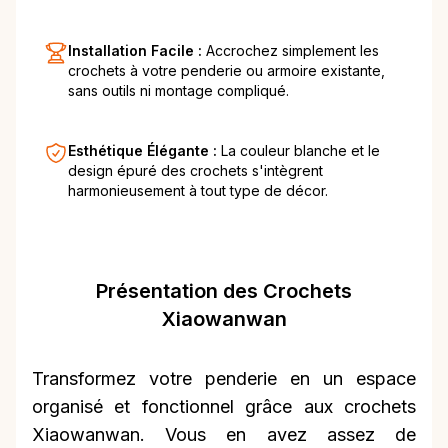
Installation Facile :
Accrochez simplement les
crochets à votre penderie ou armoire existante,
sans outils ni montage compliqué.
Esthétique Élégante :
La couleur blanche et le
design épuré des crochets s'intègrent
harmonieusement à tout type de décor.
Présentation des Crochets
Xiaowanwan
Transformez votre penderie en un espace
organisé et fonctionnel grâce aux crochets
Xiaowanwan. Vous en avez assez de