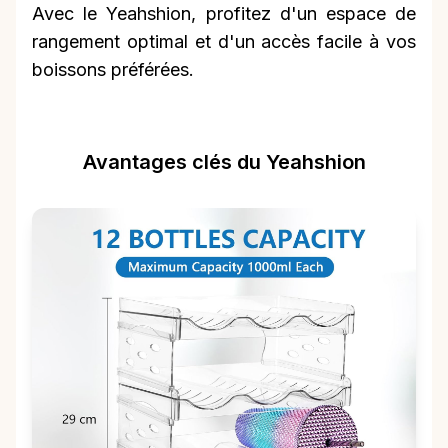
Avec le Yeahshion, profitez d'un espace de
rangement optimal et d'un accès facile à vos
boissons préférées.
Avantages clés du Yeahshion