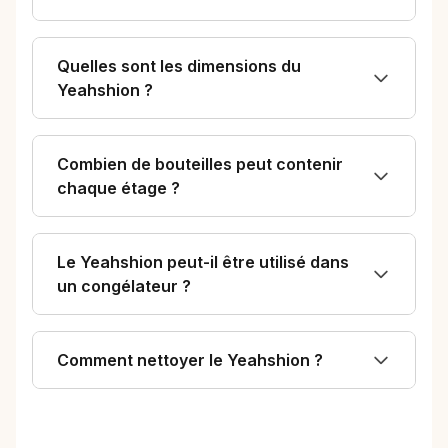
Quelles sont les dimensions du
Yeahshion ?
Combien de bouteilles peut contenir
chaque étage ?
Le Yeahshion peut-il être utilisé dans
un congélateur ?
Comment nettoyer le Yeahshion ?