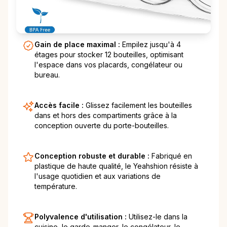
Gain de place maximal :
Empilez jusqu'à 4
étages pour stocker 12 bouteilles, optimisant
l'espace dans vos placards, congélateur ou
bureau.
Accès facile :
Glissez facilement les bouteilles
dans et hors des compartiments grâce à la
conception ouverte du porte-bouteilles.
Conception robuste et durable :
Fabriqué en
plastique de haute qualité, le Yeahshion résiste à
l'usage quotidien et aux variations de
température.
Polyvalence d'utilisation :
Utilisez-le dans la
cuisine, le garde-manger, le congélateur, le