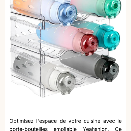
Optimisez l'espace de votre cuisine avec le
porte-bouteilles empilable Yeahshion. Ce