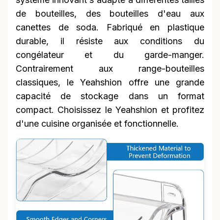
de bouteilles, des bouteilles d'eau aux
canettes de soda. Fabriqué en plastique
durable, il résiste aux conditions du
congélateur et du garde-manger.
Contrairement aux range-bouteilles
classiques, le Yeahshion offre une grande
capacité de stockage dans un format
compact. Choisissez le Yeahshion et profitez
d'une cuisine organisée et fonctionnelle.