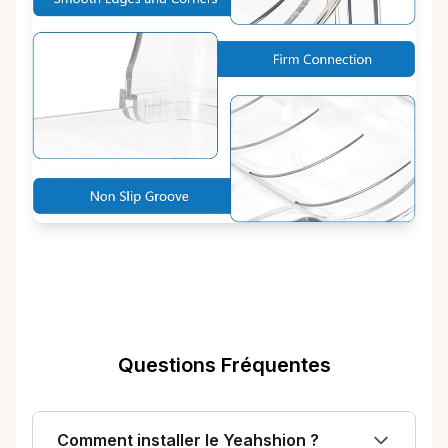
Questions Fréquentes
Comment installer le Yeahshion ?