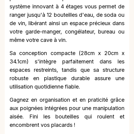
système innovant à 4 étages vous permet de
ranger jusqu'à 12 bouteilles d'eau, de soda ou
de vin, libérant ainsi un espace précieux dans
votre garde-manger, congélateur, bureau ou
même votre cave à vin.
Sa conception compacte (28cm x 20cm x
34.1cm) s'intègre parfaitement dans les
espaces restreints, tandis que sa structure
robuste en plastique durable assure une
utilisation quotidienne fiable.
Gagnez en organisation et en praticité grâce
aux poignées intégrées pour une manipulation
aisée. Fini les bouteilles qui roulent et
encombrent vos placards !