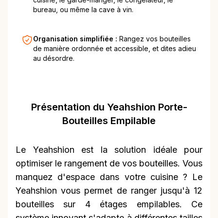
bureau, ou même la cave à vin.
Organisation simplifiée :
Rangez vos bouteilles
de manière ordonnée et accessible, et dites adieu
au désordre.
Présentation du Yeahshion Porte-
Bouteilles Empilable
Le Yeahshion est la solution idéale pour
optimiser le rangement de vos bouteilles. Vous
manquez d'espace dans votre cuisine ? Le
Yeahshion vous permet de ranger jusqu'à 12
bouteilles sur 4 étages empilables. Ce
système innovant s'adapte à différentes tailles