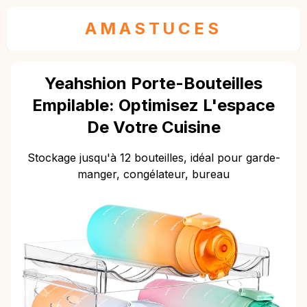
AMASTUCES
Yeahshion Porte-Bouteilles
Empilable: Optimisez L'espace
De Votre Cuisine
Stockage jusqu'à 12 bouteilles, idéal pour garde-
manger, congélateur, bureau